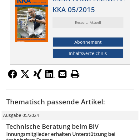
KKA 05/2015
Ressort: Aktuell
Abonnement
Inhaltsverzeichnis
Thematisch passende Artikel:
Ausgabe 05/2024
Technische Beratung beim BIV
Innungsmitglieder erhalten Unterstützung bei