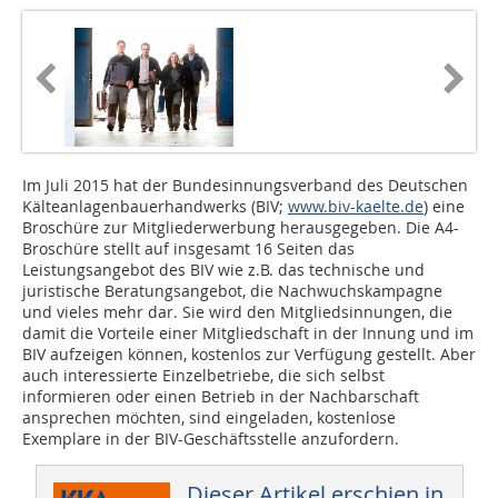
Im Juli 2015 hat der Bundesinnungsverband des Deutschen
Kälteanlagenbauerhandwerks (BIV;
www.biv-kaelte.de
) eine
Broschüre zur Mitgliederwerbung herausgegeben. Die A4-
Broschüre stellt auf insgesamt 16 Seiten das
Leistungsangebot des BIV wie z.B. das technische und
juristische Beratungsangebot, die Nachwuchskampagne
und vieles mehr dar. Sie wird den Mitgliedsinnungen, die
damit die Vorteile einer Mitgliedschaft in der Innung und im
BIV aufzeigen können, kostenlos zur Verfügung gestellt. Aber
auch interessierte Einzelbetriebe, die sich selbst
informieren oder einen Betrieb in der Nachbarschaft
ansprechen möchten, sind eingeladen, kostenlose
Exemplare in der BIV-Geschäftsstelle anzufordern.
Dieser Artikel erschien in