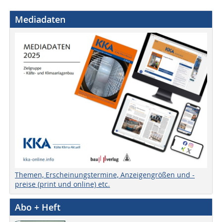
Mediadaten
Themen, Erscheinungstermine, Anzeigengrößen und -
preise (print und online) etc.
Abo + Heft