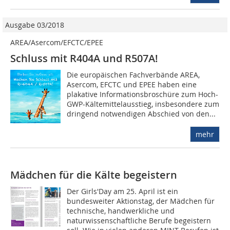
Ausgabe 03/2018
AREA/Asercom/EFCTC/EPEE
Schluss mit R404A und R507A!
Die europäischen Fachverbände AREA,
Asercom, EFCTC und EPEE haben eine
plakative Informationsbroschüre zum Hoch-
GWP-Kältemittelausstieg, insbesondere zum
dringend notwendigen Abschied von den...
mehr
Mädchen für die Kälte begeistern
Der Girls'Day am 25. April ist ein
bundesweiter Aktionstag, der Mädchen für
technische, handwerkliche und
naturwissenschaftliche Berufe begeistern