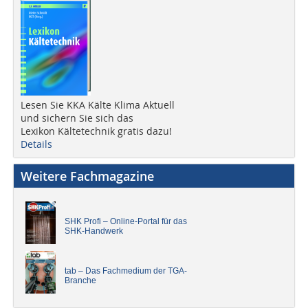
Lesen Sie KKA Kälte Klima Aktuell
und sichern Sie sich das
Lexikon Kältetechnik gratis dazu!
Details
Weitere Fachmagazine
SHK Profi – Online-Portal für das
SHK-Handwerk
tab – Das Fachmedium der TGA-
Branche