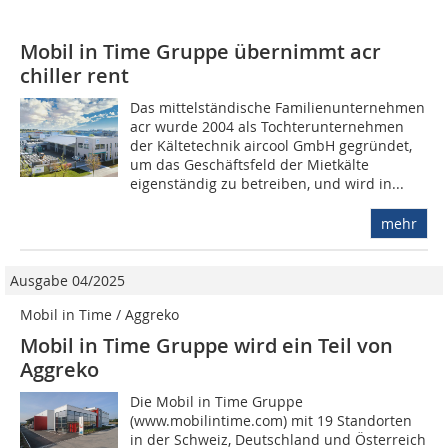
Mobil in Time Gruppe übernimmt acr
chiller rent
Das mittelständische Familienunternehmen
acr wurde 2004 als Tochterunternehmen
der Kältetechnik aircool GmbH gegründet,
um das Geschäftsfeld der Mietkälte
eigenständig zu betreiben, und wird in...
mehr
Ausgabe 04/2025
Mobil in Time / Aggreko
Mobil in Time Gruppe wird ein Teil von
Aggreko
Die Mobil in Time Gruppe
(www.mobilintime.com) mit 19 Standorten
in der Schweiz, Deutschland und Österreich