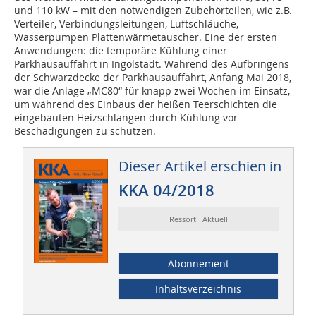
und 110 kW – mit den notwendigen Zubehörteilen, wie z.B.
Verteiler, Verbindungsleitungen, Luftschläuche,
Wasserpumpen Plattenwärmetauscher. Eine der ersten
Anwendungen: die temporäre Kühlung einer
Parkhausauffahrt in Ingolstadt. Während des Aufbringens
der Schwarzdecke der Parkhausauffahrt, Anfang Mai 2018,
war die Anlage „MC80“ für knapp zwei Wochen im Einsatz,
um während des Einbaus der heißen Teerschichten die
eingebauten Heizschlangen durch Kühlung vor
Beschädigungen zu schützen.
Dieser Artikel erschien in
KKA 04/2018
Ressort: Aktuell
Abonnement
Inhaltsverzeichnis