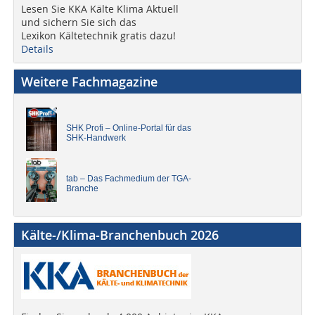
Lesen Sie KKA Kälte Klima Aktuell
und sichern Sie sich das
Lexikon Kältetechnik gratis dazu!
Details
Weitere Fachmagazine
SHK Profi – Online-Portal für das
SHK-Handwerk
tab – Das Fachmedium der TGA-
Branche
Kälte-/Klima-Branchenbuch 2026