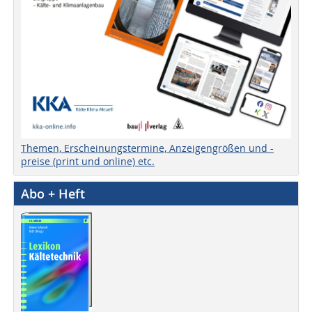
Themen, Erscheinungstermine, Anzeigengrößen und -
preise (print und online) etc.
Abo + Heft