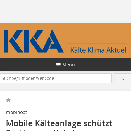
Menü
mobiheat
Mobile Kälteanlage schützt