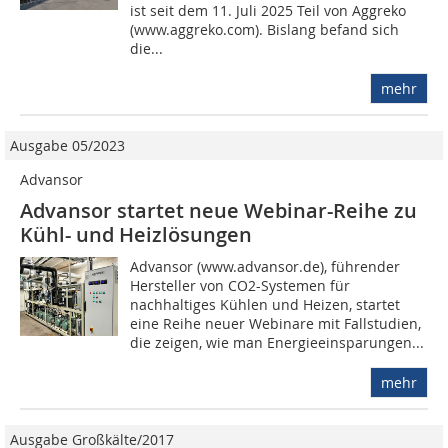
ist seit dem 11. Juli 2025 Teil von Aggreko
(www.aggreko.com). Bislang befand sich
die...
mehr
Ausgabe 05/2023
Advansor
Advansor startet neue Webinar-Reihe zu
Kühl- und Heizlösungen
Advansor (www.advansor.de), führender
Hersteller von CO2-Systemen für
nachhaltiges Kühlen und Heizen, startet
eine Reihe neuer Webinare mit Fallstudien,
die zeigen, wie man Energieeinsparungen...
mehr
Ausgabe Großkälte/2017