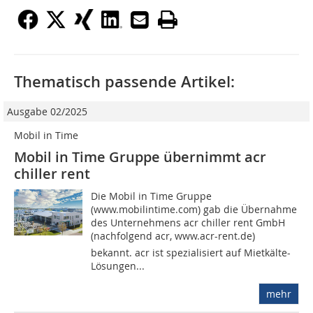
Thematisch passende Artikel:
Ausgabe 02/2025
Mobil in Time
Mobil in Time Gruppe übernimmt acr
chiller rent
Die Mobil in Time Gruppe
(www.mobilintime.com) gab die Übernahme
des Unternehmens acr chiller rent GmbH
(nachfolgend acr, www.acr-rent.de)
bekannt. acr ist spezialisiert auf Mietkälte-
Lösungen...
mehr