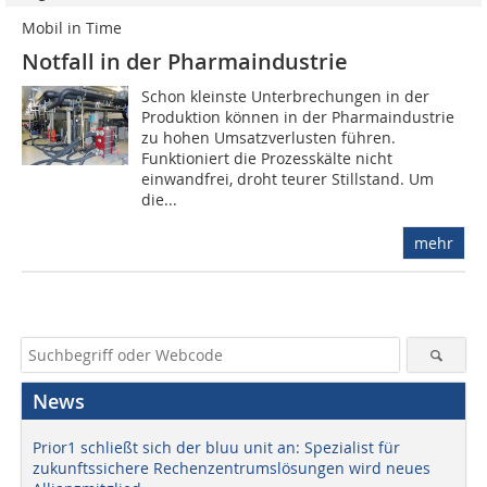
Mobil in Time
Notfall in der Pharmaindustrie
Schon kleinste Unterbrechungen in der
Produktion können in der Pharmaindustrie
zu hohen Umsatzverlusten führen.
Funktioniert die Prozesskälte nicht
einwandfrei, droht teurer Stillstand. Um
die...
mehr
News
Prior1 schließt sich der bluu unit an: Spezialist für
zukunftssichere Rechenzentrumslösungen wird neues