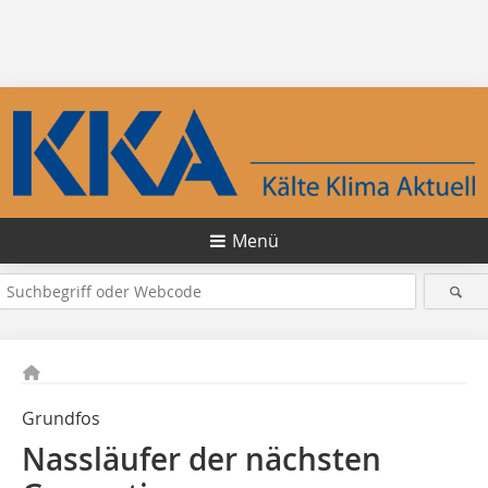
Menü
Grundfos
Nassläufer der nächsten