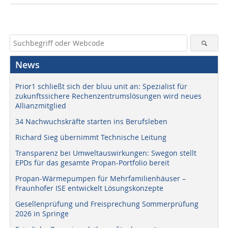
News
Prior1 schließt sich der bluu unit an: Spezialist für
zukunftssichere Rechenzentrumslösungen wird neues
Allianzmitglied
34 Nachwuchskräfte starten ins Berufsleben
Richard Sieg übernimmt Technische Leitung
Transparenz bei Umweltauswirkungen: Swegon stellt
EPDs für das gesamte Propan-Portfolio bereit
Propan-Wärmepumpen für Mehrfamilienhäuser –
Fraunhofer ISE entwickelt Lösungskonzepte
Gesellenprüfung und Freisprechung Sommerprüfung
2026 in Springe