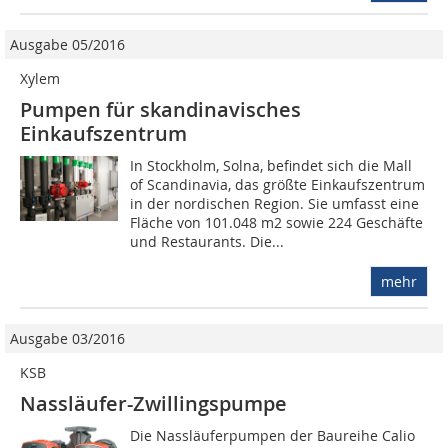
Ausgabe 05/2016
Xylem
Pumpen für skandinavisches
Einkaufszentrum
In Stockholm, Solna, befindet sich die Mall
of Scandinavia, das größte Einkaufszentrum
in der nordischen Region. Sie umfasst eine
Fläche von 101.048 m2 sowie 224 Geschäfte
und Restaurants. Die...
mehr
Ausgabe 03/2016
KSB
Nassläufer-Zwillingspumpe
Die Nassläuferpumpen der Baureihe Calio