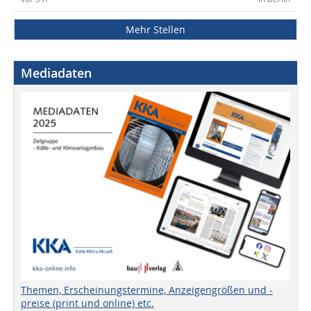
Mehr Stellen
Mediadaten
Themen, Erscheinungstermine, Anzeigengrößen und -
preise (print und online) etc.