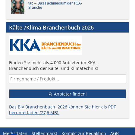
tab – Das Fachmedium der TGA-
Branche
Kälte-/Klima-Branchenbuch 2026
Finden Sie mehr als 4.000 Anbieter im KKA-
Branchenbuch der Kälte- und Klimatechnik!
Anbieter finden!
Das BIV Branchenbuch 2026 können Sie hier als PDF
herunterladen (27,6 MB).
Mediadaten
Stellenmarkt
Kontakt zur Redaktion
AGB