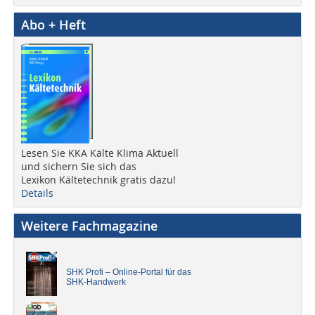
Abo + Heft
Lesen Sie KKA Kälte Klima Aktuell
und sichern Sie sich das
Lexikon Kältetechnik gratis dazu!
Details
Weitere Fachmagazine
SHK Profi – Online-Portal für das
SHK-Handwerk