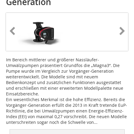
Generation
Im Bereich mittlerer und größerer Nassläufer-
Umwälzpumpen präsentiert Grundfos die „Magna3“. Die
Pumpe wurde im Vergleich zur Vorgänger-Generation
weiterentwickelt. Die Modelle sind mit neuem
Bedienkonzept und zusätzlichen Funktionen ausgestattet
und erschließen mit einer erweiterten Modellpalette neue
Einsatzbereiche.
Ein wesentliches Merkmal ist die hohe Effizienz. Bereits die
Vorgänger-Generation erfüllt die 2013 in Kraft tretende EuP-
Richtlinie, die bei Umwälzpumpen einen Energie-Effizienz-
Index (EEI) von maximal 0,27 vorschreibt. Die neuen Modelle
unterschreiten sogar noch die Schwelle von...