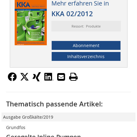
Mehr erfahren Sie in
KKA 02/2012
Ressort: Produkte
Abonnement
Inhaltsverzeichnis
Thematisch passende Artikel:
Ausgabe Großkälte/2019
Grundfos
Geregelte Inline-Pumpen