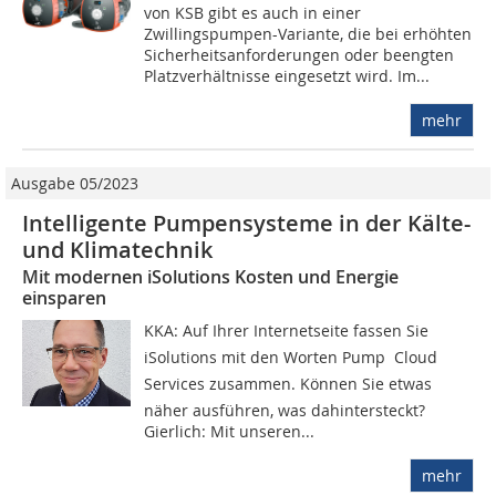
von KSB gibt es auch in einer
Zwillingspumpen-Variante, die bei erhöhten
Sicherheitsanforderungen oder beengten
Platzverhältnisse eingesetzt wird. Im...
mehr
Ausgabe 05/2023
Intelligente Pumpensysteme in der Kälte-
und Klimatechnik
Mit modernen iSolutions Kosten und Energie
einsparen
KKA: Auf Ihrer Internetseite fassen Sie ­
iSolutions mit den Worten Pump  Cloud 
Services zusammen. Können Sie etwas
näher ausführen, was dahintersteckt?
Gierlich: Mit unseren...
mehr