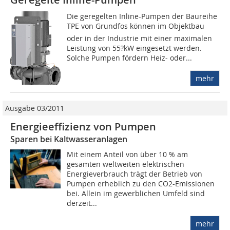
Die geregelten Inline-Pumpen der Baureihe
TPE von Grundfos können im Objektbau
oder in der Industrie mit einer maximalen
Leistung von 55?kW eingesetzt werden.
Solche Pumpen fördern Heiz- oder...
mehr
Ausgabe 03/2011
Energieeffizienz von Pumpen
Sparen bei Kaltwasseranlagen
Mit einem Anteil von über 10 % am
gesamten weltweiten elektrischen
Energieverbrauch trägt der Betrieb von
Pumpen erheblich zu den CO2-Emissionen
bei. Allein im gewerblichen Umfeld sind
derzeit...
mehr