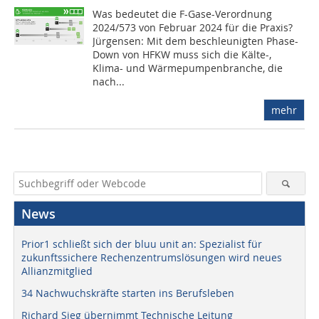
Was bedeutet die F-Gase-Verordnung
2024/573 von Februar 2024 für die Praxis?
Jürgensen: Mit dem beschleunigten Phase-
Down von HFKW muss sich die Kälte-,
Klima- und Wärmepumpenbranche, die
nach...
mehr
News
Prior1 schließt sich der bluu unit an: Spezialist für
zukunftssichere Rechenzentrumslösungen wird neues
Allianzmitglied
34 Nachwuchskräfte starten ins Berufsleben
Richard Sieg übernimmt Technische Leitung