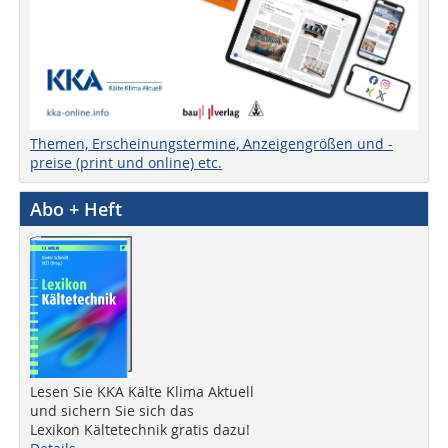
Themen, Erscheinungstermine, Anzeigengrößen und -
preise (print und online) etc.
Abo + Heft
Lesen Sie KKA Kälte Klima Aktuell
und sichern Sie sich das
Lexikon Kältetechnik gratis dazu!