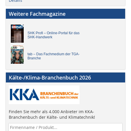
Details
Weitere Fachmagazine
SHK Profi – Online-Portal für das
SHK-Handwerk
tab – Das Fachmedium der TGA-
Branche
Kälte-/Klima-Branchenbuch 2026
Finden Sie mehr als 4.000 Anbieter im KKA-
Branchenbuch der Kälte- und Klimatechnik!