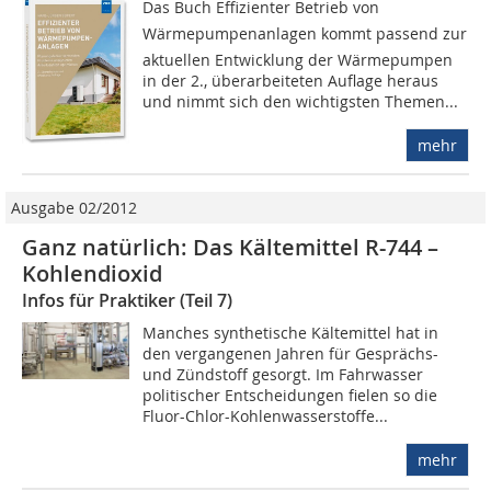
Das Buch Effizienter Betrieb von
Wärmepumpenanlagen kommt passend zur
aktuellen Entwicklung der Wärmepumpen
in der 2., überarbeiteten Auflage heraus
und nimmt sich den wichtigsten Themen...
mehr
Ausgabe 02/2012
Ganz natürlich: Das Kältemittel R-744 –
Kohlendioxid
Infos für Praktiker (Teil 7)
Manches synthetische Kältemittel hat in
den vergangenen Jahren für Gesprächs-
und Zündstoff gesorgt. Im Fahrwasser
politischer Entscheidungen fielen so die
Fluor-Chlor-Kohlenwasserstoffe...
mehr