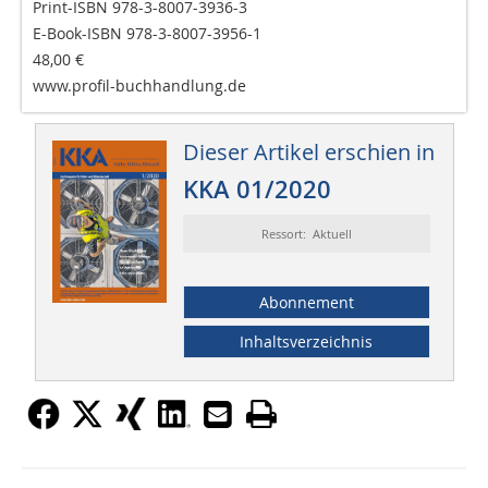
Print-ISBN 978-3-8007-3936-3
E-Book-ISBN 978-3-8007-3956-1
48,00 €
www.profil-buchhandlung.de
Dieser Artikel erschien in
KKA 01/2020
Ressort: Aktuell
Abonnement
Inhaltsverzeichnis