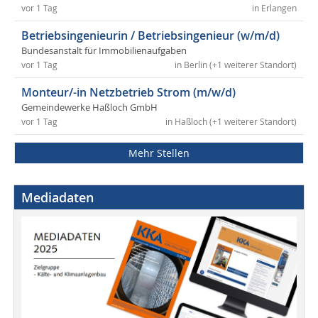
vor 1 Tag
in Erlangen
Betriebsingenieurin / Betriebsingenieur (w/m/d)
Bundesanstalt für Immobilienaufgaben
vor 1 Tag
in Berlin (+1 weiterer Standort)
Monteur/-in Netzbetrieb Strom (m/w/d)
Gemeindewerke Haßloch GmbH
vor 1 Tag
in Haßloch (+1 weiterer Standort)
Mehr Stellen
Mediadaten