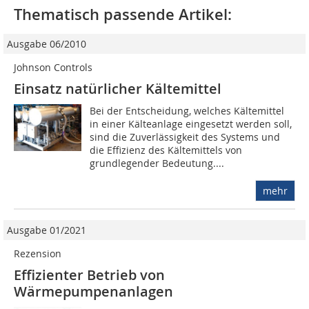
Thematisch passende Artikel:
Ausgabe 06/2010
Johnson Controls
Einsatz natürlicher Kältemittel
Bei der Entscheidung, welches Kältemittel
in einer Kälteanlage eingesetzt werden soll,
sind die Zuverlässigkeit des Systems und
die Effizienz des Kältemittels von
grundlegender Bedeutung....
mehr
Ausgabe 01/2021
Rezension
Effizienter Betrieb von
Wärmepumpenanlagen