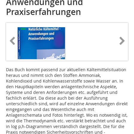
Anwendungen und
Praxiserfahrungen
Das Buch kommt passend zur aktuellen Kältemittelsituation
heraus und nimmt sich den Stoffen Ammoniak,
Kohlendioxid und Kohlenwasserstoffe sowie Wasser an. In
den Hauptkapiteln werden anlagentechnische Aspekte,
Systeme und deren Anforderungen etc. aufgeführt und
fachlich erklärt. Da diese auch bei der Ausführung
unterschiedlich sind, wird auf einzelne Anwendungen direkt
eingegangen und das Wesentliche auch mit
Anlagenschemata und Fotos hinterlegt. Wo es notwendig ist,
wird die Thermodynamik etc. verstärkt betrachtet und auch
in log p,h-Diagrammen verständlich dargestellt. Die für die
Praxis notwendigen Sicherheitsvorschriften und -