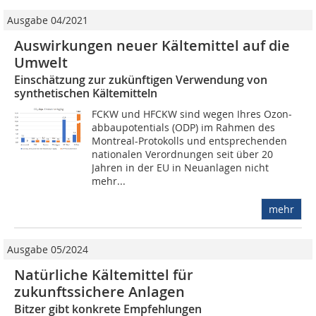
Ausgabe 04/2021
Auswirkungen neuer Kältemittel auf die
Umwelt
Einschätzung zur zukünftigen Verwendung von
synthetischen Kältemitteln
FCKW und HFCKW sind wegen Ihres Ozon­
abbaupotentials (ODP) im Rahmen des
Montreal-Protokolls und entsprechenden
nationalen Verordnungen seit über 20
Jahren in der EU in Neuanlagen nicht
mehr...
mehr
Ausgabe 05/2024
Natürliche Kältemittel für
zukunftssichere Anlagen
Bitzer gibt konkrete Empfehlungen