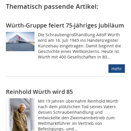
Thematisch passende Artikel:
Würth-Gruppe feiert 75-jähriges Jubiläum
Die Schraubengroßhandlung Adolf Würth
wird am 16. Juli 1945 ins Handelsregister
Künzelsau eingetragen: Damit beginnt die
Geschichte eines Weltkonzerns. Heute ist
Würth mit 400 Gesellschaften in 80...
mehr
Reinhold Würth wird 85
Mit 19 Jahren übernahm Reinhold Würth
nach dem plötzlichen Tod seines Vaters
dessen Schraubenhandlung und
entwickelte den Zweimannbetrieb zum
Weltmarktführer im Vertrieb von
Befestigungs- und...