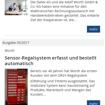
Die Datev eG und die Adolf Würth GmbH &
Co. KG haben eine Initiative für den
elektronischen Rechnungsaustausch mit
Handwerksbetrieben gestartet. Das erklärte
Ziel der Kooperation ist, die...
mehr
Ausgabe 05/2017
Würth
Sensor-Regalsystem erfasst und bestellt
automatisch
Bereits vor 40 Jahren hat Würth die ersten
Kunden mit dem ORSY-Regalsystem
(ORdnung und SYstem) ausgestattet. Das
modulare System kann bausteinartig auf
Produkte, Warenkorb und Mengen des
Kunden...
mehr