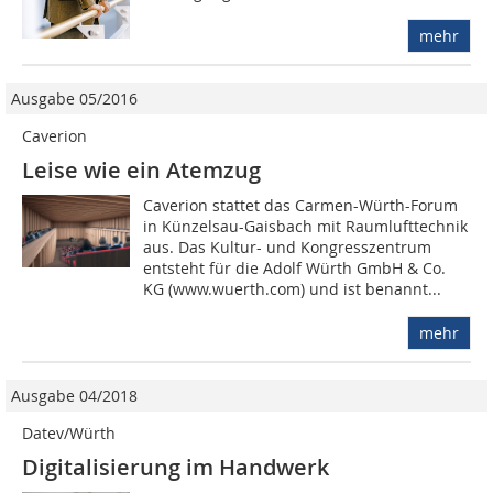
mehr
Ausgabe 05/2016
Caverion
Leise wie ein Atemzug
Caverion stattet das Carmen-Würth-Forum
in Künzelsau-Gaisbach mit Raumlufttechnik
aus. Das Kultur- und Kongresszentrum
entsteht für die Adolf Würth GmbH & Co.
KG (www.wuerth.com) und ist benannt...
mehr
Ausgabe 04/2018
Datev/Würth
Digitalisierung im Handwerk