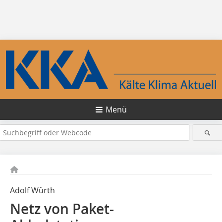
Menü
Adolf Würth
Netz von Paket-