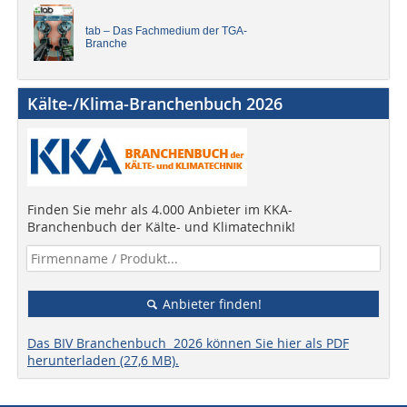
tab – Das Fachmedium der TGA-
Branche
Kälte-/Klima-Branchenbuch 2026
Finden Sie mehr als 4.000 Anbieter im KKA-
Branchenbuch der Kälte- und Klimatechnik!
Anbieter finden!
Das BIV Branchenbuch 2026 können Sie hier als PDF
herunterladen (27,6 MB).