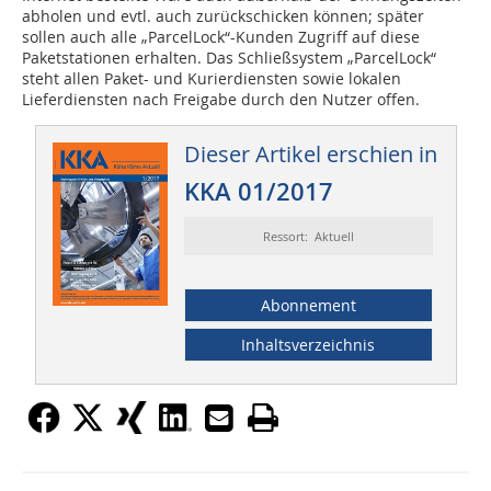
abholen und evtl. auch zurückschicken können; später
sollen auch alle „ParcelLock“-Kunden Zugriff auf diese
Paketstationen erhalten. Das Schließsystem „ParcelLock“
steht allen Paket- und Kurierdiensten sowie lokalen
Lieferdiensten nach Freigabe durch den Nutzer offen.
Dieser Artikel erschien in
KKA 01/2017
Ressort: Aktuell
Abonnement
Inhaltsverzeichnis