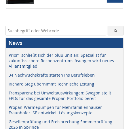
News
Prior1 schließt sich der bluu unit an: Spezialist für
zukunftssichere Rechenzentrumslösungen wird neues
Allianzmitglied
34 Nachwuchskräfte starten ins Berufsleben
Richard Sieg übernimmt Technische Leitung
Transparenz bei Umweltauswirkungen: Swegon stellt
EPDs für das gesamte Propan-Portfolio bereit
Propan-Wärmepumpen für Mehrfamilienhäuser –
Fraunhofer ISE entwickelt Lösungskonzepte
Gesellenprüfung und Freisprechung Sommerprüfung
2026 in Springe