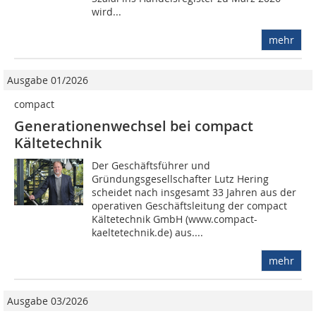
wird...
mehr
Ausgabe 01/2026
compact
Generationenwechsel bei compact
Kältetechnik
Der Geschäftsführer und
Gründungsgesellschafter Lutz Hering
scheidet nach insgesamt 33 Jahren aus der
operativen Geschäftsleitung der compact
Kältetechnik GmbH (www.compact-
kaeltetechnik.de) aus....
mehr
Ausgabe 03/2026