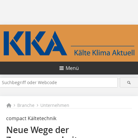
Menü
Branche
Unternehmen
compact Kältetechnik
Neue Wege der