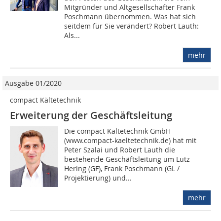
Mitgründer und Altgesellschafter Frank
Poschmann übernommen. Was hat sich
seitdem für Sie verändert? Robert Lauth:
Als...
mehr
Ausgabe 01/2020
compact Kältetechnik
Erweiterung der Geschäftsleitung
Die compact Kältetechnik GmbH
(www.compact-kaeltetechnik.de) hat mit
Peter Szalai und Robert Lauth die
bestehende Geschäftsleitung um Lutz
Hering (GF), Frank Poschmann (GL /
Projektierung) und...
mehr