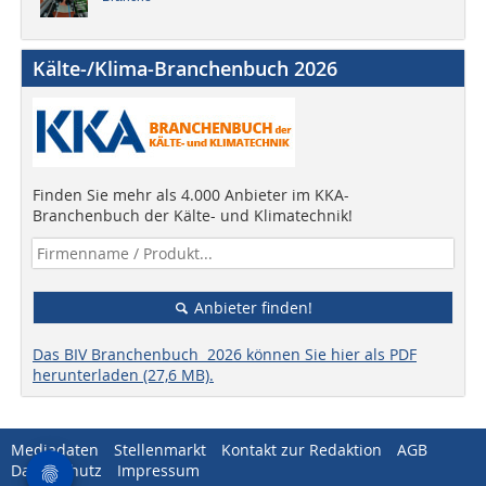
Kälte-/Klima-Branchenbuch 2026
Finden Sie mehr als 4.000 Anbieter im KKA-
Branchenbuch der Kälte- und Klimatechnik!
Anbieter finden!
Das BIV Branchenbuch 2026 können Sie hier als PDF
herunterladen (27,6 MB).
Mediadaten
Stellenmarkt
Kontakt zur Redaktion
AGB
Datenschutz
Impressum