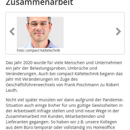
Zusammenarbeit
Foto: compact Kältetechnik
Das Jahr 2020 wurde für viele Menschen und Unternehmen
ein Jahr der Belastungsproben, Umbrüche und
Veränderungen. Auch bei compact Kältetechnik begann das
Jahr mit Veränderungen im Zuge des
Geschäftsführerwechsels von Frank Poschmann zu Robert
Lauth.
Nicht viel später mussten wir dann aufgrund der Pandemie-
Situation auch einige bisher für uns gültige Gewissheiten in
der Arbeitswelt infrage stellen und sind neue Wege in der
Zusammenarbeit mit Kunden, Mitarbeitenden und
Lieferanten gegangen. So haben wir z.B. unsere Kollegen
aus dem Büro temporär oder vollständig ins Homeoffice