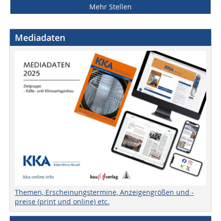
Mehr Stellen
Mediadaten
Themen, Erscheinungstermine, Anzeigengrößen und -
preise (print und online) etc.