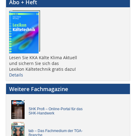
Abo + Heft
Lesen Sie KKA Kälte Klima Aktuell
und sichern Sie sich das
Lexikon Kältetechnik gratis dazu!
Details
Weitere Fachmagazine
SHK Profi – Online-Portal für das
SHK-Handwerk
tab – Das Fachmedium der TGA-
Branche