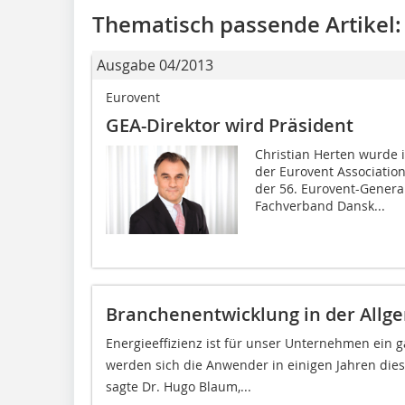
Thematisch passende Artikel:
Ausgabe 04/2013
Eurovent
GEA-Direktor wird Präsident
Christian Herten wurde
der Eurovent Associatio
der 56. Eurovent-Gener
Fachverband Dansk...
Branchenentwicklung in der Allg
Energieeffizienz ist für unser Unternehmen ein
werden sich die Anwender in einigen Jahren dies
sagte Dr. Hugo Blaum,...