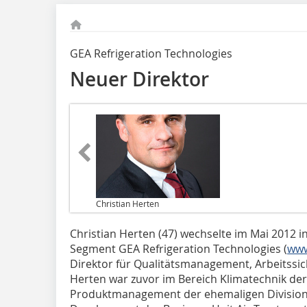
GEA Refrigeration Technologies
Neuer Direktor
Christian Herten
Christian Herten (47) wechselte im Mai 2012 
Segment GEA Refrigeration Technologies (
www
Direktor für Qualitätsmanagement, Arbeitssic
Herten war zuvor im Bereich Klimatechnik der 
Produktmanagement der ehemaligen Division 