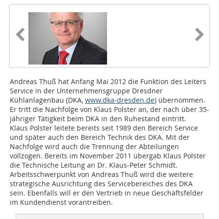
Andreas Thuß hat Anfang Mai 2012 die Funktion des Leiters
Service in der Unternehmensgruppe Dresdner
Kühlanlagenbau (DKA,
www.dka-dresden.de
) übernommen.
Er tritt die Nachfolge von Klaus Polster an, der nach über 35-
jähriger Tätigkeit beim DKA in den Ruhestand eintritt.
Klaus Polster leitete bereits seit 1989 den Bereich Service
und später auch den Bereich Technik des DKA. Mit der
Nachfolge wird auch die Trennung der Abteilungen
vollzogen. Bereits im November 2011 übergab Klaus Polster
die Technische Leitung an Dr. Klaus-Peter Schmidt.
Arbeitsschwerpunkt von Andreas Thuß wird die weitere
strategische Ausrichtung des Servicebereiches des DKA
sein. Ebenfalls will er den Vertrieb in neue Geschäftsfelder
im Kundendienst vorantreiben.