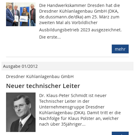
Die Handwerkskammer Dresden hat die
Dresdner Kühlanlagenbau GmbH (DKA,
de.dussmann.de/dka) am 25. März zum
zweiten Mal als Vorbildlicher
Ausbildungsbetrieb 2023 ausgezeichnet.
Die erste...
mehr
Ausgabe 01/2012
Dresdner Kühlanlagenbau GmbH
Neuer technischer Leiter
Dr. Klaus-Peter Schmidt ist neuer
Technischer Leiter in der
Unternehmensgruppe Dresdner
Kühlanlagenbau (DKA). Damit tritt er die
Nachfolge für Klaus Polster an, welcher
nach über 35jähriger...