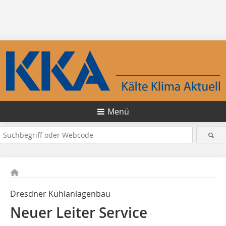
Menü
Dresdner Kühlanlagenbau
Neuer Leiter Service