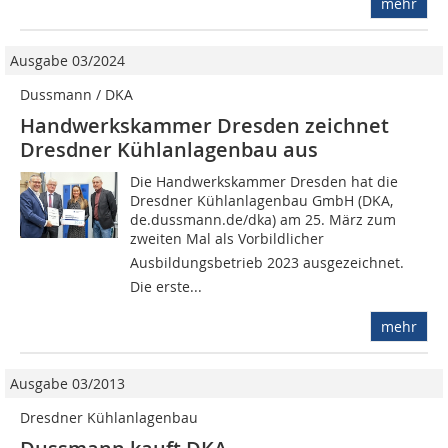
mehr
Ausgabe 03/2024
Dussmann / DKA
Handwerkskammer Dresden zeichnet
Dresdner Kühlanlagenbau aus
Die Handwerkskammer Dresden hat die
Dresdner Kühlanlagenbau GmbH (DKA,
de.dussmann.de/dka) am 25. März zum
zweiten Mal als Vorbildlicher
Ausbildungsbetrieb 2023 ausgezeichnet.
Die erste...
mehr
Ausgabe 03/2013
Dresdner Kühlanlagenbau