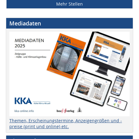
Mehr Stellen
Mediadaten
Themen, Erscheinungstermine, Anzeigengrößen und -
preise (print und online) etc.