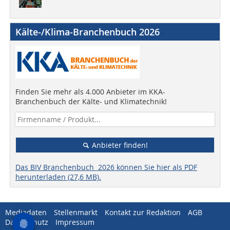
Kälte-/Klima-Branchenbuch 2026
Finden Sie mehr als 4.000 Anbieter im KKA-
Branchenbuch der Kälte- und Klimatechnik!
Anbieter finden!
Das BIV Branchenbuch 2026 können Sie hier als PDF
herunterladen (27,6 MB).
Mediadaten
Stellenmarkt
Kontakt zur Redaktion
AGB
Datenschutz
Impressum