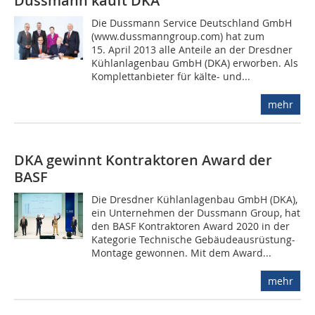
Dussmann kauft DKA
Die Dussmann Service Deutschland GmbH
(www.dussmanngroup.com) hat zum
15. April 2013 alle Anteile an der Dresdner
Kühlanlagenbau GmbH (DKA) erworben. Als
Komplettanbieter für kälte- und...
mehr
DKA gewinnt Kontraktoren Award der
BASF
Die Dresdner Kühlanlagenbau GmbH (DKA),
ein Unternehmen der Dussmann Group, hat
den BASF Kontraktoren Award 2020 in der
Kategorie Technische Gebäudeausrüstung-
Montage gewonnen. Mit dem Award...
mehr