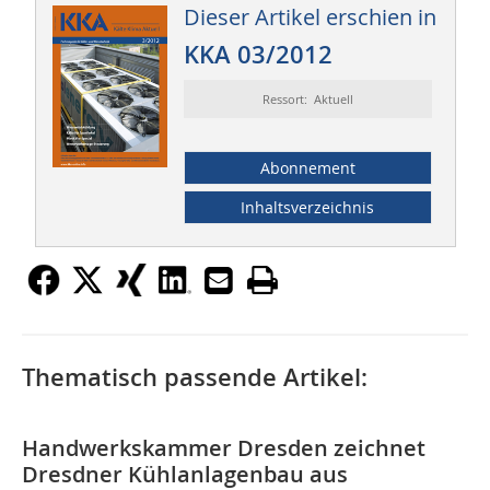
Dieser Artikel erschien in
KKA 03/2012
Ressort: Aktuell
Abonnement
Inhaltsverzeichnis
Thematisch passende Artikel:
Handwerkskammer Dresden zeichnet
Dresdner Kühlanlagenbau aus