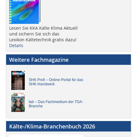
Lesen Sie KKA Kälte Klima Aktuell
und sichern Sie sich das
Lexikon Kältetechnik gratis dazu!
Details
Weitere Fachmagazine
SHK Profi – Online-Portal für das
SHK-Handwerk
tab – Das Fachmedium der TGA-
Branche
Kälte-/Klima-Branchenbuch 2026