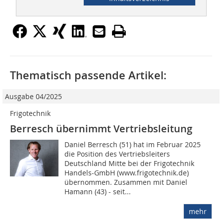
Thematisch passende Artikel:
Ausgabe 04/2025
Frigotechnik
Berresch übernimmt Vertriebsleitung
Daniel Berresch (51) hat im Februar 2025
die Position des Vertriebsleiters
Deutschland Mitte bei der Frigotechnik
Handels-GmbH (www.frigotechnik.de)
übernommen. Zusammen mit Daniel
Hamann (43) - seit...
mehr