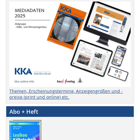
Themen, Erscheinungstermine, Anzeigengrößen und -
preise (print und online) etc.
Abo + Heft