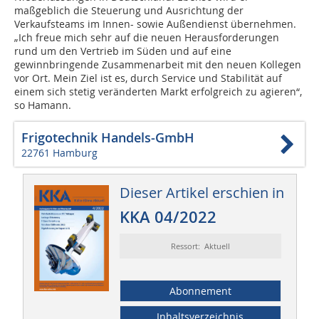
maßgeblich die Steuerung und Ausrichtung der
Verkaufsteams im Innen- sowie Außendienst übernehmen.
„Ich freue mich sehr auf die neuen Herausforderungen
rund um den Vertrieb im Süden und auf eine
gewinnbringende Zusammenarbeit mit den neuen Kollegen
vor Ort. Mein Ziel ist es, durch Service und Stabilität auf
einem sich stetig veränderten Markt erfolgreich zu agieren“,
so Hamann.
Frigotechnik Handels-GmbH
22761 Hamburg
Dieser Artikel erschien in
KKA 04/2022
Ressort: Aktuell
Abonnement
Inhaltsverzeichnis