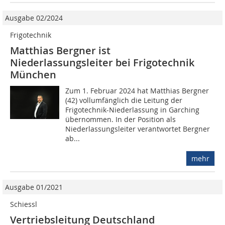
Ausgabe 02/2024
Frigotechnik
Matthias Bergner ist
Niederlassungsleiter bei Frigotechnik
München
Zum 1. Februar 2024 hat Matthias Bergner
(42) vollumfänglich die Leitung der
Frigotechnik-Niederlassung in Garching
übernommen. In der Position als
Niederlassungsleiter verantwortet Bergner
ab...
mehr
Ausgabe 01/2021
Schiessl
Vertriebsleitung Deutschland