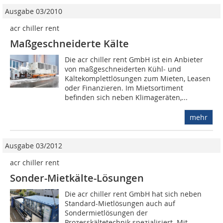
Ausgabe 03/2010
acr chiller rent
Maßgeschneiderte Kälte
Die acr chiller rent GmbH ist ein Anbieter
von maßgeschneiderten Kühl- und
Kältekomplettlösungen zum Mieten, Leasen
oder Finanzieren. Im Mietsortiment
befinden sich neben Klimageräten,...
mehr
Ausgabe 03/2012
acr chiller rent
Sonder-Mietkälte-Lösungen
Die acr chiller rent GmbH hat sich neben
Standard-Mietlösungen auch auf
Sondermietlösungen der
Prozesskältetechnik spezialisiert. Mit