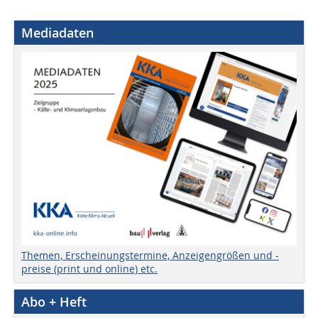
Mediadaten
Themen, Erscheinungstermine, Anzeigengrößen und -
preise (print und online) etc.
Abo + Heft