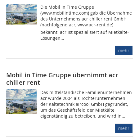
Die Mobil in Time Gruppe
(www.mobilintime.com) gab die Übernahme
des Unternehmens acr chiller rent GmbH
(nachfolgend acr, www.acr-rent.de)
bekannt. acr ist spezialisiert auf Mietkälte-
Lösungen...
mehr
Mobil in Time Gruppe übernimmt acr
chiller rent
Das mittelständische Familienunternehmen
acr wurde 2004 als Tochterunternehmen
der Kältetechnik aircool GmbH gegründet,
um das Geschäftsfeld der Mietkälte
eigenständig zu betreiben, und wird in...
mehr