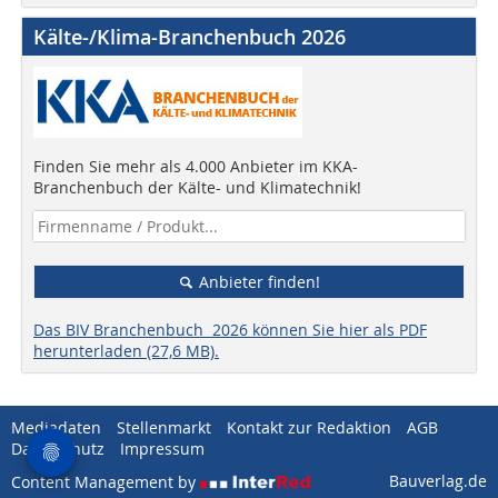
Kälte-/Klima-Branchenbuch 2026
Finden Sie mehr als 4.000 Anbieter im KKA-
Branchenbuch der Kälte- und Klimatechnik!
Anbieter finden!
Das BIV Branchenbuch 2026 können Sie hier als PDF
herunterladen (27,6 MB).
Mediadaten
Stellenmarkt
Kontakt zur Redaktion
AGB
Datenschutz
Impressum
Bauverlag.de
Content Management by