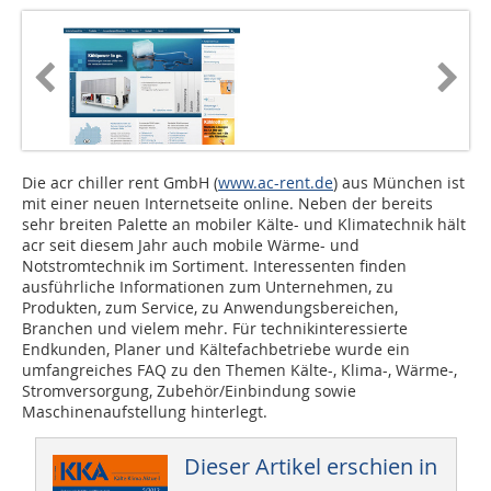
Die acr chiller rent GmbH (
www.ac-rent.de
) aus München ist
mit einer neuen Internetseite online. Neben der bereits
sehr breiten Palette an mobiler Kälte- und Klimatechnik hält
acr seit diesem Jahr auch mobile Wärme- und
Notstromtechnik im Sortiment. Interessenten finden
ausführliche Informationen zum Unternehmen, zu
Produkten, zum Service, zu Anwendungsbereichen,
Branchen und vielem mehr. Für technikinteressierte
Endkunden, Planer und Kältefachbetriebe wurde ein
umfangreiches FAQ zu den Themen Kälte-, Klima-, Wärme-,
Stromversorgung, Zubehör/Einbindung sowie
Maschinenaufstellung hinterlegt.
Dieser Artikel erschien in