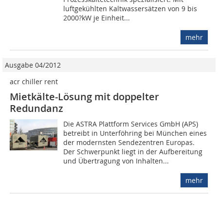
luftgekühlten Kaltwassersätzen von 9 bis
2000?kW je Einheit...
mehr
Ausgabe 04/2012
acr chiller rent
Mietkälte-Lösung mit doppelter
Redundanz
Die ASTRA Plattform Services GmbH (APS)
betreibt in Unterföhring bei München eines
der modernsten Sendezentren Europas.
Der Schwerpunkt liegt in der Aufbereitung
und ­­Übertragung von Inhalten...
mehr