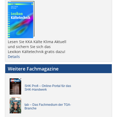
Lesen Sie KKA Kälte Klima Aktuell
und sichern Sie sich das
Lexikon Kältetechnik gratis dazu!
Details
Weitere Fachmagazine
SHK Profi – Online-Portal für das
SHK-Handwerk
tab – Das Fachmedium der TGA-
Branche