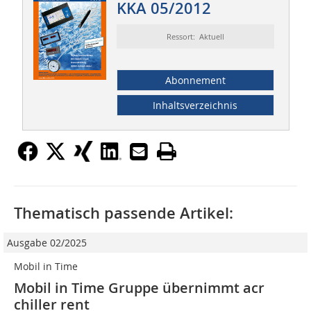
KKA 05/2012
Ressort: Aktuell
Abonnement
Inhaltsverzeichnis
Thematisch passende Artikel:
Ausgabe 02/2025
Mobil in Time
Mobil in Time Gruppe übernimmt acr
chiller rent