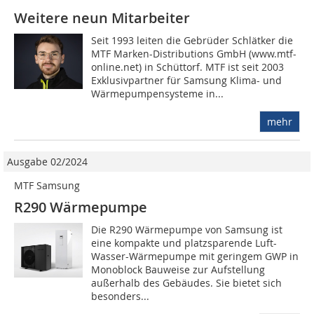
Weitere neun Mitarbeiter
Seit 1993 leiten die Gebrüder Schlätker die
MTF Marken-Distributions GmbH (www.mtf-
online.net) in Schüttorf. MTF ist seit 2003
Exklusivpartner für Samsung Klima- und
Wärmepumpensysteme in...
mehr
Ausgabe 02/2024
MTF Samsung
R290 Wärmepumpe
Die R290 Wärmepumpe von Samsung ist
eine kompakte und platzsparende Luft-
Wasser-Wärmepumpe mit geringem GWP in
Monoblock Bauweise zur Aufstellung
außerhalb des Gebäudes. Sie bietet sich
besonders...