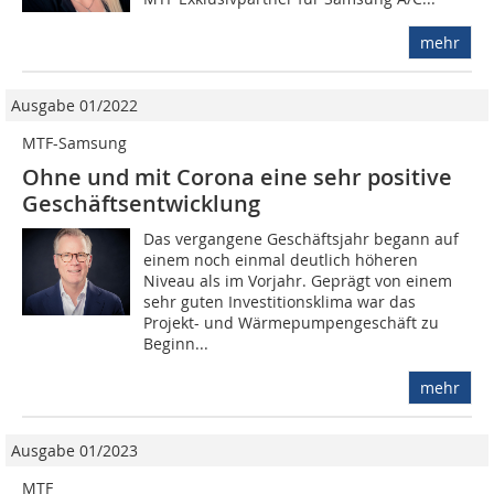
mehr
Ausgabe 01/2022
MTF-Samsung
Ohne und mit Corona eine sehr positive
Geschäftsentwicklung
Das vergangene Geschäftsjahr begann auf
einem noch einmal deutlich höheren
Niveau als im Vorjahr. Geprägt von einem
sehr guten Investitionsklima war das
Projekt- und Wärmepumpengeschäft zu
Beginn...
mehr
Ausgabe 01/2023
MTF