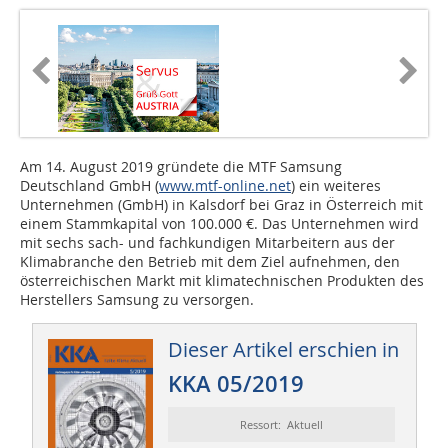
Am 14. August 2019 gründete die MTF Samsung
Deutschland GmbH (
www.mtf-online.net
) ein weiteres
Unternehmen (GmbH) in Kalsdorf bei Graz in Österreich mit
einem Stammkapital von 100.000 €. Das Unternehmen wird
mit sechs sach- und fachkundigen Mitarbeitern aus der
Klimabranche den Betrieb mit dem Ziel aufnehmen, den
österreichischen Markt mit klimatechnischen Produkten des
Herstellers Samsung zu versorgen.
Dieser Artikel erschien in
KKA 05/2019
Ressort: Aktuell