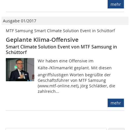
mehr
Ausgabe 01/2017
MTF Samsung Smart Climate Solution Event in Schüttorf
Geplante Klima-Offensive
Smart Climate Solution Event von MTF Samsung in
Schüttorf
Wir haben eine Offensive im
Kälte-/Klimamarkt geplant. Mit diesen
angriffslustigen Worten begrüßte der
Geschäftsführer von MTF Samsung
(www.mtf-online.net), Jörg Schlätker, die
zahlreich...
mehr