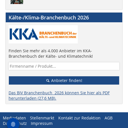
Kälte-/Klima-Branchenbuch 2026
Finden Sie mehr als 4.000 Anbieter im KKA-
Branchenbuch der Kälte- und Klimatechnik!
Anbieter finden!
Das BIV Branchenbuch 2026 können Sie hier als PDF
herunterladen (27,6 MB).
Mediadaten
Stellenmarkt
Kontakt zur Redaktion
AGB
Datenschutz
Impressum