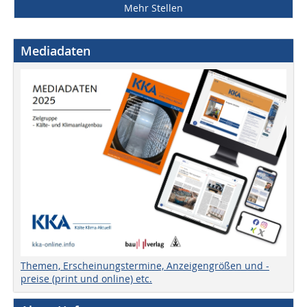
Mehr Stellen
Mediadaten
Themen, Erscheinungstermine, Anzeigengrößen und -
preise (print und online) etc.