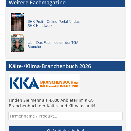
Weitere Fachmagazine
SHK Profi – Online-Portal für das
SHK-Handwerk
tab – Das Fachmedium der TGA-
Branche
Kälte-/Klima-Branchenbuch 2026
Finden Sie mehr als 4.000 Anbieter im KKA-
Branchenbuch der Kälte- und Klimatechnik!
Anbieter finden!