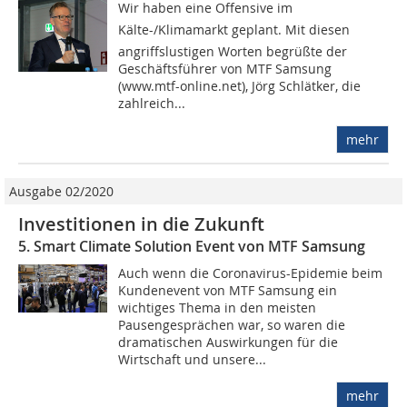
Wir haben eine Offensive im
Kälte-/Klimamarkt geplant. Mit diesen
angriffslustigen Worten begrüßte der
Geschäftsführer von MTF Samsung
(www.mtf-online.net), Jörg Schlätker, die
zahlreich...
mehr
Ausgabe 02/2020
Investitionen in die Zukunft
5. Smart Climate Solution Event von MTF Samsung
Auch wenn die Coronavirus-Epidemie beim
Kundenevent von MTF Samsung ein
wichtiges Thema in den meisten
Pausengesprächen war, so waren die
dramatischen Auswirkungen für die
Wirtschaft und unsere...
mehr