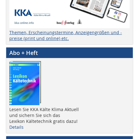
Themen, Erscheinungstermine, Anzeigengrößen und -
preise (print und online) etc.
Abo + Heft
Lesen Sie KKA Kälte Klima Aktuell
und sichern Sie sich das
Lexikon Kältetechnik gratis dazu!
Details