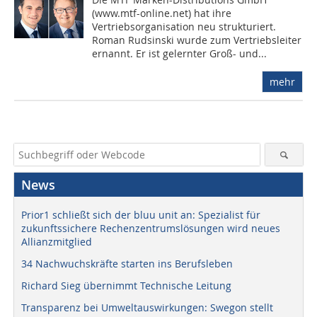
(www.mtf-online.net) hat ihre
Vertriebsorganisation neu strukturiert.
Roman Rudsinski wurde zum Vertriebsleiter
ernannt. Er ist gelernter Groß- und...
mehr
News
Prior1 schließt sich der bluu unit an: Spezialist für
zukunftssichere Rechenzentrumslösungen wird neues
Allianzmitglied
34 Nachwuchskräfte starten ins Berufsleben
Richard Sieg übernimmt Technische Leitung
Transparenz bei Umweltauswirkungen: Swegon stellt