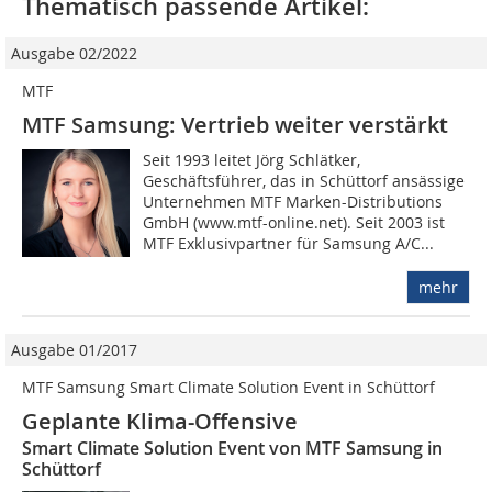
Thematisch passende Artikel:
Ausgabe 02/2022
MTF
MTF Samsung: Vertrieb weiter verstärkt
Seit 1993 leitet Jörg Schlätker,
Geschäftsführer, das in Schüttorf ansässige
Unternehmen MTF Marken-Distributions
GmbH (www.mtf-online.net). Seit 2003 ist
MTF Exklusivpartner für Samsung A/C...
mehr
Ausgabe 01/2017
MTF Samsung Smart Climate Solution Event in Schüttorf
Geplante Klima-Offensive
Smart Climate Solution Event von MTF Samsung in
Schüttorf