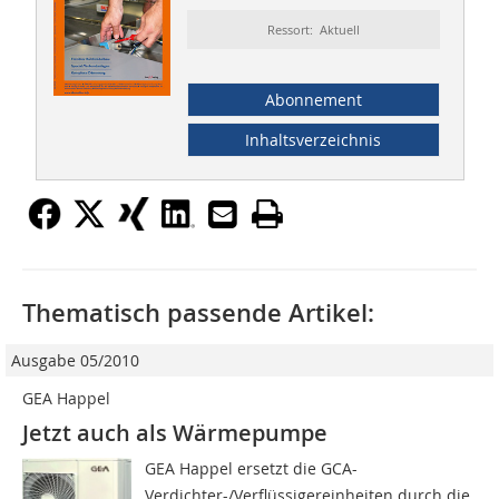
Ressort: Aktuell
Abonnement
Inhaltsverzeichnis
Thematisch passende Artikel:
Ausgabe 05/2010
GEA Happel
Jetzt auch als Wärmepumpe
GEA Happel ersetzt die GCA-
Verdichter-/Verflüssigereinheiten durch die