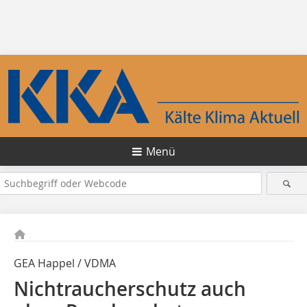
Menü
GEA Happel / VDMA
Nichtraucherschutz auch