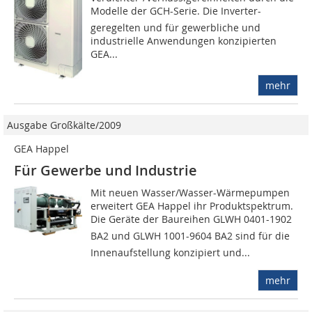
Modelle der GCH-Serie. Die Inverter-
geregelten und für gewerbliche und
industrielle Anwendungen konzipierten
GEA...
mehr
Ausgabe Großkälte/2009
GEA Happel
Für Gewerbe und Industrie
Mit neuen Wasser/Wasser-Wärmepumpen
erweitert GEA Happel ihr Produktspektrum.
Die Geräte der Baureihen GLWH 0401-1902
BA2 und GLWH 1001-9604 BA2 sind für die
Innenaufstellung konzipiert und...
mehr