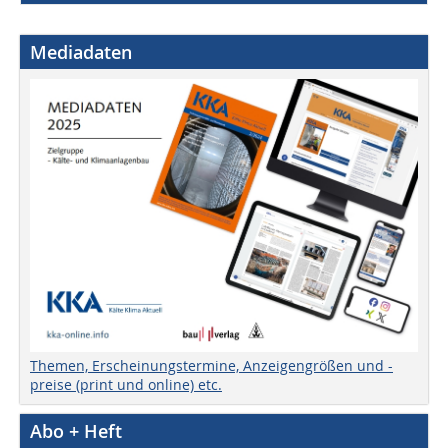
Mediadaten
Themen, Erscheinungstermine, Anzeigengrößen und -
preise (print und online) etc.
Abo + Heft