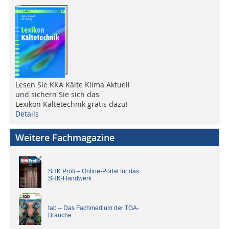
Lesen Sie KKA Kälte Klima Aktuell
und sichern Sie sich das
Lexikon Kältetechnik gratis dazu!
Details
Weitere Fachmagazine
SHK Profi – Online-Portal für das
SHK-Handwerk
tab – Das Fachmedium der TGA-
Branche