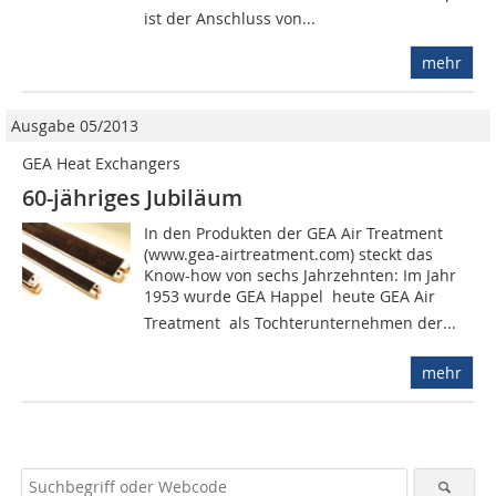
ist der Anschluss von...
mehr
Ausgabe 05/2013
GEA Heat Exchangers
60-jähriges Jubiläum
In den Produkten der GEA Air Treatment
(www.gea-airtreatment.com) steckt das
Know-how von sechs Jahrzehnten: Im Jahr
1953 wurde GEA Happel  heute GEA Air
Treatment  als Tochterunternehmen der...
mehr