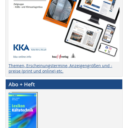
Themen, Erscheinungstermine, Anzeigengrößen und -
preise (print und online) etc.
Abo + Heft