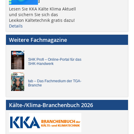
Lesen Sie KKA Kälte Klima Aktuell
und sichern Sie sich das
Lexikon Kältetechnik gratis dazu!
Details
Weitere Fachmagazine
SHK Profi – Online-Portal für das
SHK-Handwerk
tab – Das Fachmedium der TGA-
Branche
Kälte-/Klima-Branchenbuch 2026