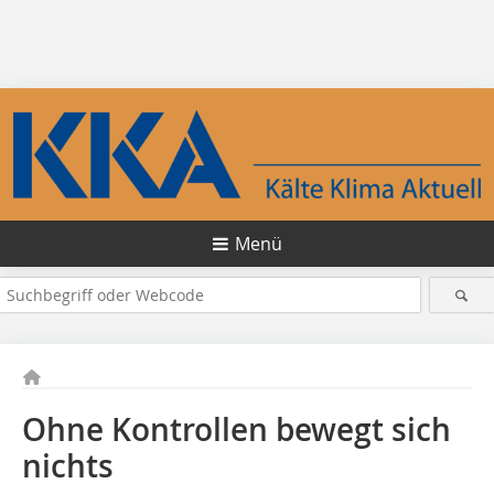
Menü
Ohne Kontrollen bewegt sich
nichts