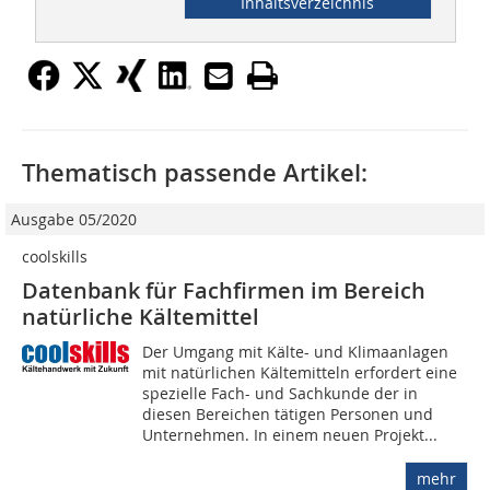
Inhaltsverzeichnis
Thematisch passende Artikel:
Ausgabe 05/2020
coolskills
Datenbank für Fachfirmen im Bereich
natürliche Kältemittel
Der Umgang mit Kälte- und Klimaanlagen
mit natürlichen Kältemitteln erfordert eine
spezielle Fach- und Sachkunde der in
diesen Bereichen tätigen Personen und
Unternehmen. In einem neuen Projekt...
mehr