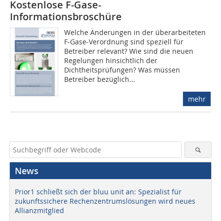
Kostenlose F-Gase-
Informationsbroschüre
Welche Änderungen in der überarbeiteten
F-Gase-Verordnung sind speziell für
Betreiber relevant? Wie sind die neuen
Regelungen hinsichtlich der
Dichtheitsprüfungen? Was müssen
Betreiber bezüglich...
mehr
News
Prior1 schließt sich der bluu unit an: Spezialist für
zukunftssichere Rechenzentrumslösungen wird neues
Allianzmitglied