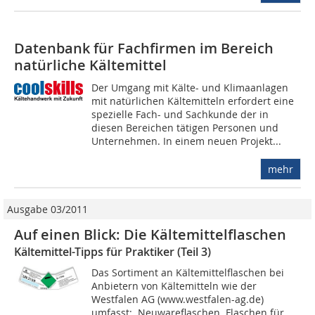
Datenbank für Fachfirmen im Bereich
natürliche Kältemittel
Der Umgang mit Kälte- und Klimaanlagen
mit natürlichen Kältemitteln erfordert eine
spezielle Fach- und Sachkunde der in
diesen Bereichen tätigen Personen und
Unternehmen. In einem neuen Projekt...
mehr
Ausgabe 03/2011
Auf einen Blick: Die Kältemittelflaschen
Kältemittel-Tipps für Praktiker (Teil 3)
Das Sortiment an Kältemittelflaschen bei
Anbietern von Kältemitteln wie der
Westfalen AG (www.westfalen-ag.de)
umfasst:  Neuwareflaschen  Flaschen für