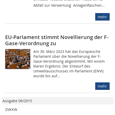
Abfall zur Verwertung  Anlagenflaschen...
mehr
EU-Parlament stimmt Novellierung der F-
Gase-Verordnung zu
Am 30. März 2023 hat das Europäische
Parlament über die Novellierung der F-
Gase-Verordnung abgestimmt. Mit einem
klaren Ergebnis: Der Entwurf des
Umweltausschusses im Parlament (ENVI)
wurde bis auf...
mehr
Ausgabe 06/2015
ZVKKW