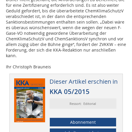
für eine Zertifizierung erforderlich sind. Es ist also weiter
Geduld gefordert, bis die überarbeitete ChemKlimaSchutzV
verabschiedet ist, in der dann die entsprechenden
Sanktionsbestimmungen enthalten sein sollen. „Dabei wäre
es überaus wünschenswert, wenn die wegen der neuen F-
Gase-VO notwendig gewordene Überarbeitung der
ChemKlimaSchutzV und ChemSanktionsV synchron und vor
allem zügig über die Bühne ginge“, fordert der ZVKKW – eine
Forderung, der sich die KKA-Redaktion nur anschließen
kann.
Ihr Christoph Brauneis
Dieser Artikel erschien in
KKA 05/2015
Ressort: Editorial
Abonnement