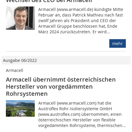
Armacell (www.armacell.de) kündigte Mitte
Februar an, dass Patrick Mathieu nach fast
zwölf Jahren als Präsident und CEO der
Armacell Gruppe beschlossen hat, Ende
März 2024 zurückzutreten. Er wird...
mehr
Ausgabe 06/2022
Armacell
Armacell übernimmt österreichischen
Hersteller von vorgedämmten
Rohrsystemen
Armacell (www.armacell.com) hat die
Austroflex Rohr-Isoliersysteme GmbH
(www.austroflex.com) übernommen, einen
österreichischen Hersteller von flexible
vorgedämmten Rohrsysteme, thermischen...