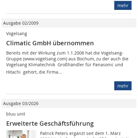
mehr
Ausgabe 02/2009
Vogelsang
Climatic GmbH übernommen
Bereits mit der Wirkung zum 1.1.2008 hat die Vogelsang-
Gruppe (www.vogelsang.com) aus Bochum, zu der auch die
Vogelsang Klimatechnik  Großhändler für Panasonic und
Hitachi  gehört, die Firma...
mehr
Ausgabe 03/2026
bluu unit
Erweiterte Geschäftsführung
Patrick Peters ergänzt seit dem 1. März