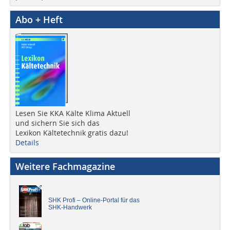
Abo + Heft
Lesen Sie KKA Kälte Klima Aktuell
und sichern Sie sich das
Lexikon Kältetechnik gratis dazu!
Details
Weitere Fachmagazine
SHK Profi – Online-Portal für das
SHK-Handwerk