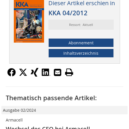
Dieser Artikel erschien in
KKA 04/2012
Ressort: Aktuell
Abonnement
Inhaltsverzeichnis
Thematisch passende Artikel:
Ausgabe 02/2024
Armacell
Wechsel des CEO bei Armacell