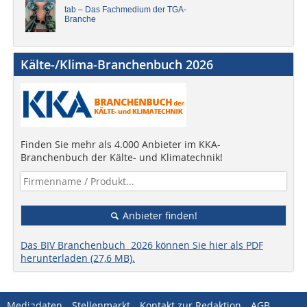
tab – Das Fachmedium der TGA-
Branche
Kälte-/Klima-Branchenbuch 2026
Finden Sie mehr als 4.000 Anbieter im KKA-
Branchenbuch der Kälte- und Klimatechnik!
Anbieter finden!
Das BIV Branchenbuch 2026 können Sie hier als PDF
herunterladen (27,6 MB).
Mediadaten
Stellenmarkt
Kontakt zur Redaktion
AGB