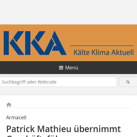
Menü
Armacell
Patrick Mathieu übernimmt