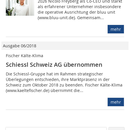
2026 Nicolo Freyberg als Co-CEO und stärkt
als erfahrener Unternehmer insbesondere
die operative Ausrichtung der bluu unit
(www.bluu-unit.de). Gemeinsam...
mehr
Ausgabe 06/2018
Fischer Kälte-Klima
Schiessl Schweiz AG übernommen
Die Schiessl-Gruppe hat im Rahmen strategischer
Überlegungen entschieden, ihre Marktpräsenz in der
Schweiz zum Oktober 2018 zu beenden. Fischer Kälte-Klima
(www.kaeltefischer.de) übernimmt die...
mehr