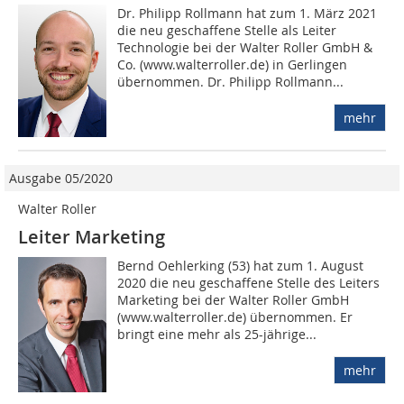
Dr. Philipp Rollmann hat zum 1. März 2021
die neu geschaffene Stelle als Leiter
Technologie bei der Walter Roller GmbH &
Co. (www.walterroller.de) in Gerlingen
übernommen. Dr. Philipp Rollmann...
mehr
Ausgabe 05/2020
Walter Roller
Leiter Marketing
Bernd Oehlerking (53) hat zum 1. August
2020 die neu geschaffene Stelle des Leiters
Marketing bei der Walter Roller GmbH
(www.walterroller.de) übernommen. Er
bringt eine mehr als 25-jährige...
mehr