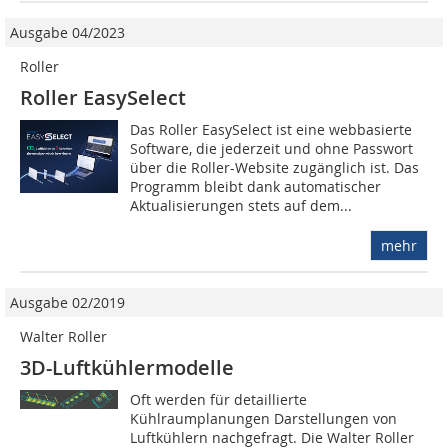
Ausgabe 04/2023
Roller
Roller EasySelect
Das Roller EasySelect ist eine webbasierte
Software, die jederzeit und ohne Passwort
über die Roller-Website zugänglich ist. Das
Programm bleibt dank automatischer
Aktualisierungen stets auf dem...
mehr
Ausgabe 02/2019
Walter Roller
3D-Luftkühlermodelle
Oft werden für detaillierte
Kühlraumplanungen Darstellungen von
Luftkühlern nachgefragt. Die Walter Roller