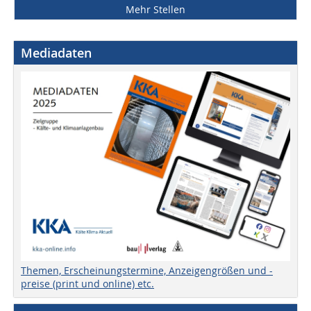
Mehr Stellen
Mediadaten
Themen, Erscheinungstermine, Anzeigengrößen und -
preise (print und online) etc.