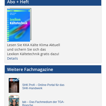
Abo + Heft
Lesen Sie KKA Kälte Klima Aktuell
und sichern Sie sich das
Lexikon Kältetechnik gratis dazu!
Details
Weitere Fachmagazine
SHK Profi – Online-Portal für das
SHK-Handwerk
tab – Das Fachmedium der TGA-
Branche