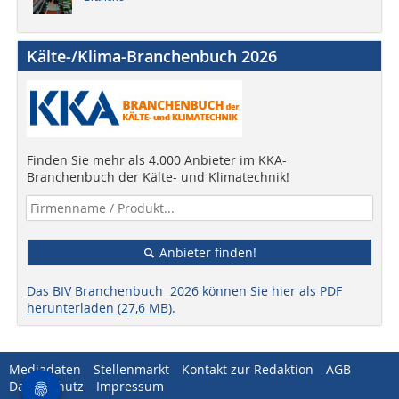
Kälte-/Klima-Branchenbuch 2026
Finden Sie mehr als 4.000 Anbieter im KKA-
Branchenbuch der Kälte- und Klimatechnik!
Anbieter finden!
Das BIV Branchenbuch 2026 können Sie hier als PDF
herunterladen (27,6 MB).
Mediadaten
Stellenmarkt
Kontakt zur Redaktion
AGB
Datenschutz
Impressum