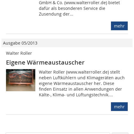
GmbH & Co. (www.walterroller.de) bietet
dafür als besonderen Service die
Zusendung der...
mehr
Ausgabe 05/2013
Walter Roller
Eigene Wärmeaustauscher
Walter Roller (www.walterroller.de) stellt
neben Luftkühlern und Klimageräten auch
eigene Wärmeaustauscher her. Diese
finden Einsatz in allen Anwendungen der
Kälte-, Klima- und Lüftungstechnik....
mehr