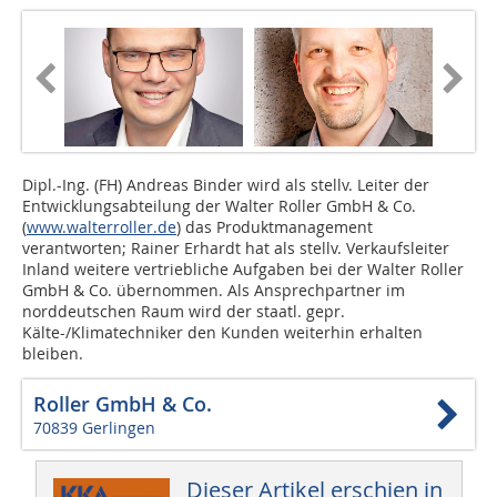
Dipl.-Ing. (FH) Andreas Binder wird als stellv. Leiter der
Entwicklungsabteilung der Walter Roller GmbH & Co.
(
www.walterroller.de
) das Produktmanagement
verantworten; Rainer Erhardt hat als stellv. Verkaufsleiter
Inland weitere vertriebliche Aufgaben bei der Walter Roller
GmbH & Co. übernommen. Als Ansprechpartner im
norddeutschen Raum wird der staatl. gepr.
Kälte-/Klimatechniker den Kunden weiterhin erhalten
bleiben.
Roller GmbH & Co.
70839 Gerlingen
Dieser Artikel erschien in