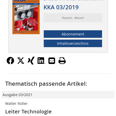
KKA 03/2019
Ressort: Aktuell
Abonnement
Inhaltsverzeichnis
Thematisch passende Artikel:
Ausgabe 03/2021
Walter Roller
Leiter Technologie