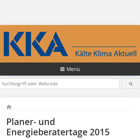
Menü
Planer- und
Energieberatertage 2015