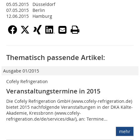
05.05.2015 Düsseldorf
07.05.2015 Berlin
12.06.2015 Hamburg
Thematisch passende Artikel:
Ausgabe 01/2015
Cofely Refrigeration
Veranstaltungstermine in 2015
Die Cofely Refrigeration GmbH (www.cofely-refrigeration.de)
bietet 2015 nachfolgende Veranstaltungen in der DKA Kälte-
Akademie, Kressbronn (www.cofely-
refrigeration.de/de/services/dka/), an: Termine...
mehr