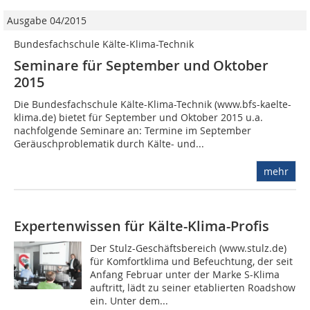
Ausgabe 04/2015
Bundesfachschule Kälte-Klima-Technik
Seminare für Septem­ber und Oktober
2015
Die Bundesfachschule Kälte-Klima-Technik (www.bfs-kaelte-
klima.de) bietet für September und Oktober 2015 u.a.
nachfolgende Seminare an: Termine im September
Geräuschproblematik durch Kälte- und...
mehr
Expertenwissen für Kälte-Klima-Profis
Der Stulz-Geschäftsbereich (www.stulz.de)
für Komfortklima und Befeuchtung, der seit
Anfang Februar unter der Marke S-Klima
auftritt, lädt zu seiner etablierten Roadshow
ein. Unter dem...