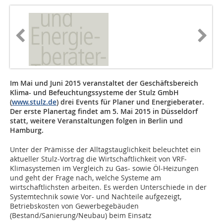
Im Mai und Juni 2015 veranstaltet der Geschäftsbereich
Klima- und Befeuchtungssysteme der Stulz GmbH
(
www.stulz.de
) drei Events für Planer und Energieberater.
Der erste Planertag findet am 5. Mai 2015 in Düsseldorf
statt, weitere Veranstaltungen folgen in Berlin und
Hamburg.
Unter der Prämisse der Alltagstauglichkeit beleuchtet ein
aktueller Stulz-Vortrag die Wirtschaftlichkeit von VRF-
Klimasystemen im Vergleich zu Gas- sowie Öl-Heizungen
und geht der Frage nach, welche Systeme am
wirtschaftlichsten arbeiten. Es werden Unterschiede in der
Systemtechnik sowie Vor- und Nachteile aufgezeigt,
Betriebskosten von Gewerbegebäuden
(Bestand/Sanierung/Neubau) beim Einsatz