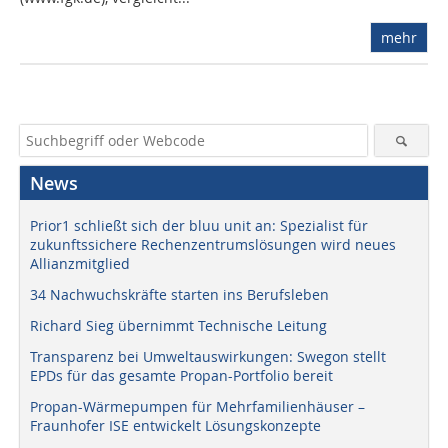
mehr
News
Prior1 schließt sich der bluu unit an: Spezialist für
zukunftssichere Rechenzentrumslösungen wird neues
Allianzmitglied
34 Nachwuchskräfte starten ins Berufsleben
Richard Sieg übernimmt Technische Leitung
Transparenz bei Umweltauswirkungen: Swegon stellt
EPDs für das gesamte Propan-Portfolio bereit
Propan-Wärmepumpen für Mehrfamilienhäuser –
Fraunhofer ISE entwickelt Lösungskonzepte