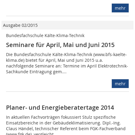
mehr
Ausgabe 02/2015
Bundesfachschule Kälte-Klima-Technik
Seminare für April, Mai und Juni 2015
Die Bundesfachschule Kälte-Klima-Technik (www.bfs-kaelte-
klima.de) bietet für April, Mai und Juni 2015 u.a.
nachfolgende Seminare an: Termine im April Elektrotechnik-
Sachkunde Eintragung gem....
mehr
Planer- und Energieberatertage 2014
In aktuellen Fachvorträgen fokussiert Stulz spezifische
Einsatzbereiche in der Gebäudeklimatisierung. Dipl.-Ing.
Claus Händel, technischer Referent beim FGK-Fachverband
(www.fgk.de), vergleicht...