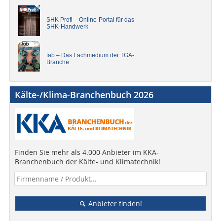
SHK Profi – Online-Portal für das
SHK-Handwerk
tab – Das Fachmedium der TGA-
Branche
Kälte-/Klima-Branchenbuch 2026
Finden Sie mehr als 4.000 Anbieter im KKA-
Branchenbuch der Kälte- und Klimatechnik!
Anbieter finden!