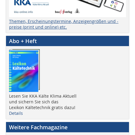
Themen, Erscheinungstermine, Anzeigengrößen und -
preise (print und online) etc.
Abo + Heft
Lesen Sie KKA Kälte Klima Aktuell
und sichern Sie sich das
Lexikon Kältetechnik gratis dazu!
Details
Weitere Fachmagazine