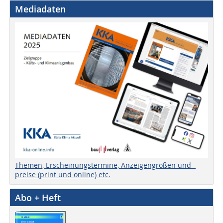
Mediadaten
Themen, Erscheinungstermine, Anzeigengrößen und -
preise (print und online) etc.
Abo + Heft