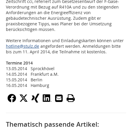
Zeitschrift cci, referiert zum Gesetzesentwurf der F-Gase-
Verordnung mit Bezug auf R410A und zu den steigenden
Anforderungen an die Energieeffizienz von
gebäudetechnischer Ausrüstung. Zudem gibt er
praxisbezogene Tipps, was Planer bei der Umsetzung
berücksichtigen müssen.
Weitere Informationen und Einladungskarten können unter
hotline@stulz.de
angefordert werden. Anmeldungen bitte
bis zum 11. April 2014, die Teilnahme ist kostenlos.
Termine 2014
13.05.2014 Sprockhövel
14.05.2014 Frankfurt a.M.
15.05.2014 Berlin
16.05.2014 Hamburg
Thematisch passende Artikel: