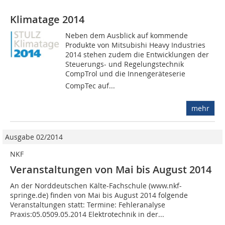
Klimatage 2014
Neben dem Ausblick auf kommende
Produkte von Mitsubishi Heavy Industries
2014 stehen zudem die Entwicklungen der
Steuerungs- und Regelungstechnik
CompTrol und die Innengeräteserie
CompTec auf...
mehr
Ausgabe 02/2014
NKF
Veranstaltungen von Mai bis August 2014
An der Norddeutschen Kälte-Fachschule (www.nkf-
springe.de) finden von Mai bis August 2014 folgende
Veranstaltungen statt: Termine: Fehleranalyse
Praxis:05.0509.05.2014 Elektrotechnik in der...