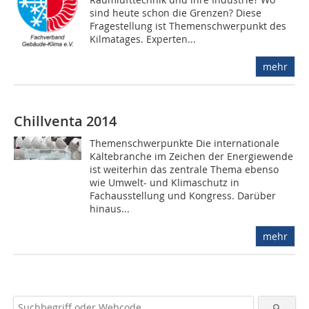
sind heute schon die Grenzen? Diese
Fragestellung ist Themenschwerpunkt des
Kilmatages. Experten...
mehr
Chillventa 2014
Themenschwerpunkte Die internationale
Kältebranche im Zeichen der Energiewende
ist weiterhin das zentrale Thema ebenso
wie Umwelt- und Klimaschutz in
Fachausstellung und Kongress. Darüber
hinaus...
mehr