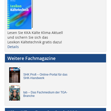
Lesen Sie KKA Kälte Klima Aktuell
und sichern Sie sich das
Lexikon Kältetechnik gratis dazu!
Details
Weitere Fachmagazine
SHK Profi – Online-Portal für das
SHK-Handwerk
tab – Das Fachmedium der TGA-
Branche