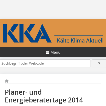
Menü
Planer- und
Energieberatertage 2014