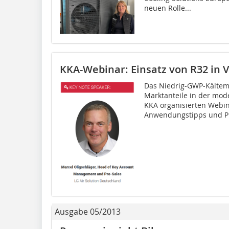
neuen Rolle...
KKA-Webinar: Einsatz von R32 in
Das Niedrig-GWP-Kältem
Marktanteile in der mod
KKA organisierten Webin
Anwendungstipps und Pl
Ausgabe 05/2013