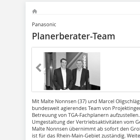
Panasonic
Planerberater-Team
Mit Malte Nonnsen (37) und Marcel Oligschläg
bundesweit agierendes Team von Projektingen
Betreuung von TGA-Fachplanern aufzustellen.
Umgestaltung der Vertriebsaktivitäten vom G
Malte Nonnsen übernimmt ab sofort den Gro
ist für das Rhein-Main-Gebiet zuständig. Weit