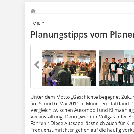
Daikin
Planungstipps vom Plane
Unter dem Motto „Geschichte begegnet Zukunft
am 5. und 6. Mai 2011 in München stattfand. 
Vergleich zwischen Automobil und Klimaanla
Veranstaltung. Denn „wer nur Vollgas oder B
Fahren.“ Diese Aussage lässt sich auch für Kli
Frequenzumrichter gehen auf die häufig vor