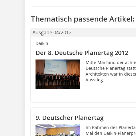
Thematisch passende Artikel:
Ausgabe 04/2012
Daikin
Der 8. Deutsche Planertag 2012
Mitte Mai fand der achte
Deutsche Planertag statt
Architekten war in diese
Ausstieg....
9. Deutscher Planertag
Im Rahmen des Planertag
Mal den Daikin-Planerpre