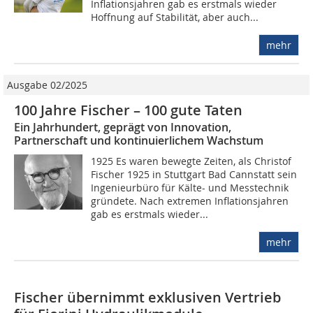
Inflationsjahren gab es erstmals wieder
Hoffnung auf Stabilität, aber auch...
mehr
Ausgabe 02/2025
100 Jahre Fischer – 100 gute Taten
Ein Jahrhundert, geprägt von Innovation,
Partnerschaft und kontinuierlichem Wachstum
1925 Es waren bewegte Zeiten, als Christof
Fischer 1925 in Stuttgart Bad Cannstatt sein
Ingenieurbüro für Kälte- und Messtechnik
gründete. Nach extremen Inflationsjahren
gab es erstmals wieder...
mehr
Fischer übernimmt exklusiven Vertrieb