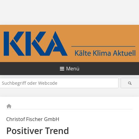
Menü
Christof Fischer GmbH
Positiver Trend