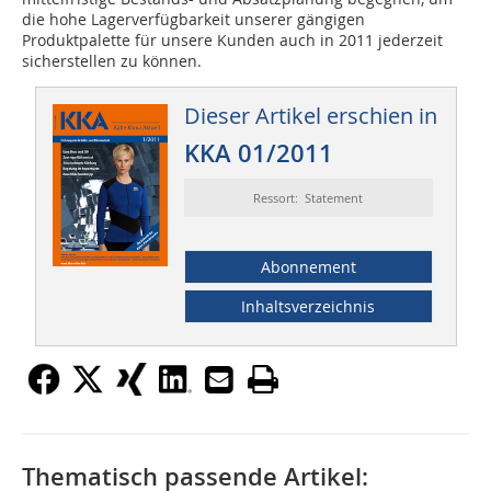
die hohe Lagerverfügbarkeit unserer gängigen
Produktpalette für unsere Kunden auch in 2011 jederzeit
sicherstellen zu können.
Dieser Artikel erschien in
KKA 01/2011
Ressort: Statement
Abonnement
Inhaltsverzeichnis
Thematisch passende Artikel: