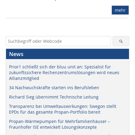
mehr
News
Prior1 schließt sich der bluu unit an: Spezialist für
zukunftssichere Rechenzentrumslösungen wird neues
Allianzmitglied
34 Nachwuchskräfte starten ins Berufsleben
Richard Sieg übernimmt Technische Leitung
Transparenz bei Umweltauswirkungen: Swegon stellt
EPDs für das gesamte Propan-Portfolio bereit
Propan-Wärmepumpen für Mehrfamilienhäuser –
Fraunhofer ISE entwickelt Lösungskonzepte