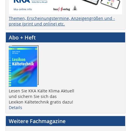
Themen, Erscheinungstermine, Anzeigengrößen und -
preise (print und online) etc.
Abo + Heft
Lesen Sie KKA Kälte Klima Aktuell
und sichern Sie sich das
Lexikon Kältetechnik gratis dazu!
Details
Weitere Fachmagazine