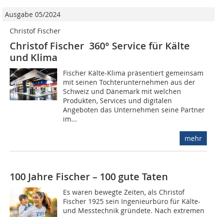
Ausgabe 05/2024
Christof Fischer
Christof Fischer 360° Service für Kälte
und Klima
Fischer Kälte-Klima präsentiert gemeinsam
mit seinen Tochterunternehmen aus der
Schweiz und Dänemark mit welchen
Produkten, Services und digitalen
Angeboten das Unternehmen seine Partner
im...
mehr
100 Jahre Fischer – 100 gute Taten
Es waren bewegte Zeiten, als Christof
Fischer 1925 sein Ingenieurbüro für Kälte-
und Messtechnik gründete. Nach extremen