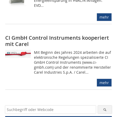
Energieeinsparung in HVAC/R-Anlagen.
EVD...
mehr
CI GmbH Control Instruments kooperiert
mit Carel
Mit Beginn des Jahres 2024 arbeiten die auf
elektronische Regelungen spezialisierte CI
GmbH Control Instruments (www.ci-
gmbh.com) und der renommierte Hersteller
Carel Industries S.p.A. / Carel...
mehr