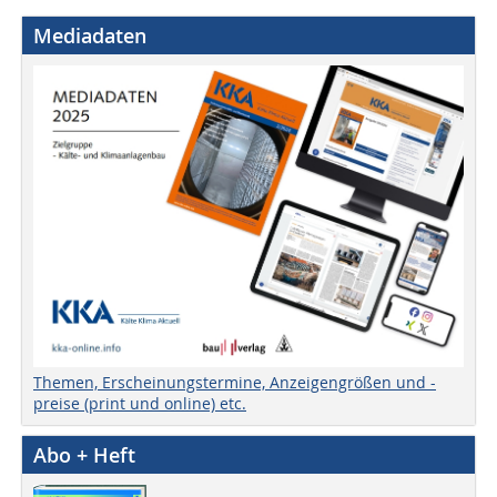
Mediadaten
Themen, Erscheinungstermine, Anzeigengrößen und -
preise (print und online) etc.
Abo + Heft