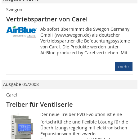
Swegon
Vertriebspartner von Carel
Ab sofort übernimmt die Swegon Germany
GmbH (www.swegon.de) als deutscher
Vertriebspartner die Befeuchtungssysteme
von Carel. Die Produkte werden unter
AirBlue produced by Carel vertrieben. Mit...
mehr
Ausgabe 05/2008
Carel
Treiber für Ventilserie
Der neue Treiber EVD Evolution ist eine
fortschrittliche und flexible Lösung für die
Überhitzungsregelung mit elektronischen
Expansionsventilen zwecks