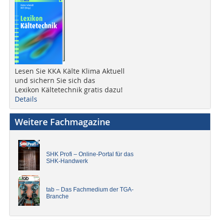
Lesen Sie KKA Kälte Klima Aktuell
und sichern Sie sich das
Lexikon Kältetechnik gratis dazu!
Details
Weitere Fachmagazine
SHK Profi – Online-Portal für das
SHK-Handwerk
tab – Das Fachmedium der TGA-
Branche