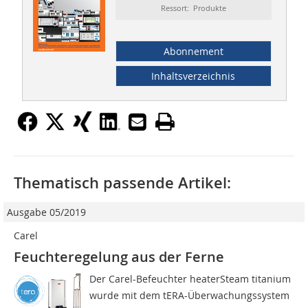
Ressort: Produkte
Abonnement
Inhaltsverzeichnis
Thematisch passende Artikel:
Ausgabe 05/2019
Carel
Feuchteregelung aus der Ferne
Der Carel-Befeuchter heaterSteam titanium
wurde mit dem tERA-Überwachungssystem