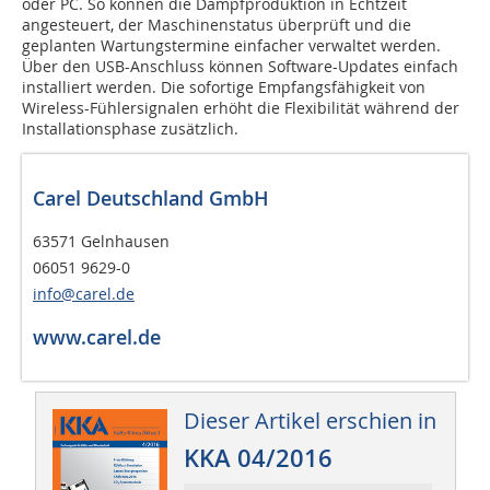
oder PC. So können die Dampfproduktion in Echtzeit
angesteuert, der Maschinenstatus überprüft und die
geplanten Wartungstermine einfacher verwaltet werden.
Über den USB-Anschluss können Software-Updates einfach
installiert werden. Die sofortige Empfangsfähigkeit von
Wireless-Fühlersignalen erhöht die Flexibilität während der
Installationsphase zusätzlich.
Carel Deutschland GmbH
63571 Gelnhausen
06051 9629-0
info@carel.de
www.carel.de
Dieser Artikel erschien in
KKA 04/2016