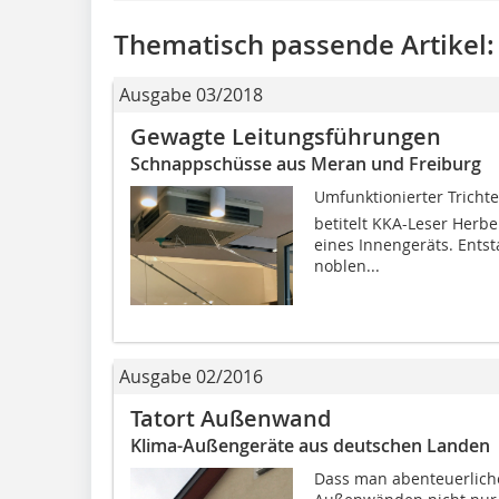
Thematisch passende Artikel:
Ausgabe 03/2018
Gewagte Leitungsführungen
Schnappschüsse aus Meran und Freiburg
Umfunktionierter Trichter
betitelt KKA-Leser Herbe
eines Innengeräts. Ents
noblen...
Ausgabe 02/2016
Tatort Außenwand
Klima-Außengeräte aus deutschen Landen
Dass man abenteuerliche