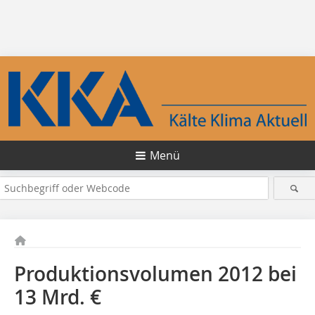
Menü
Produktionsvolumen 2012 bei
13 Mrd. €