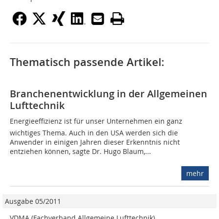
Thematisch passende Artikel:
Branchenentwicklung in der Allgemeinen
Lufttechnik
Energieeffizienz ist für unser Unternehmen ein ganz
wichtiges Thema. Auch in den USA werden sich die
Anwender in einigen Jahren dieser Erkenntnis nicht
entziehen können, sagte Dr. Hugo Blaum,...
mehr
Ausgabe 05/2011
VDMA (Fachverband Allgemeine Lufttechnik)