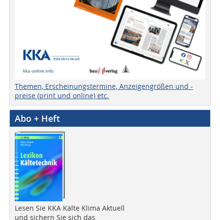
Themen, Erscheinungstermine, Anzeigengrößen und -
preise (print und online) etc.
Abo + Heft
Lesen Sie KKA Kälte Klima Aktuell
und sichern Sie sich das