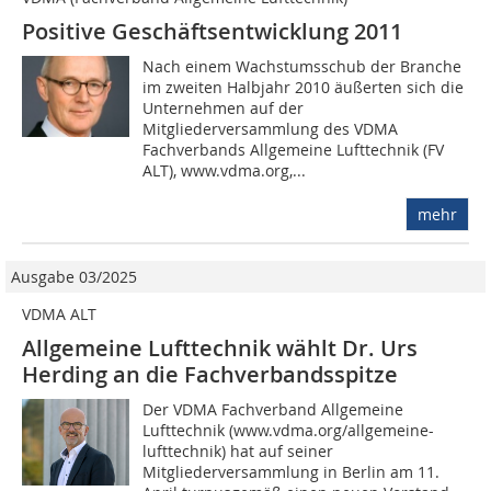
Positive Geschäftsentwicklung 2011
Nach einem Wachstumsschub der Branche
im zweiten Halbjahr 2010 äußerten sich die
Unternehmen auf der
Mitgliederversammlung des VDMA
Fachverbands Allgemeine Lufttechnik (FV
ALT), www.vdma.org,...
mehr
Ausgabe 03/2025
VDMA ALT
Allgemeine Lufttechnik wählt Dr. Urs
Herding an die Fachverbandsspitze
Der VDMA Fachverband Allgemeine
Lufttechnik (www.vdma.org/allgemeine-
lufttechnik) hat auf seiner
Mitgliederversammlung in Berlin am 11.