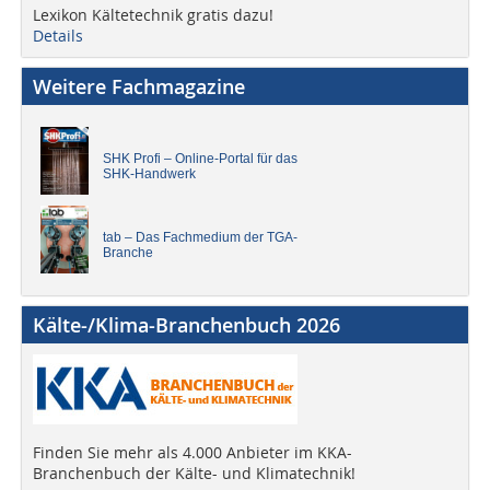
Lexikon Kältetechnik gratis dazu!
Details
Weitere Fachmagazine
SHK Profi – Online-Portal für das
SHK-Handwerk
tab – Das Fachmedium der TGA-
Branche
Kälte-/Klima-Branchenbuch 2026
Finden Sie mehr als 4.000 Anbieter im KKA-
Branchenbuch der Kälte- und Klimatechnik!