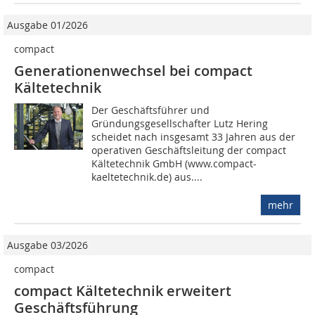
Ausgabe 01/2026
compact
Generationenwechsel bei compact
Kältetechnik
Der Geschäftsführer und
Gründungsgesellschafter Lutz Hering
scheidet nach insgesamt 33 Jahren aus der
operativen Geschäftsleitung der compact
Kältetechnik GmbH (www.compact-
kaeltetechnik.de) aus....
mehr
Ausgabe 03/2026
compact
compact Kältetechnik erweitert
Geschäftsführung