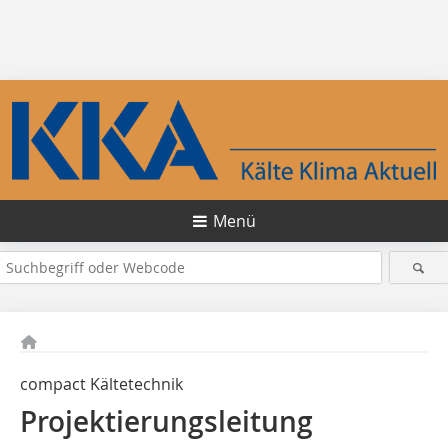
Menü
compact Kältetechnik
Projektierungsleitung