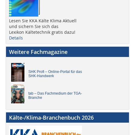
Lesen Sie KKA Kälte Klima Aktuell
und sichern Sie sich das
Lexikon Kältetechnik gratis dazu!
Details
Weitere Fachmagazine
SHK Profi – Online-Portal für das
SHK-Handwerk
tab – Das Fachmedium der TGA-
Branche
Kälte-/Klima-Branchenbuch 2026