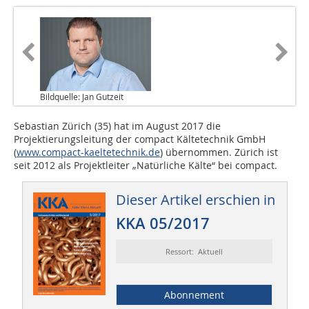
Bildquelle: Jan Gutzeit
Sebastian Zürich (35) hat im August 2017 die
Projektierungsleitung der compact Kältetechnik GmbH
(
www.compact-kaeltetechnik.de
) übernommen. Zürich ist
seit 2012 als Projektleiter „Natürliche Kälte“ bei compact.
Dieser Artikel erschien in
KKA 05/2017
Ressort: Aktuell
Abonnement