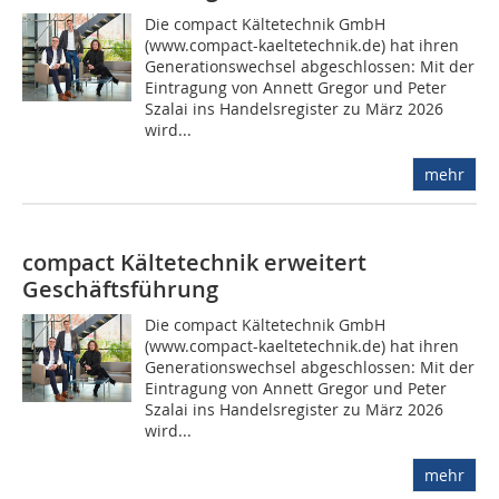
Die compact Kältetechnik GmbH
(www.compact-kaeltetechnik.de) hat ihren
Generationswechsel abgeschlossen: Mit der
Eintragung von Annett Gregor und Peter
Szalai ins Handelsregister zu März 2026
wird...
mehr
compact Kältetechnik erweitert
Geschäftsführung
Die compact Kältetechnik GmbH
(www.compact-kaeltetechnik.de) hat ihren
Generationswechsel abgeschlossen: Mit der
Eintragung von Annett Gregor und Peter
Szalai ins Handelsregister zu März 2026
wird...
mehr