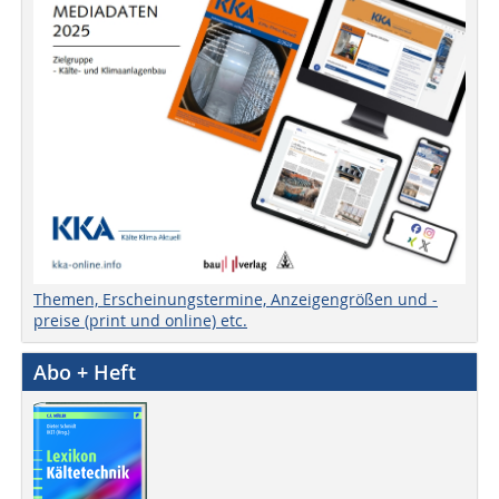
Themen, Erscheinungstermine, Anzeigengrößen und -
preise (print und online) etc.
Abo + Heft