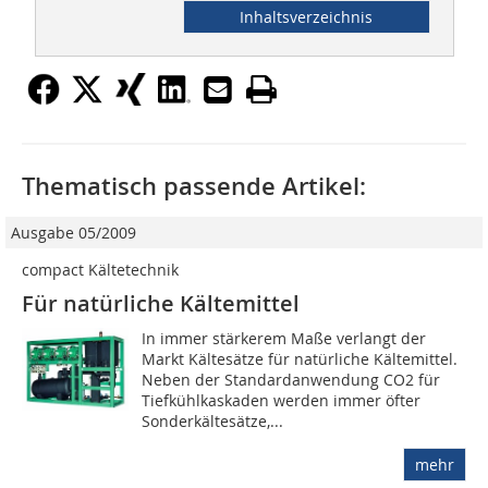
Inhaltsverzeichnis
Thematisch passende Artikel:
Ausgabe 05/2009
compact Kältetechnik
Für natürliche Kältemittel
In immer stärkerem Maße verlangt der
Markt Kältesätze für natürliche Kältemittel.
Neben der Standardanwendung CO2 für
Tiefkühlkaskaden werden immer öfter
Sonderkältesätze,...
mehr