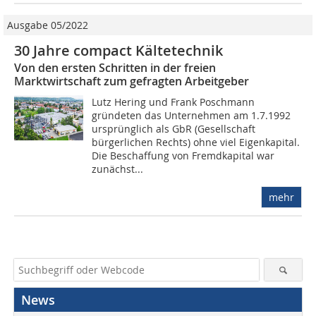
Ausgabe 05/2022
30 Jahre compact Kältetechnik
Von den ersten Schritten in der freien
Marktwirtschaft zum gefragten Arbeitgeber
Lutz Hering und Frank Poschmann
gründeten das Unternehmen am 1.7.1992
ursprünglich als GbR (Gesellschaft
bürgerlichen Rechts) ohne viel Eigenkapital.
Die Beschaffung von Fremdkapital war
zunächst...
mehr
News