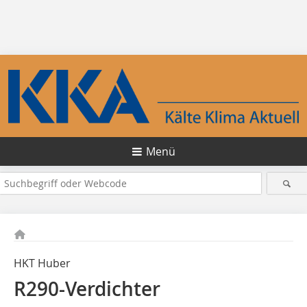
Menü
HKT Huber
R290-Verdichter