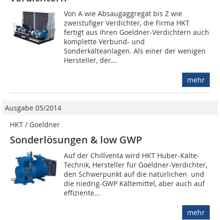
Von A wie Absaugaggregat bis Z wie
zweistufiger Verdichter, die Firma HKT
fertigt aus ihren Goeldner-Verdichtern auch
komplette Verbund- und
Sonderkälteanlagen. Als einer der wenigen
Hersteller, der...
mehr
Ausgabe 05/2014
HKT / Goeldner
Sonderlösungen & low GWP
Auf der Chillventa wird HKT Huber-Kälte-
Technik, Hersteller für Goeldner-Verdichter,
den Schwerpunkt auf die natürlichen und
die niedrig-GWP Kältemittel, aber auch auf
effiziente...
mehr