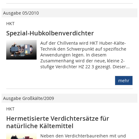
Ausgabe 05/2010
HKT
Spezial-Hubkolbenverdichter
Auf der Chillventa wird HKT Huber-Kälte-
Technik den Schwerpunkt auf spezifische
Anwendungen legen. In diesem
Zusammenhang wird der neue, kleine 2-
stufige Verdichter HZ 22 3 gezeigt. Dieser...
mehr
Ausgabe Großkälte/2009
HKT
Hermetisierte Verdichtersätze für
natürliche Kältemittel
Neben den Verdichterbaureihen mit und