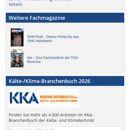
Details
Weitere Fachmagazine
SHK Profi – Online-Portal für das
SHK-Handwerk
tab – Das Fachmedium der TGA-
Branche
Kälte-/Klima-Branchenbuch 2026
Finden Sie mehr als 4.000 Anbieter im KKA-
Branchenbuch der Kälte- und Klimatechnik!