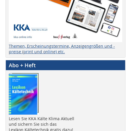
Themen, Erscheinungstermine, Anzeigengrößen und -
preise (print und online) etc.
Abo + Heft
Lesen Sie KKA Kälte Klima Aktuell
und sichern Sie sich das
Lexikon Kältetechnik gratis dazu!