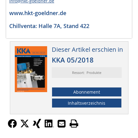
info@hkt-goeldner.de
www.hkt-goeldner.de
Chillventa: Halle 7A, Stand 422
Dieser Artikel erschien in
KKA 05/2018
Ressort: Produkte
Abonnement
Inhaltsverzeichnis