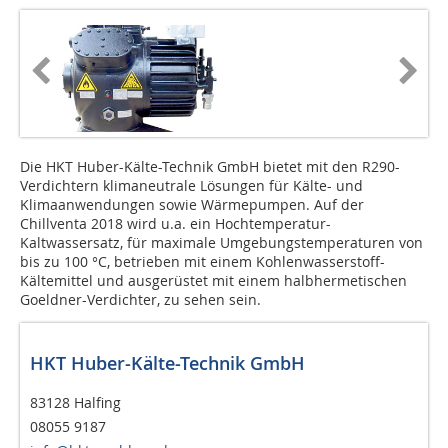
Die HKT Huber-Kälte-Technik GmbH bietet mit den R290-
Verdichtern klimaneutrale Lösungen für Kälte- und
Klimaanwendungen sowie Wärmepumpen. Auf der
Chillventa 2018 wird u.a. ein Hochtemperatur-
Kaltwassersatz, für maximale Umgebungstemperaturen von
bis zu 100 °C, betrieben mit einem Kohlenwasserstoff-
Kältemittel und ausgerüstet mit einem halbhermetischen
Goeldner-Verdichter, zu sehen sein.
HKT Huber-Kälte-Technik GmbH
83128 Halfing
08055 9187