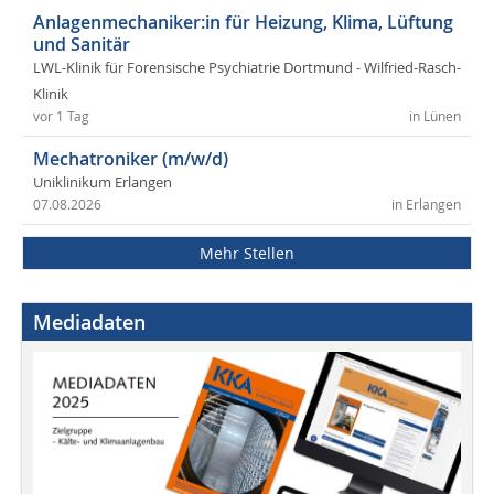
Anlagenmechaniker:in für Heizung, Klima, Lüftung
und Sanitär
LWL-Klinik für Forensische Psychiatrie Dortmund - Wilfried-Rasch-
Klinik
vor 1 Tag
in Lünen
Mechatroniker (m/w/d)
Uniklinikum Erlangen
07.08.2026
in Erlangen
Mehr Stellen
Mediadaten