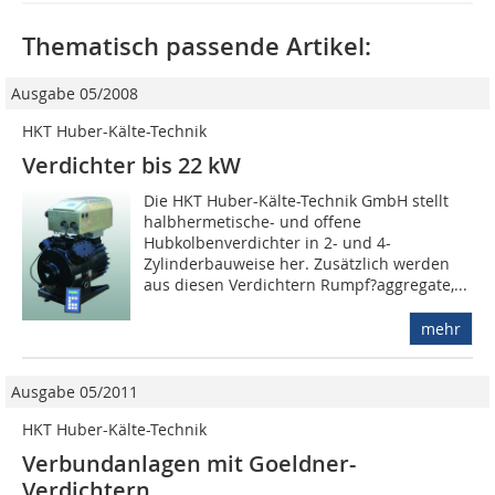
Thematisch passende Artikel:
Ausgabe 05/2008
HKT Huber-Kälte-Technik
Verdichter bis 22 kW
Die HKT Huber-Kälte-Technik GmbH stellt
halbhermetische- und offene
Hubkolbenverdichter in 2- und 4-
Zylinderbauweise her. Zusätzlich werden
aus diesen Verdichtern Rumpf?aggregate,...
mehr
Ausgabe 05/2011
HKT Huber-Kälte-Technik
Verbundanlagen mit Goeldner-
Verdichtern