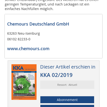
geringen Temperaturgleit, und nach Leckagen ist ein
einfaches Nachfüllen möglich.
Chemours Deutschland GmbH
63263 Neu-Isenburg
06102 82233-0
www.chemours.com
Dieser Artikel erschien in
KKA 02/2019
Ressort: Aktuell
Abonnement