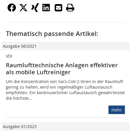
Thematisch passende Artikel:
Ausgabe 06/2021
VDI
Raumlufttechnische Anlagen effektiver
als mobile Luftreiniger
Um die Konzentration von Sars-CoV-2-Viren in der Raumluft
gering zu halten, wird ein regelmäßiger Luftaustausch
empfohlen. Ein kontinuierlicher Luftaustausch gewährleistet
die höchste...
mehr
Ausgabe 01/2023