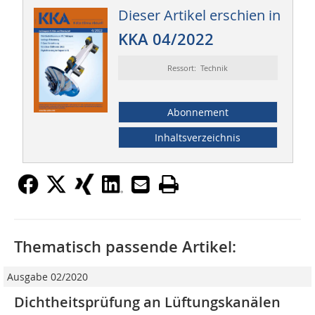
Dieser Artikel erschien in
KKA 04/2022
Ressort: Technik
Abonnement
Inhaltsverzeichnis
Thematisch passende Artikel:
Ausgabe 02/2020
Dichtheitsprüfung an Lüftungskanälen