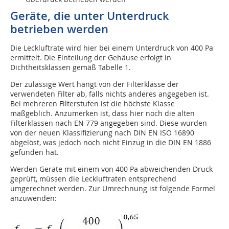
Geräte, die unter Unterdruck
betrieben werden
Die Leckluftrate wird hier bei einem Unterdruck von 400 Pa
ermittelt. Die Einteilung der Gehäuse erfolgt in
Dichtheitsklassen gemäß Tabelle 1.
Der zulässige Wert hängt von der Filterklasse der
verwendeten Filter ab, falls nichts anderes angegeben ist.
Bei mehreren Filterstufen ist die höchste Klasse
maßgeblich. Anzumerken ist, dass hier noch die alten
Filterklassen nach EN 779 angegeben sind. Diese wurden
von der neuen Klassifizierung nach DIN EN ISO 16890
abgelöst, was jedoch noch nicht Einzug in die DIN EN 1886
gefunden hat.
Werden Geräte mit einem von 400 Pa abweichenden Druck
geprüft, müssen die Leckluftraten entsprechend
umgerechnet werden. Zur Umrechnung ist folgende Formel
anzuwenden: