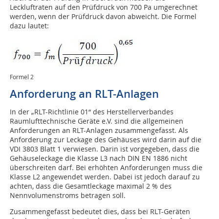
Leckluftraten auf den Prüfdruck von 700 Pa umgerechnet
werden, wenn der Prüfdruck davon abweicht. Die Formel
dazu lautet:
Formel 2
Anforderung an RLT-Anlagen
In der „RLT-Richtlinie 01“ des Herstellerverbandes
Raumlufttechnische Geräte e.V. sind die allgemeinen
Anforderungen an RLT-Anlagen zusammengefasst. Als
Anforderung zur Leckage des Gehäuses wird darin auf die
VDI 3803 Blatt 1 verwiesen. Darin ist vorgegeben, dass die
Gehäuseleckage die Klasse L3 nach DIN EN 1886 nicht
überschreiten darf. Bei erhöhten Anforderungen muss die
Klasse L2 angewendet werden. Dabei ist jedoch darauf zu
achten, dass die Gesamtleckage maximal 2 % des
Nennvolumenstroms betragen soll.
Zusammengefasst bedeutet dies, dass bei RLT-Geräten