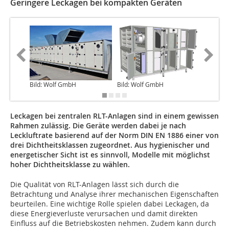
Geringere Leckagen bei kompakten Geräten
Formel 
Bild: Wolf GmbH
Bild: Wolf GmbH
Leckagen bei zentralen RLT-Anlagen sind in einem gewissen
Rahmen zulässig. Die Geräte werden dabei je nach
Leckluftrate basierend auf der Norm DIN EN 1886 einer von
drei Dichtheitsklassen zugeordnet. Aus hygienischer und
energetischer Sicht ist es sinnvoll, Modelle mit möglichst
hoher Dichtheitsklasse zu wählen.
Die Qualität von RLT-Anlagen lässt sich durch die
Betrachtung und Analyse ihrer mechanischen Eigenschaften
beurteilen. Eine wichtige Rolle spielen dabei Leckagen, da
diese Energieverluste verursachen und damit direkten
Einfluss auf die Betriebskosten nehmen. Zudem kann durch