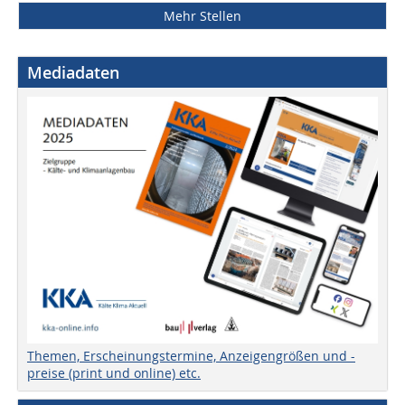
Mehr Stellen
Mediadaten
Themen, Erscheinungstermine, Anzeigengrößen und -
preise (print und online) etc.