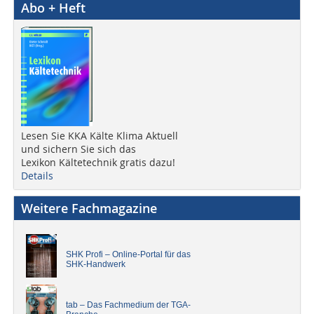
Abo + Heft
Lesen Sie KKA Kälte Klima Aktuell
und sichern Sie sich das
Lexikon Kältetechnik gratis dazu!
Details
Weitere Fachmagazine
SHK Profi – Online-Portal für das
SHK-Handwerk
tab – Das Fachmedium der TGA-