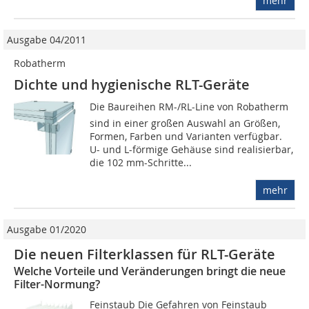
mehr
Ausgabe 04/2011
Robatherm
Dichte und hygienische RLT-Geräte
Die Baureihen RM-/RL-Line von Robatherm
sind in einer großen Auswahl an Größen,
Formen, Farben und Varianten verfügbar.
U- und L-förmige Gehäuse sind realisierbar,
die 102 mm-Schritte...
mehr
Ausgabe 01/2020
Die neuen Filterklassen für RLT-Geräte
Welche Vorteile und Veränderungen bringt die neue
Filter-Normung?
Feinstaub Die Gefahren von Feinstaub