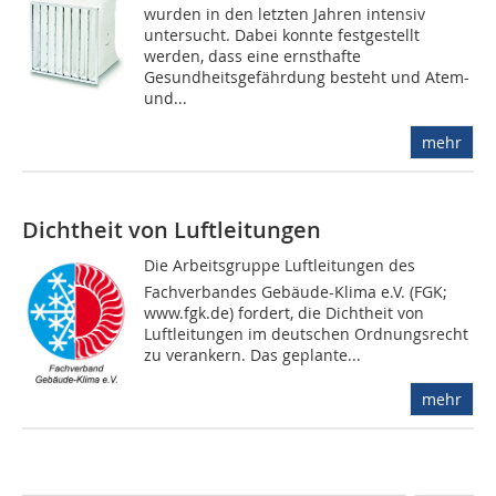
wurden in den letzten Jahren intensiv
untersucht. Dabei konnte festgestellt
werden, dass eine ernsthafte
Gesundheitsgefährdung besteht und Atem-
und...
mehr
Dichtheit von Luftleitungen
Die Arbeitsgruppe Luftleitungen des
Fachverbandes Gebäude-Klima e.V. (FGK;
www.fgk.de) fordert, die Dichtheit von
Luftleitungen im deutschen Ordnungsrecht
zu verankern. Das geplante...
mehr