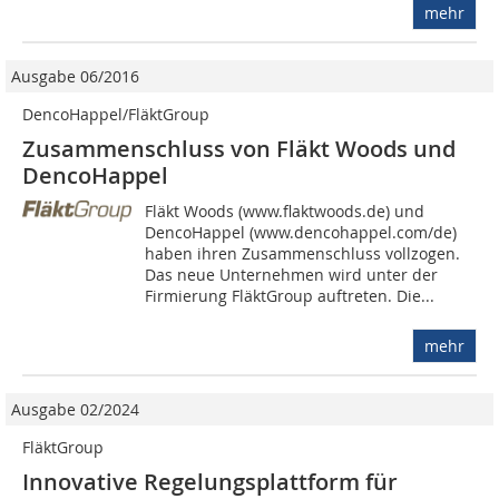
mehr
Ausgabe 06/2016
DencoHappel/FläktGroup
Zusammenschluss von Fläkt Woods und
DencoHappel
Fläkt Woods (www.flaktwoods.de) und
DencoHappel (www.dencohappel.com/de)
haben ihren Zusammenschluss vollzogen.
Das neue Unternehmen wird unter der
Firmierung FläktGroup auftreten. Die...
mehr
Ausgabe 02/2024
FläktGroup
Innovative Regelungs­plattform für