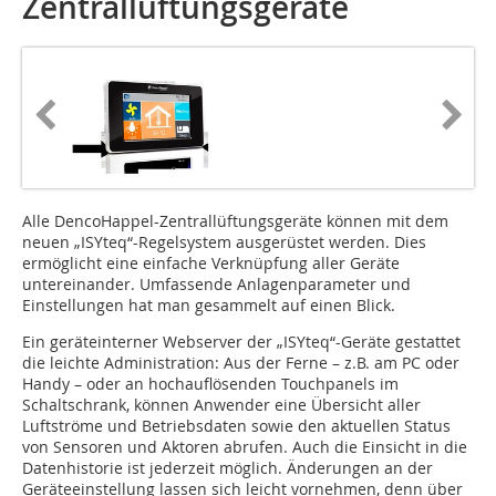
Zentrallüftungsgeräte
Alle DencoHappel-Zentrallüftungsgeräte können mit dem
neuen „ISYteq“-Regelsystem ausgerüstet werden. Dies
ermöglicht eine einfache Verknüpfung aller Geräte
untereinander. Umfassende Anlagenparameter und
Einstellungen hat man gesammelt auf einen Blick.
Ein geräteinterner Webserver der „ISYteq“-Geräte gestattet
die leichte Administration: Aus der Ferne – z.B. am PC oder
Handy – oder an hochauflösenden Touchpanels im
Schaltschrank, können Anwender eine Übersicht aller
Luftströme und Betriebsdaten sowie den aktuellen Status
von Sensoren und Aktoren abrufen. Auch die Einsicht in die
Datenhistorie ist jederzeit möglich. Änderungen an der
Geräteeinstellung lassen sich leicht vornehmen, denn über