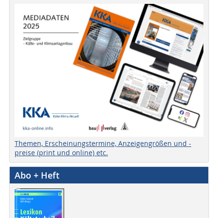
Themen, Erscheinungstermine, Anzeigengrößen und -
preise (print und online) etc.
Abo + Heft