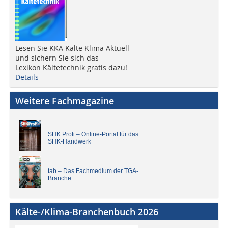
Lesen Sie KKA Kälte Klima Aktuell
und sichern Sie sich das
Lexikon Kältetechnik gratis dazu!
Details
Weitere Fachmagazine
SHK Profi – Online-Portal für das
SHK-Handwerk
tab – Das Fachmedium der TGA-
Branche
Kälte-/Klima-Branchenbuch 2026