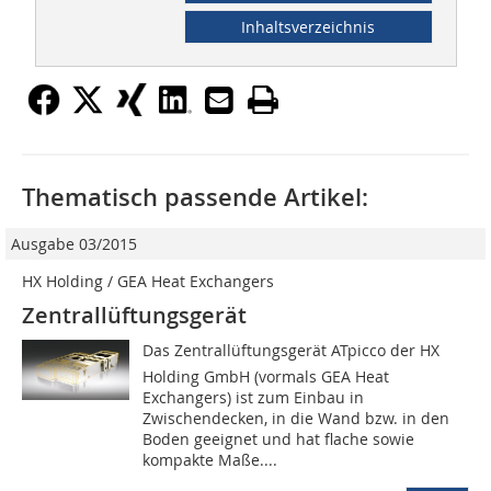
Inhaltsverzeichnis
Thematisch passende Artikel:
Ausgabe 03/2015
HX Holding / GEA Heat Exchangers
Zentrallüftungsgerät
Das Zentrallüftungsgerät ATpicco der HX
Holding GmbH (vormals GEA Heat
Exchangers) ist zum Einbau in
Zwischendecken, in die Wand bzw. in den
Boden geeignet und hat flache sowie
kompakte Maße....