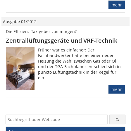
mehr
Ausgabe 01/2012
Die Effizienz-Taktgeber von morgen?
Zentrallüftungsgeräte und VRF-Technik
Früher war es einfacher: Der
Fachhandwerker hatte bei einer neuen
Heizung die Wahl zwischen Gas oder Öl
und der TGA-Fachplaner entschied sich in
puncto Lüftungstechnik in der Regel für
ein...
mehr