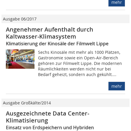
mehr
Ausgabe 06/2017
Angenehmer Aufenthalt durch
Kaltwasser-Klimasystem
Klimatisierung der Kinosäle der Filmwelt Lippe
Sechs Kinosäle mit mehr als 1000 Plätzen,
Gastronomie sowie ein Open-Air-Bereich
gehören zur Filmwelt Lippe. Die modernen
Räumlichkeiten werden nicht nur bei
Bedarf geheizt, sondern auch gekühlt....
mehr
Ausgabe Großkälte/2014
Ausgezeichnete Data Center-
Klimatisierung
Einsatz von Erdspeichern und Hybriden