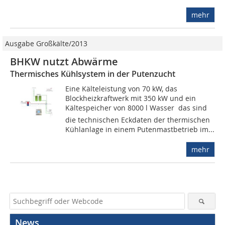
mehr
Ausgabe Großkälte/2013
BHKW nutzt Abwärme
Thermisches Kühlsystem in der Putenzucht
Eine Kälteleistung von 70 kW, das
Blockheizkraftwerk mit 350 kW und ein
Kältespeicher von 8000 l Wasser  das sind
die technischen Eckdaten der thermischen
Kühlanlage in einem Putenmastbetrieb im...
mehr
News