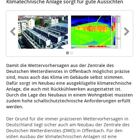
Klimatechnische Anlage sorgt für gute Aussichten
Damit die Wettervorhersagen aus der Zentrale des
Deutschen Wetterdienstes in Offenbach möglichst präzise
sind, muss auch das Klima im Gebäude selbst stimmen.
Dafür sorgt im Neubau eine ausgeklügelte klimatechnische
Anlage, die auch mit Rückkühlwerken ausgestattet ist.
Durch die Lage des Neubaus in einem Wohngebiet mussten
zudem hohe schallschutztechnische Anforderungen erfüllt
werden.
Der Grund für die immer präziseren Wettervorhersagen in
Deutschland liegt sicher auch am Neubau der Zentrale des
Deutschen Wetterdienstes (DWD) in Offenbach. Für den
vollen Ausbau der klimatechnischen Anlagen ist eine