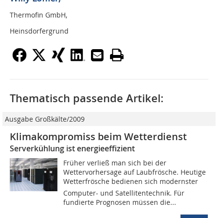
Thermofin GmbH,
Heinsdorfergrund
Thematisch passende Artikel:
Ausgabe Großkälte/2009
Klimakompromiss beim Wetterdienst
Serverkühlung ist energieeffizient
Früher verließ man sich bei der
Wettervorhersage auf Laubfrösche. Heutige
Wetterfrösche bedienen sich modernster
Computer- und Satellitentechnik. Für
fundierte Prognosen müssen die...