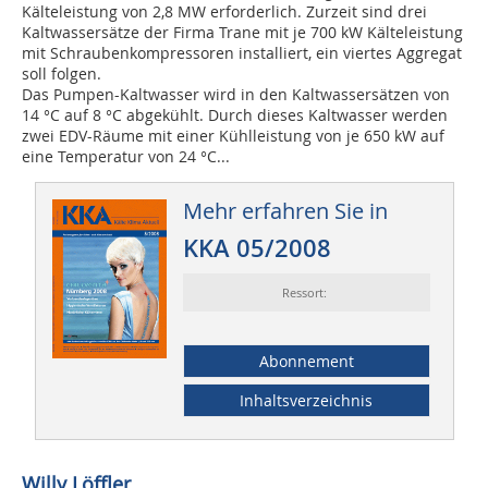
Kälteleistung von 2,8 MW erforderlich. Zurzeit sind drei
Kaltwassersätze der Firma Trane mit je 700 kW Kälteleistung
mit Schraubenkompressoren installiert, ein viertes Aggregat
soll folgen.
Das Pumpen-Kaltwasser wird in den Kaltwassersätzen von
14 °C auf 8 °C abgekühlt. Durch dieses Kaltwasser werden
zwei EDV-Räume mit einer Kühlleistung von je 650 kW auf
eine Temperatur von 24 °C...
Mehr erfahren Sie in
KKA 05/2008
Ressort:
Abonnement
Inhaltsverzeichnis
Willy Löffler,