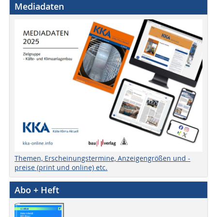
Mediadaten
Themen, Erscheinungstermine, Anzeigengrößen und -
preise (print und online) etc.
Abo + Heft