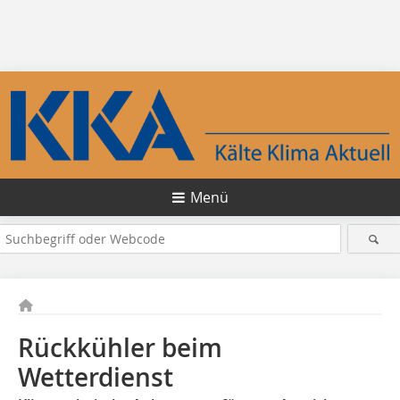
Menü
Rückkühler beim
Wetterdienst