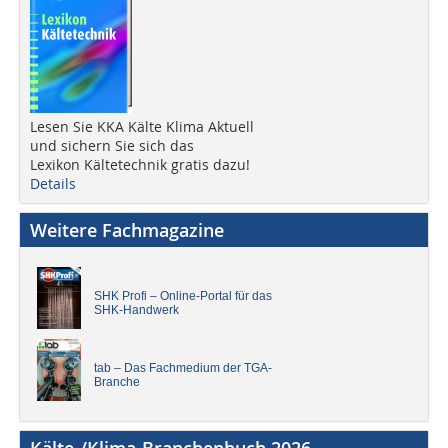
Lesen Sie KKA Kälte Klima Aktuell
und sichern Sie sich das
Lexikon Kältetechnik gratis dazu!
Details
Weitere Fachmagazine
SHK Profi – Online-Portal für das
SHK-Handwerk
tab – Das Fachmedium der TGA-
Branche