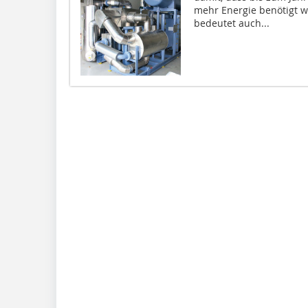
mehr Energie benötigt w
bedeutet auch...