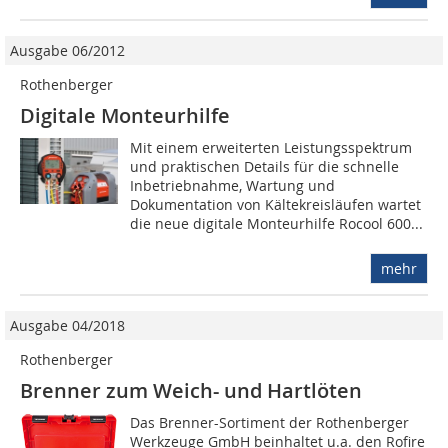
Ausgabe 06/2012
Rothenberger
Digitale Monteurhilfe
Mit einem erweiterten Leistungsspektrum
und praktischen Details für die schnelle
Inbetriebnahme, Wartung und
Dokumentation von Kältekreisläufen wartet
die neue digitale Monteurhilfe Rocool 600...
mehr
Ausgabe 04/2018
Rothenberger
Brenner zum Weich- und Hartlöten
Das Brenner-Sortiment der Rothenberger
Werkzeuge GmbH beinhaltet u.a. den Rofire