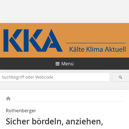
Menü
Rothenberger
Sicher bördeln, anziehen,