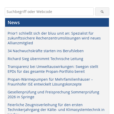
News
Prior1 schließt sich der bluu unit an: Spezialist für
zukunftssichere Rechenzentrumslösungen wird neues
Allianzmitglied
34 Nachwuchskräfte starten ins Berufsleben
Richard Sieg übernimmt Technische Leitung
Transparenz bei Umweltauswirkungen: Swegon stellt
EPDs für das gesamte Propan-Portfolio bereit
Propan-Wärmepumpen für Mehrfamilienhäuser –
Fraunhofer ISE entwickelt Lösungskonzepte
Gesellenprüfung und Freisprechung Sommerprüfung
2026 in Springe
Feierliche Zeugnisverleihung für den ersten
Technikerjahrgang der Kälte- und Klimasystemtechnik in