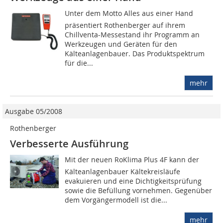
Unter dem Motto Alles aus einer Hand
präsentiert Rothenberger auf ihrem
Chillventa-Messestand ihr Programm an
Werkzeugen und Geräten für den
Kälteanlagenbauer. Das Produktspektrum
für die...
mehr
Ausgabe 05/2008
Rothenberger
Verbesserte Ausführung
Mit der neuen RoKlima Plus 4F kann der
Kälteanlagenbauer Kältekreisläufe
evakuieren und eine Dichtigkeitsprüfung
sowie die Befüllung vornehmen. Gegenüber
dem Vorgängermodell ist die...
mehr