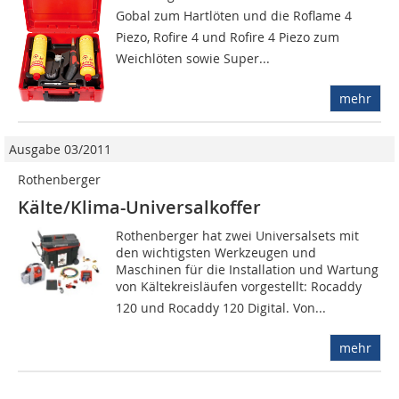
Gobal zum Hartlöten und die Roflame 4
Piezo, Rofire 4 und Rofire 4 Piezo zum
Weichlöten sowie Super...
mehr
Ausgabe 03/2011
Rothenberger
Kälte/Klima-Universalkoffer
Rothenberger hat zwei Universalsets mit
den wichtigsten Werkzeugen und
Maschinen für die Installation und Wartung
von Kältekreisläufen vorgestellt: Rocaddy
120 und Rocaddy 120 Digital. Von...
mehr