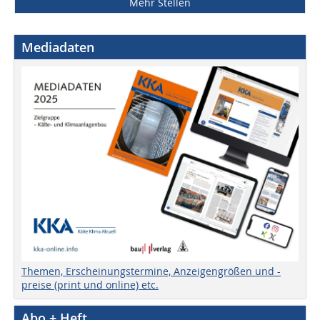
Mehr Stellen
Mediadaten
Themen, Erscheinungstermine, Anzeigengrößen und -
preise (print und online) etc.
Abo + Heft