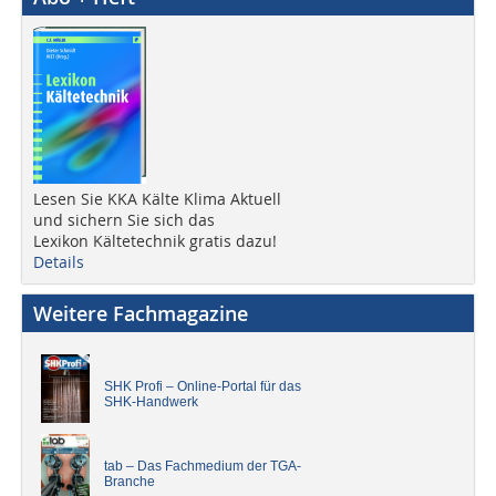
Lesen Sie KKA Kälte Klima Aktuell
und sichern Sie sich das
Lexikon Kältetechnik gratis dazu!
Details
Weitere Fachmagazine
SHK Profi – Online-Portal für das
SHK-Handwerk
tab – Das Fachmedium der TGA-
Branche