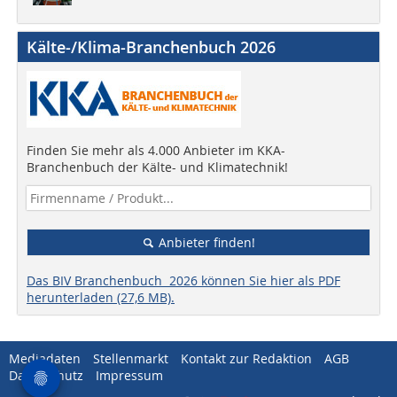
Kälte-/Klima-Branchenbuch 2026
Finden Sie mehr als 4.000 Anbieter im KKA-
Branchenbuch der Kälte- und Klimatechnik!
Anbieter finden!
Das BIV Branchenbuch 2026 können Sie hier als PDF
herunterladen (27,6 MB).
Mediadaten
Stellenmarkt
Kontakt zur Redaktion
AGB
Datenschutz
Impressum