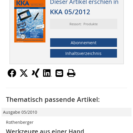
Dieser Artikel erschien in
KKA 05/2012
Ressort: Produkte
Abonnement
Inhaltsverzeichnis
Thematisch passende Artikel:
Ausgabe 05/2010
Rothenberger
Werkzeuge aus einer Hand