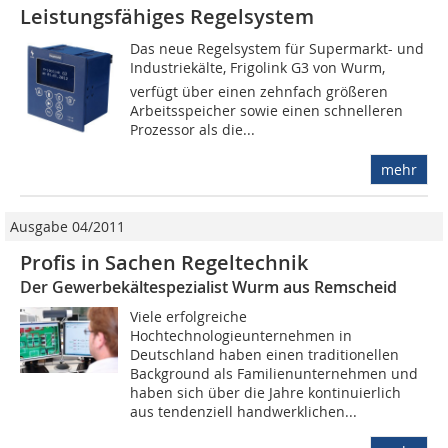
Leistungsfähiges Regelsystem
Das neue Regelsystem für Supermarkt- und
Industriekälte, Frigolink G3 von Wurm,
verfügt über einen zehnfach größeren
Arbeitsspeicher sowie einen schnelleren
Prozessor als die...
mehr
Ausgabe 04/2011
Profis in Sachen Regeltechnik
Der Gewerbekältespezialist Wurm aus Remscheid
Viele erfolgreiche
Hochtechnologieunternehmen in
Deutschland haben einen traditionellen
Background als Familienunternehmen und
haben sich über die Jahre kontinuierlich
aus tendenziell handwerklichen...