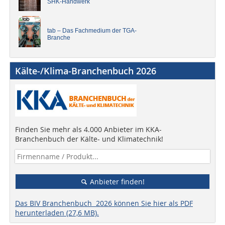
SHK-Handwerk
tab – Das Fachmedium der TGA-
Branche
Kälte-/Klima-Branchenbuch 2026
Finden Sie mehr als 4.000 Anbieter im KKA-
Branchenbuch der Kälte- und Klimatechnik!
Anbieter finden!
Das BIV Branchenbuch 2026 können Sie hier als PDF
herunterladen (27,6 MB).