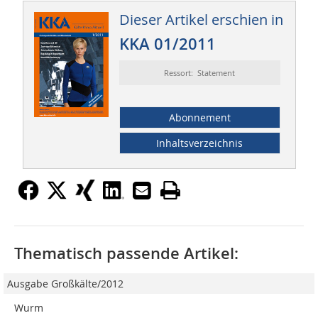
Dieser Artikel erschien in
KKA 01/2011
Ressort: Statement
Abonnement
Inhaltsverzeichnis
Thematisch passende Artikel:
Ausgabe Großkälte/2012
Wurm