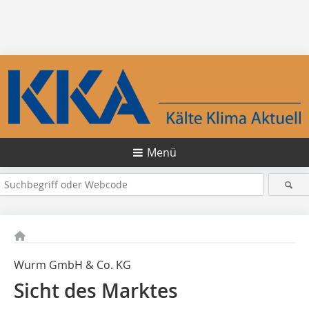
Menü
Wurm GmbH & Co. KG
Sicht des Marktes