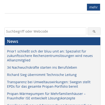
mehr
News
Prior1 schließt sich der bluu unit an: Spezialist für
zukunftssichere Rechenzentrumslösungen wird neues
Allianzmitglied
34 Nachwuchskräfte starten ins Berufsleben
Richard Sieg übernimmt Technische Leitung
Transparenz bei Umweltauswirkungen: Swegon stellt
EPDs für das gesamte Propan-Portfolio bereit
Propan-Wärmepumpen für Mehrfamilienhäuser –
Fraunhofer ISE entwickelt Lösungskonzepte