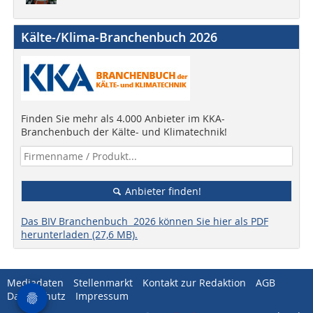
Kälte-/Klima-Branchenbuch 2026
Finden Sie mehr als 4.000 Anbieter im KKA-
Branchenbuch der Kälte- und Klimatechnik!
Anbieter finden!
Das BIV Branchenbuch 2026 können Sie hier als PDF
herunterladen (27,6 MB).
Mediadaten
Stellenmarkt
Kontakt zur Redaktion
AGB
Datenschutz
Impressum