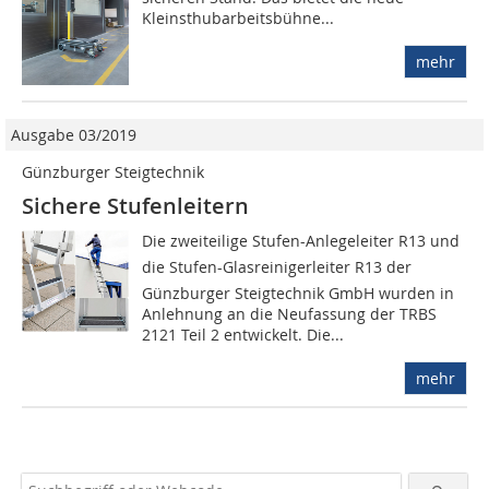
Kleinsthubarbeitsbühne...
mehr
Ausgabe 03/2019
Günzburger Steigtechnik
Sichere Stufenleitern
Die zweiteilige Stufen-Anlegeleiter R13 und
die Stufen-Glasreinigerleiter R13 der
Günzburger Steigtechnik GmbH wurden in
Anlehnung an die Neufassung der TRBS
2121 Teil 2 entwickelt. Die...
mehr