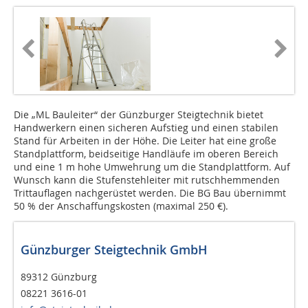
Die „ML Bauleiter“ der Günzburger Steigtechnik bietet
Handwerkern einen sicheren Aufstieg und einen stabilen
Stand für Arbeiten in der Höhe. Die Leiter hat eine große
Standplattform, beidseitige Handläufe im oberen Bereich
und eine 1 m hohe Umwehrung um die Standplattform. Auf
Wunsch kann die Stufenstehleiter mit rutschhemmenden
Trittauflagen nachgerüstet werden. Die BG Bau übernimmt
50 % der Anschaffungskosten (maximal 250 €).
Günzburger Steigtechnik GmbH
89312 Günzburg
08221 3616-01