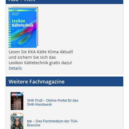
Lesen Sie KKA Kälte Klima Aktuell
und sichern Sie sich das
Lexikon Kältetechnik gratis dazu!
Details
Weitere Fachmagazine
SHK Profi – Online-Portal für das
SHK-Handwerk
tab – Das Fachmedium der TGA-
Branche