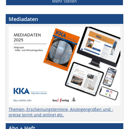
Mehr Stellen
Mediadaten
Themen, Erscheinungstermine, Anzeigengrößen und -
preise (print und online) etc.
Abo + Heft