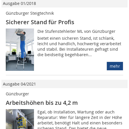
Ausgabe 01/2018
Günzburger Steigtechnik
Sicherer Stand für Profis
Die Stufenstehleiter ML von Günzburger
bietet einen sicheren Stand, ist schlank,
leicht und handlich, hochwertig verarbeitet
und stabil. Bei Installateuren gefragt sind
die beidseitig begehbaren...
mehr
Ausgabe 04/2021
Günzburger
Arbeitshöhen bis zu 4,2 m
Egal, ob Installation, Wartung oder auch
Reparatur: Wer für längere Zeit in der Höhe
arbeitet, benötigt Halt und einen besonders
sicheren Stand. Das bietet die neue