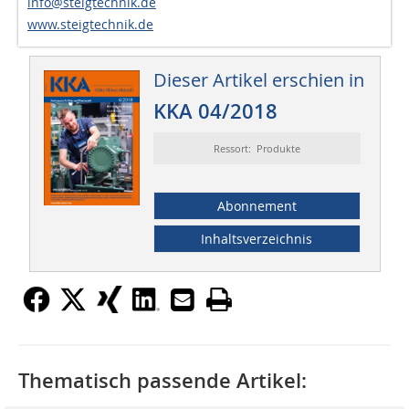
info@steigtechnik.de
www.steigtechnik.de
Dieser Artikel erschien in
KKA 04/2018
Ressort: Produkte
Abonnement
Inhaltsverzeichnis
Thematisch passende Artikel: