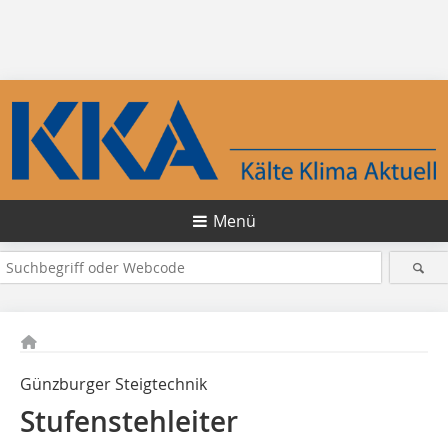
Menü
Günzburger Steigtechnik
Stufenstehleiter