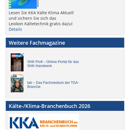
Lesen Sie KKA Kälte Klima Aktuell
und sichern Sie sich das
Lexikon Kältetechnik gratis dazu!
Details
Weitere Fachmagazine
SHK Profi – Online-Portal für das
SHK-Handwerk
tab – Das Fachmedium der TGA-
Branche
Kälte-/Klima-Branchenbuch 2026