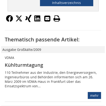
Inhaltsverzeichnis
Thematisch passende Artikel:
Ausgabe Großkälte/2009
VDMA
Kühlturmtagung
110 Teilnehmer aus der Industrie, den Energieversorgern,
Ingenieurbüros und Behörden informierten sich am 26.
März 2009 im VDMA-Haus in Frankfurt über das
Einsatzspektrum von...
mehr