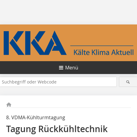
Menü
8. VDMA-Kühlturmtagung
Tagung Rückkühltechnik