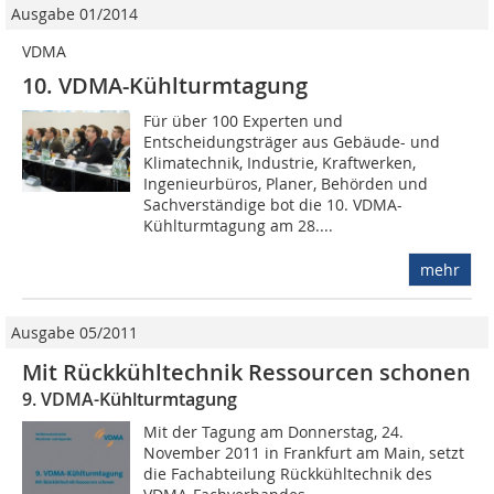
Ausgabe 01/2014
VDMA
10. VDMA-Kühlturmtagung
Für über 100 Experten und
Entscheidungsträger aus Gebäude- und
Klimatechnik, Industrie, Kraftwerken,
Ingenieurbüros, Planer, Behörden und
Sachverständige bot die 10. VDMA-
Kühlturmtagung am 28....
mehr
Ausgabe 05/2011
Mit Rückkühltechnik Ressourcen schonen
9. VDMA-Kühlturmtagung
Mit der Tagung am Donnerstag, 24.
November 2011 in Frankfurt am Main, setzt
die Fachabteilung Rückkühltechnik des