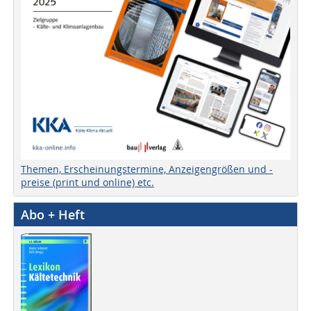
Themen, Erscheinungstermine, Anzeigengrößen und -
preise (print und online) etc.
Abo + Heft