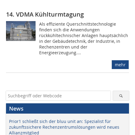
14. VDMA Kühlturmtagung
Als effiziente Querschnittstechnologie
finden sich die Anwendungen
rückkühltechnischer Anlagen hauptsächlich
in der Gebäudetechnik, der Industrie, in
Rechenzentren und der
Energieerzeugung....
mehr
News
Prior1 schließt sich der bluu unit an: Spezialist für
zukunftssichere Rechenzentrumslösungen wird neues
Allianzmitglied