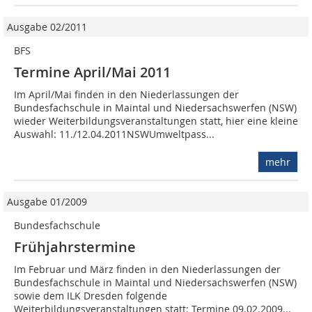
Ausgabe 02/2011
BFS
Termine April/Mai 2011
Im April/Mai finden in den Niederlassungen der
Bundesfachschule in Maintal und Niedersachswerfen (NSW)
wieder Weiterbildungsveranstaltungen statt, hier eine kleine
Auswahl: 11./12.04.2011NSWUmweltpass...
mehr
Ausgabe 01/2009
Bundesfachschule
Frühjahrstermine
Im Februar und März finden in den Niederlassungen der
Bundesfachschule in Maintal und Niedersachswerfen (NSW)
sowie dem ILK Dresden folgende
Weiterbildungsveranstaltungen statt: Termine 09.02.2009...