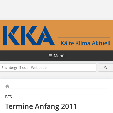
Menü
BFS
Termine Anfang 2011