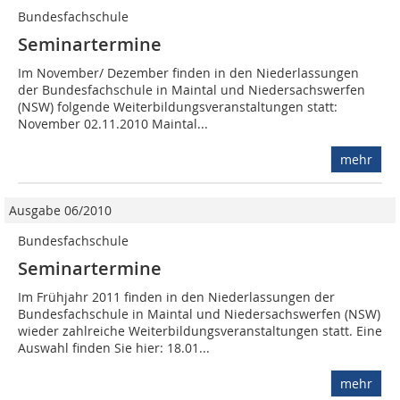
Bundesfachschule
Seminartermine
Im November/ Dezember finden in den Niederlassungen
der Bundesfachschule in Maintal und Niedersachswerfen
(NSW) folgende Weiterbildungsveranstaltungen statt:
November 02.11.2010 Maintal...
mehr
Ausgabe 06/2010
Bundesfachschule
Seminartermine
Im Frühjahr 2011 finden in den Niederlassungen der
Bundesfachschule in Maintal und Niedersachswerfen (NSW)
wieder zahlreiche Weiterbildungsveranstaltungen statt. Eine
Auswahl finden Sie hier: 18.01...
mehr