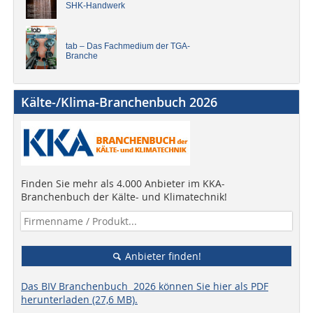
SHK-Handwerk
tab – Das Fachmedium der TGA-
Branche
Kälte-/Klima-Branchenbuch 2026
Finden Sie mehr als 4.000 Anbieter im KKA-
Branchenbuch der Kälte- und Klimatechnik!
Anbieter finden!
Das BIV Branchenbuch 2026 können Sie hier als PDF
herunterladen (27,6 MB).