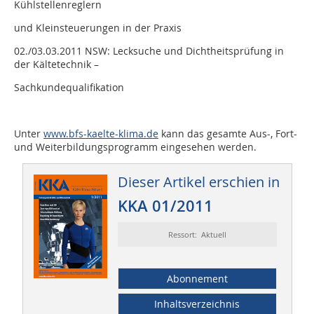
Kühlstellenreglern
und Kleinsteuerungen in der Praxis
02./03.03.2011
NSW: Lecksuche und Dichtheitsprüfung in
der Kältetechnik –
Sachkundequalifikation
Unter
www.bfs-kaelte-klima.de
kann das gesamte Aus-, Fort-
und Weiterbildungsprogramm eingesehen werden.
Dieser Artikel erschien in
KKA 01/2011
Ressort: Aktuell
Abonnement
Inhaltsverzeichnis