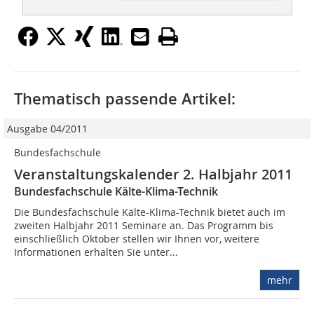
Thematisch passende Artikel:
Ausgabe 04/2011
Bundesfachschule
Veranstaltungskalender 2. Halbjahr 2011
Bundesfachschule Kälte-Klima-Technik
Die Bundesfachschule Kälte-Klima-Technik bietet auch im
zweiten Halbjahr 2011 Seminare an. Das Programm bis
einschließlich Oktober stellen wir Ihnen vor, weitere
Informationen erhalten Sie unter...
mehr