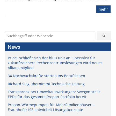
mehr
News
Prior1 schließt sich der bluu unit an: Spezialist für
zukunftssichere Rechenzentrumslösungen wird neues
Allianzmitglied
34 Nachwuchskräfte starten ins Berufsleben
Richard Sieg übernimmt Technische Leitung
Transparenz bei Umweltauswirkungen: Swegon stellt
EPDs für das gesamte Propan-Portfolio bereit
Propan-Wärmepumpen für Mehrfamilienhäuser –
Fraunhofer ISE entwickelt Lösungskonzepte