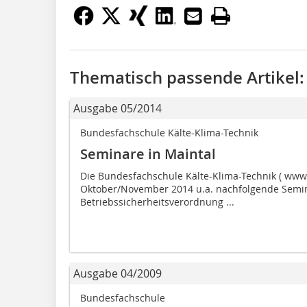
Thematisch passende Artikel:
Ausgabe 05/2014
Bundesfachschule Kälte-Klima-Technik
Seminare in Maintal
Die Bundesfachschule Kälte-Klima-Technik ( www.b
Oktober/November 2014 u.a. nachfolgende Semina
Betriebssicherheitsverordnung ...
Ausgabe 04/2009
Bundesfachschule