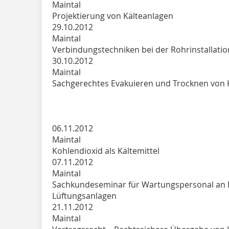
Maintal
Projektierung von Kälteanlagen
29.10.2012
Maintal
Verbindungstechniken bei der Rohrinstallatio
30.10.2012
Maintal
Sachgerechtes Evakuieren und Trocknen von 
06.11.2012
Maintal
Kohlendioxid als Kältemittel
07.11.2012
Maintal
Sachkundeseminar für Wartungspersonal an 
Lüftungsanlagen
21.11.2012
Maintal