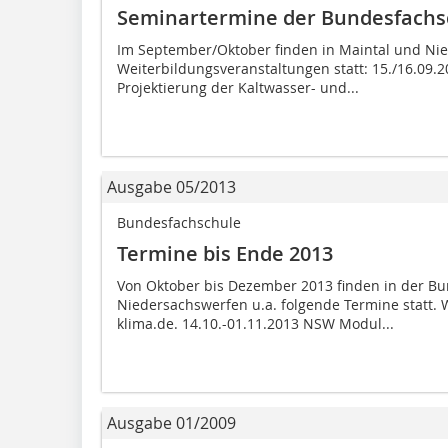
Seminartermine der Bundesfachs
Im September/Oktober finden in Maintal und Nie
Weiterbildungsveranstaltungen statt: 15./16.09.
Projektierung der Kaltwasser- und...
Ausgabe 05/2013
Bundesfachschule
Termine bis Ende 2013
Von Oktober bis Dezember 2013 finden in der Bu
Niedersachswerfen u.a. folgende Termine statt. 
klima.de. 14.10.-01.11.2013 NSW Modul...
Ausgabe 01/2009