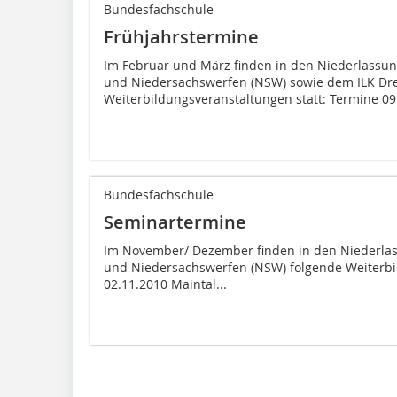
Bundesfachschule
Frühjahrstermine
Im Februar und März finden in den Niederlassu
und Niedersachswerfen (NSW) sowie dem ILK Dr
Weiterbildungsveranstaltungen statt: Termine 09.
Bundesfachschule
Seminartermine
Im November/ Dezember finden in den Niederlas
und Niedersachswerfen (NSW) folgende Weiterbi
02.11.2010 Maintal...