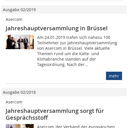
Ausgabe 02/2019
Asercom
Jahreshauptversammlung in Brüssel
Am 24.01.2019 trafen sich nahezu 100
Teilnehmer zur Jahreshauptversammlung
von Asercom in Brüssel. Viele aktuelle
Themen rund um die Kälte- und
Klimabranche standen auf der
Tagesordnung. Nach der...
mehr
Ausgabe 02/2018
Asercom
Jahreshauptversammlung sorgt für
Gesprächsstoff
Asercom, der Verband der europäischen