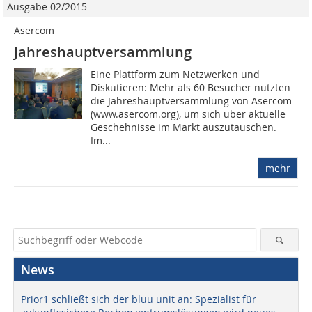
Ausgabe 02/2015
Asercom
Jahreshauptversammlung
Eine Plattform zum Netzwerken und
Diskutieren: Mehr als 60 Besucher nutzten
die Jahreshauptversammlung von Asercom
(www.asercom.org), um sich über aktuelle
Geschehnisse im Markt auszutauschen.
Im...
mehr
News
Prior1 schließt sich der bluu unit an: Spezialist für