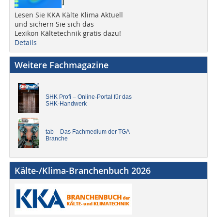
Lesen Sie KKA Kälte Klima Aktuell
und sichern Sie sich das
Lexikon Kältetechnik gratis dazu!
Details
Weitere Fachmagazine
SHK Profi – Online-Portal für das
SHK-Handwerk
tab – Das Fachmedium der TGA-
Branche
Kälte-/Klima-Branchenbuch 2026