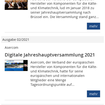
Hersteller von Komponenten für die Kälte-
und Klimatechnik, lud im Januar 2018 zu
seiner Jahreshauptversammlung nach
Brüssel ein. Die Versammlung stand ganz...
mehr
Ausgabe 02/2021
Asercom
Digitale Jahreshauptversammlung 2021
Asercom, der Verband der europäischen
Hersteller von Komponenten für die Kälte-
und Klimatechnik, hatte für seine
europäischen und internationalen
Mitglieder eine Menge
Tagesordnungspunkte auf...
mehr