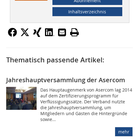
Abonnement
Inhaltsverzeichnis
Thematisch passende Artikel:
Jahreshauptversammlung der Asercom
Das Hauptaugenmerk von Asercom lag 2014
auf dem Zertifizierungsprogramm für
Verflüssigungssätze. Der Verband nutzte
die Jahreshauptversammlung, um
Mitgliedern und Gästen die Hintergründe
sowie...
mehr