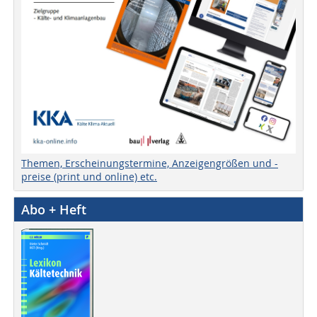
Themen, Erscheinungstermine, Anzeigengrößen und -
preise (print und online) etc.
Abo + Heft