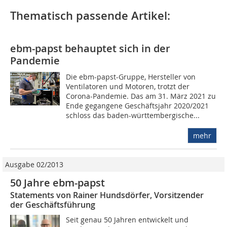
Thematisch passende Artikel:
ebm-papst behauptet sich in der
Pandemie
Die ebm-papst-Gruppe, Hersteller von
Ventilatoren und Motoren, trotzt der
Corona-Pandemie. Das am 31. März 2021 zu
Ende gegangene Geschäftsjahr 2020/2021
schloss das baden-württembergische...
mehr
Ausgabe 02/2013
50 Jahre ebm-papst
Statements von Rainer Hundsdörfer, Vorsitzender
der Geschäftsführung
Seit genau 50 Jahren entwickelt und