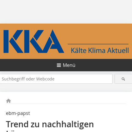
Menü
ebm-papst
Trend zu nachhaltigen