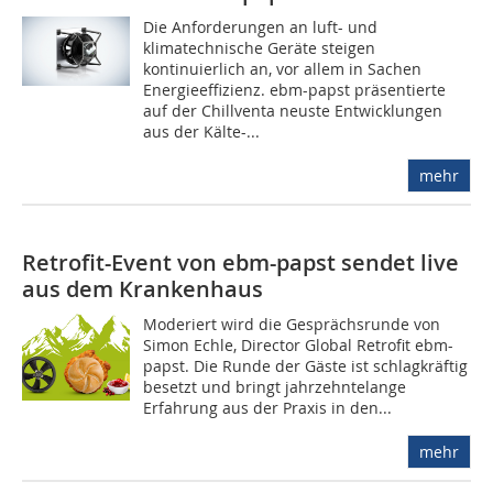
Die Anforderungen an luft- und
klimatechnische Geräte steigen
kontinuierlich an, vor allem in Sachen
Energieeffizienz. ebm-papst präsentierte
auf der Chillventa neuste Entwicklungen
aus der Kälte-...
mehr
Retrofit-Event von ebm-papst sendet live
aus dem Krankenhaus
Moderiert wird die Gesprächsrunde von
Simon Echle, Director Global Retrofit ebm-
papst. Die Runde der Gäste ist schlagkräftig
besetzt und bringt jahrzehntelange
Erfahrung aus der Praxis in den...
mehr