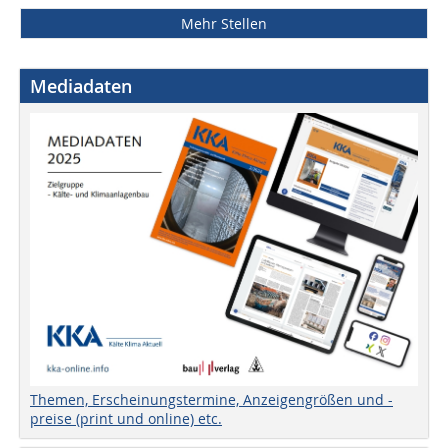
Mehr Stellen
Mediadaten
Themen, Erscheinungstermine, Anzeigengrößen und -
preise (print und online) etc.