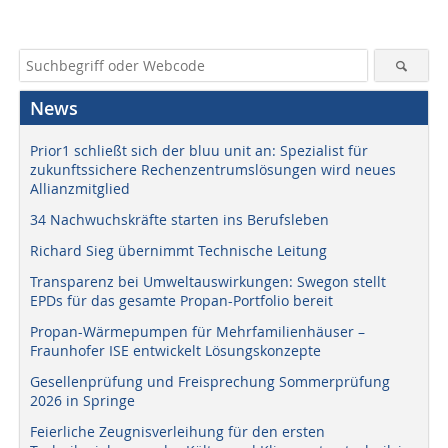
News
Prior1 schließt sich der bluu unit an: Spezialist für
zukunftssichere Rechenzentrumslösungen wird neues
Allianzmitglied
34 Nachwuchskräfte starten ins Berufsleben
Richard Sieg übernimmt Technische Leitung
Transparenz bei Umweltauswirkungen: Swegon stellt
EPDs für das gesamte Propan-Portfolio bereit
Propan-Wärmepumpen für Mehrfamilienhäuser –
Fraunhofer ISE entwickelt Lösungskonzepte
Gesellenprüfung und Freisprechung Sommerprüfung
2026 in Springe
Feierliche Zeugnisverleihung für den ersten