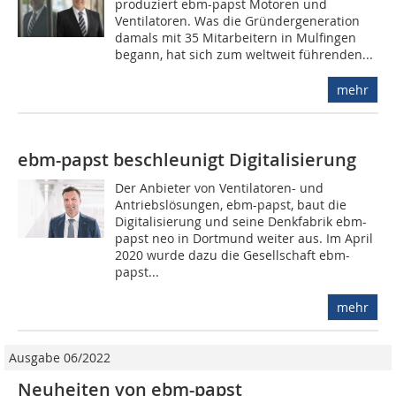
produziert ebm-papst Motoren und
Ventilatoren. Was die Gründergeneration
damals mit 35 Mitarbeitern in Mulfingen
begann, hat sich zum weltweit führenden...
mehr
ebm-papst beschleunigt Digitalisierung
Der Anbieter von Ventilatoren- und
Antriebslösungen, ebm-papst, baut die
Digitalisierung und seine Denkfabrik ebm-
papst neo in Dortmund weiter aus. Im April
2020 wurde dazu die Gesellschaft ebm-
papst...
mehr
Ausgabe 06/2022
Neuheiten von ebm-papst