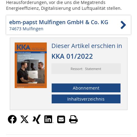
Herausforderungen, vor die uns die Megatrends
Energieeffizienz, Digitalisierung und Luftqualität stellen.
ebm-papst Mulfingen GmbH & Co. KG
74673 Mulfingen
Dieser Artikel erschien in
KKA 01/2022
Ressort: Statement
Abonnement
Inhaltsverzeichnis