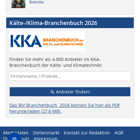
Branche
Kälte-/Klima-Branchenbuch 2026
Finden Sie mehr als 4.000 Anbieter im KKA-
Branchenbuch der Kälte- und Klimatechnik!
Anbieter finden!
Das BIV Branchenbuch 2026 können Sie hier als PDF
herunterladen (27,6 MB).
Mediadaten
Stellenmarkt
Kontakt zur Redaktion
AGB
Datenschutz
Impressum