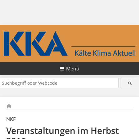
Menü
NKF
Veranstaltungen im Herbst