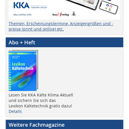
Themen, Erscheinungstermine, Anzeigengrößen und -
preise (print und online) etc.
Abo + Heft
Lesen Sie KKA Kälte Klima Aktuell
und sichern Sie sich das
Lexikon Kältetechnik gratis dazu!
Details
Weitere Fachmagazine