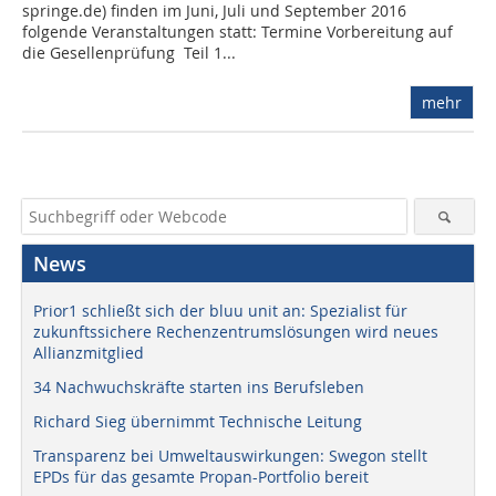
springe.de) finden im Juni, Juli und September 2016
folgende Veranstaltungen statt: Termine Vorbereitung auf
die Gesellenprüfung  Teil 1...
mehr
News
Prior1 schließt sich der bluu unit an: Spezialist für
zukunftssichere Rechenzentrumslösungen wird neues
Allianzmitglied
34 Nachwuchskräfte starten ins Berufsleben
Richard Sieg übernimmt Technische Leitung
Transparenz bei Umweltauswirkungen: Swegon stellt
EPDs für das gesamte Propan-Portfolio bereit