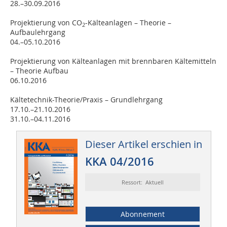
28.–30.09.2016
Projektierung von CO
-Kälteanlagen – Theorie –
2
Aufbaulehrgang
04.–05.10.2016
Projektierung von Kälteanlagen mit brennbaren Kältemitteln
– Theorie Aufbau
06.10.2016
Kältetechnik-Theorie/Praxis – Grundlehrgang
17.10.–21.10.2016
31.10.–04.11.2016
Dieser Artikel erschien in
KKA 04/2016
Ressort: Aktuell
Abonnement