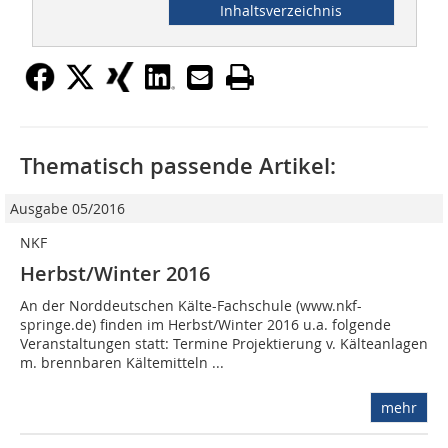
Inhaltsverzeichnis
Thematisch passende Artikel:
Ausgabe 05/2016
NKF
Herbst/Winter 2016
An der Norddeutschen Kälte-Fachschule (www.nkf-
springe.de) finden im Herbst/Winter 2016 u.a. folgende
Veranstaltungen statt: Termine Projektierung v. Kälteanlagen
m. brennbaren Kältemitteln ...
mehr