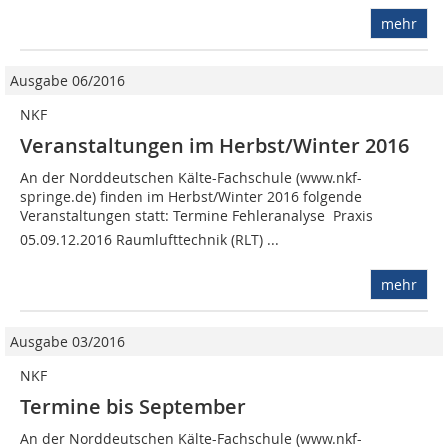
mehr
Ausgabe 06/2016
NKF
Veranstaltungen im Herbst/Winter 2016
An der Norddeutschen Kälte-Fachschule (www.nkf-
springe.de) finden im Herbst/Winter 2016 folgende
Veranstaltungen statt: Termine Fehleranalyse  Praxis
05.09.12.2016 Raumlufttechnik (RLT) ...
mehr
Ausgabe 03/2016
NKF
Termine bis September
An der Norddeutschen Kälte-Fachschule (www.nkf-