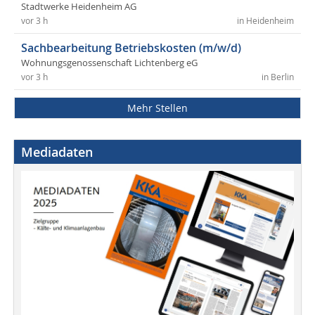
Stadtwerke Heidenheim AG
vor 3 h
in Heidenheim
Sachbearbeitung Betriebskosten (m/w/d)
Wohnungsgenossenschaft Lichtenberg eG
vor 3 h
in Berlin
Mehr Stellen
Mediadaten