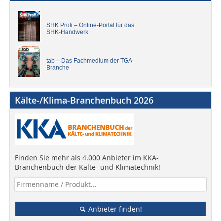
SHK Profi – Online-Portal für das
SHK-Handwerk
tab – Das Fachmedium der TGA-
Branche
Kälte-/Klima-Branchenbuch 2026
Finden Sie mehr als 4.000 Anbieter im KKA-
Branchenbuch der Kälte- und Klimatechnik!
Anbieter finden!