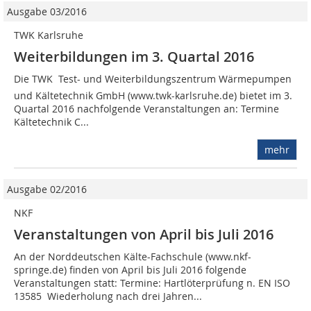
Ausgabe 03/2016
TWK Karlsruhe
Weiterbildungen im 3. Quartal 2016
Die TWK  Test- und Weiterbildungszentrum Wärmepumpen
und Kältetechnik GmbH (www.twk-karlsruhe.de) bietet im 3.
Quartal 2016 nachfolgende Veranstaltungen an: Termine
Kältetechnik C...
mehr
Ausgabe 02/2016
NKF
Veranstaltungen von April bis Juli 2016
An der Norddeutschen Kälte-Fachschule (www.nkf-
springe.de) finden von April bis Juli 2016 folgende
Veranstaltungen statt: Termine: Hartlöterprüfung n. EN ISO
13585  Wiederholung nach drei Jahren...