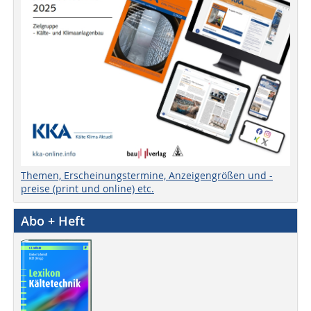
Themen, Erscheinungstermine, Anzeigengrößen und -
preise (print und online) etc.
Abo + Heft