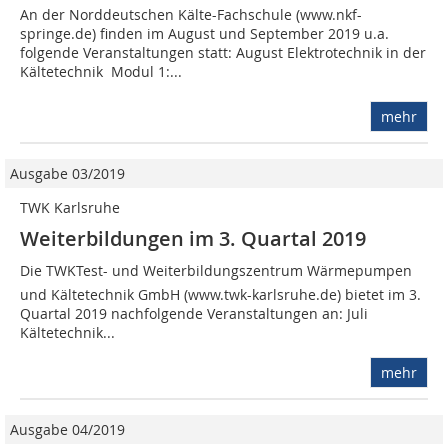
An der Norddeutschen Kälte-Fachschule (www.nkf-
springe.de) finden im August und September 2019 u.a.
folgende Veranstaltungen statt: August Elektrotechnik in der
Kältetechnik  Modul 1:...
mehr
Ausgabe 03/2019
TWK Karlsruhe
Weiterbildungen im 3. Quartal 2019
Die TWKTest- und Weiterbildungszentrum Wärmepumpen
und Kältetechnik GmbH (www.twk-karlsruhe.de) bietet im 3.
Quartal 2019 nachfolgende Veranstaltungen an: Juli
Kältetechnik...
mehr
Ausgabe 04/2019