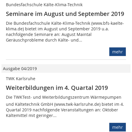
Bundesfachschule Kälte-Klima-Technik
Seminare im August und September 2019
Die Bundesfachschule Kälte-Klima-Technik (www.bfs-kaelte-
klima.de) bietet im August und September 2019 u.a.
nachfolgende Seminare an: August Maintal
Geräuschprobleme durch Kälte- und...
mehr
Ausgabe 04/2019
TWK Karlsruhe
Weiterbildungen im 4. Quartal 2019
Die TWKTest- und Weiterbildungszentrum Wärmepumpen
und Kältetechnik GmbH (www.twk-karlsruhe.de) bietet im 4.
Quartal 2019 nachfolgende Veranstaltungen an: Oktober
Kältemittel mit geringer...
mehr