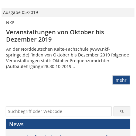
Ausgabe 05/2019
NKF
Veranstaltungen von Oktober bis
Dezember 2019
An der Norddeutschen Kälte-Fachschule (www.nkf-
springe.de) finden von Oktober bis Dezember 2019 folgende
Veranstaltungen statt: Oktober Frequenzumrichter
(Aufbaulehrgang)?28.30.10.2019...
mehr
News