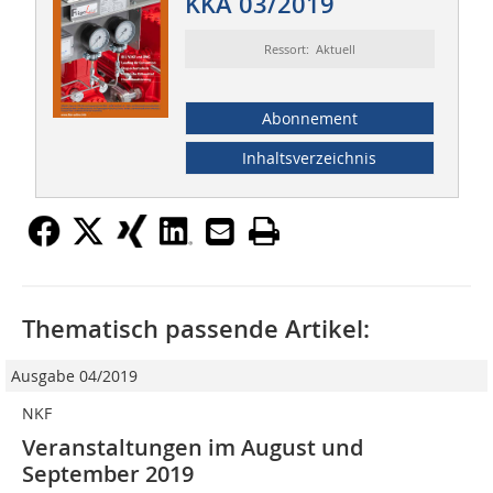
KKA 03/2019
Ressort: Aktuell
Abonnement
Inhaltsverzeichnis
Thematisch passende Artikel:
Ausgabe 04/2019
NKF
Veranstaltungen im August und
September 2019