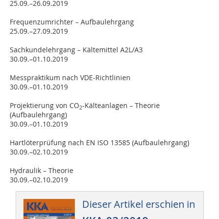
25.09.–26.09.2019
Frequenzumrichter – Aufbaulehrgang
25.09.–27.09.2019
Sachkundelehrgang – Kältemittel A2L/A3
30.09.–01.10.2019
Messpraktikum nach VDE-Richtlinien
30.09.–01.10.2019
Projektierung von CO
-Kälteanlagen – Theorie
2
(Aufbaulehrgang)
30.09.–01.10.2019
Hartlöterprüfung nach EN ISO 13585 (Aufbaulehrgang)
30.09.–02.10.2019
Hydraulik – Theorie
30.09.–02.10.2019
Dieser Artikel erschien in