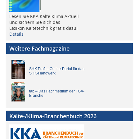
Lesen Sie KKA Kälte Klima Aktuell
und sichern Sie sich das
Lexikon Kältetechnik gratis dazu!
Details
Weitere Fachmagazine
SHK Profi – Online-Portal für das
SHK-Handwerk
tab – Das Fachmedium der TGA-
Branche
Kälte-/Klima-Branchenbuch 2026