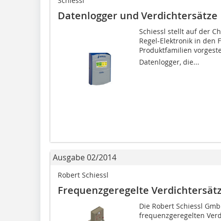
Schiessl
Datenlogger und Verdichtersätze
Schiessl stellt auf der 
Regel-Elektronik in den
Produktfamilien vorgestel
Datenlogger, die...
Ausgabe 02/2014
Robert Schiessl
Frequenzgeregelte Verdichtersät
Die Robert Schiessl Gmb
frequenzgeregelten Verdi