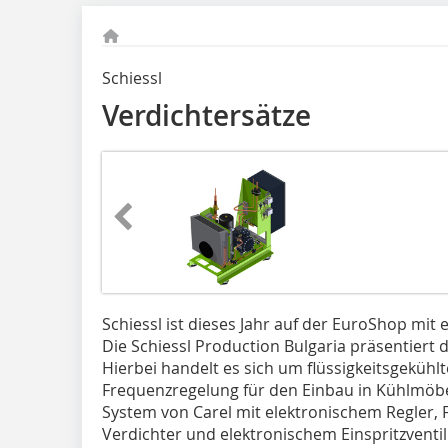
Schiessl
Verdichtersätze
Schiessl ist dieses Jahr auf der EuroShop mi
Die Schiessl Production Bulgaria präsentiert d
Hierbei handelt es sich um flüssigkeitsgekühl
Frequenzregelung für den Einbau in Kühlmöb
System von Carel mit elektronischem Regler
Verdichter und elektronischem Einspritzventil