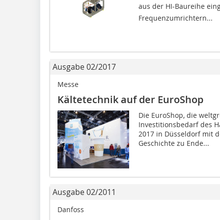
aus der HI-Baureihe ein
Frequenzumrichtern...
Ausgabe 02/2017
Messe
Kältetechnik auf der EuroShop
Die EuroShop, die weltg
Investitionsbedarf des H
2017 in Düsseldorf mit d
Geschichte zu Ende...
Ausgabe 02/2011
Danfoss