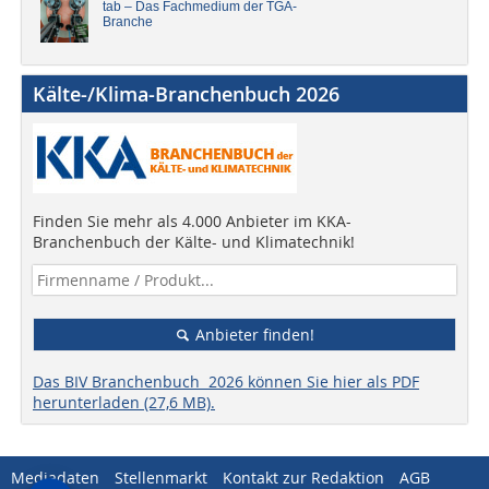
tab – Das Fachmedium der TGA-
Branche
Kälte-/Klima-Branchenbuch 2026
Finden Sie mehr als 4.000 Anbieter im KKA-
Branchenbuch der Kälte- und Klimatechnik!
Anbieter finden!
Das BIV Branchenbuch 2026 können Sie hier als PDF
herunterladen (27,6 MB).
Mediadaten
Stellenmarkt
Kontakt zur Redaktion
AGB