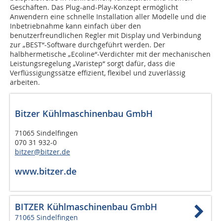
Geschäften. Das Plug-and-Play-Konzept ermöglicht
Anwendern eine schnelle Installation aller Modelle und die
Inbetriebnahme kann einfach über den
benutzerfreundlichen Regler mit Display und Verbindung
zur „BEST“-Software durchgeführt werden. Der
halbhermetische „Ecoline“-Verdichter mit der mechanischen
Leistungsregelung „Varistep“ sorgt dafür, dass die
Verflüssigungssätze effizient, flexibel und zuverlässig
arbeiten.
Bitzer Kühlmaschinenbau GmbH
71065 Sindelfingen
070 31 932-0
bitzer@bitzer.de
www.bitzer.de
BITZER Kühlmaschinenbau GmbH
71065 Sindelfingen