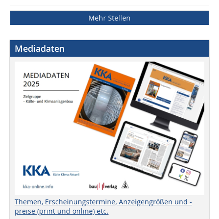
Mehr Stellen
Mediadaten
Themen, Erscheinungstermine, Anzeigengrößen und -
preise (print und online) etc.