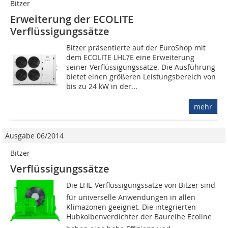
Bitzer
Erweiterung der ECOLITE
Verflüssigungssätze
Bitzer präsentierte auf der EuroShop mit
dem ECOLITE LHL7E eine Erweiterung
seiner Verflüssigungssätze. Die Ausführung
bietet einen größeren Leistungsbereich von
bis zu 24 kW in der...
mehr
Ausgabe 06/2014
Bitzer
Verflüssigungssätze
Die LHE-Verflüssigungssätze von Bitzer sind
für universelle Anwendungen in allen
Klimazonen geeignet. Die integrierten
Hubkolbenverdichter der Baureihe Ecoline