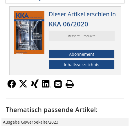
Dieser Artikel erschien in
KKA 06/2020
Ressort: Produkte
Abonnement
Inhaltsverzeichnis
Thematisch passende Artikel:
Ausgabe Gewerbekälte/2023