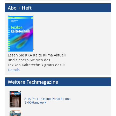
Abo + Heft
Lesen Sie KKA Kälte Klima Aktuell
und sichern Sie sich das
Lexikon Kältetechnik gratis dazu!
Details
Weitere Fachmagazine
SHK Profi – Online-Portal für das
SHK-Handwerk