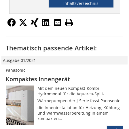
Inhaltsverzeichnis
Thematisch passende Artikel:
Ausgabe 01/2021
Panasonic
Kompaktes Innengerät
Mit dem neuen Kompakt-Kombi-
Hydromodul für die Aquarea-Split-
Wärmepumpen der J-Serie fasst Panasonic
die Inneninstallation für Heizung, Kühlung
und Warmwasserbereitung in einem
kompakten...