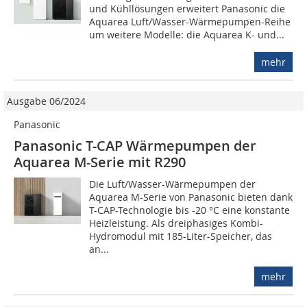
und Kühllösungen erweitert Panasonic die
Aquarea Luft/Wasser-Wärmepumpen-Reihe
um weitere Modelle: die Aquarea K- und...
mehr
Ausgabe 06/2024
Panasonic
Panasonic T-CAP Wärme­pumpen der
Aquarea M-Serie mit R290
Die Luft/Wasser-Wärmepumpen der
Aquarea M-Serie von Panasonic bieten dank
T-CAP-Technologie bis -20 °C eine konstante
Heizleistung. Als dreiphasiges Kombi-
Hydromodul mit 185-Liter-Speicher, das
an...
mehr