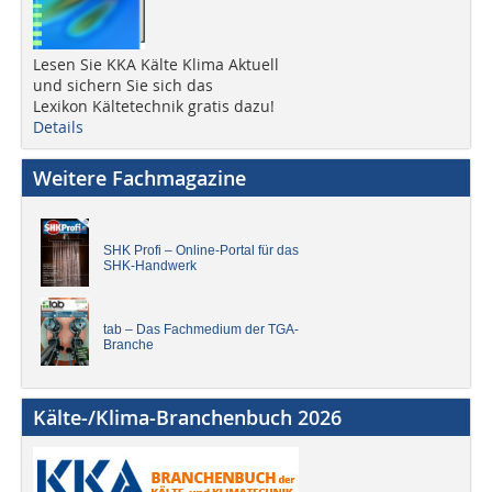
Lesen Sie KKA Kälte Klima Aktuell
und sichern Sie sich das
Lexikon Kältetechnik gratis dazu!
Details
Weitere Fachmagazine
SHK Profi – Online-Portal für das
SHK-Handwerk
tab – Das Fachmedium der TGA-
Branche
Kälte-/Klima-Branchenbuch 2026