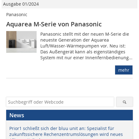
Ausgabe 01/2024
Panasonic
Aquarea M-Serie von Panasonic
Panasonic stellt mit der neuen M-Serie die
neueste Generation der Aquarea
Luft/Wasser-Wärmepumpen vor. Neu ist:
Das Außengerät kann als eigenständiges
System mit nur einer Innenfernbedienung...
mehr
News
Prior1 schließt sich der bluu unit an: Spezialist für
zukunftssichere Rechenzentrumslösungen wird neues