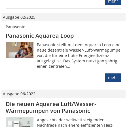
mehr
Ausgabe 02/2025
Panasonic
Panasonic Aquarea Loop
Panasonic stellt mit dem Aquarea Loop eine
neue dezentrale Wasser-Luft-Wärmepumpe
vor, die für eine hohe Energieeffizienz
ausgelegt ist. Das System nutzt ganzjährig
einen zentralen...
mehr
Ausgabe 06/2022
Die neuen Aquarea Luft/Wasser-
Wärmepumpen von Panasonic
Angesichts der weltweit steigenden
Nachfrage nach energieeffizienten Heiz-