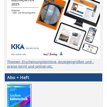
Themen, Erscheinungstermine, Anzeigengrößen und -
preise (print und online) etc.
Abo + Heft