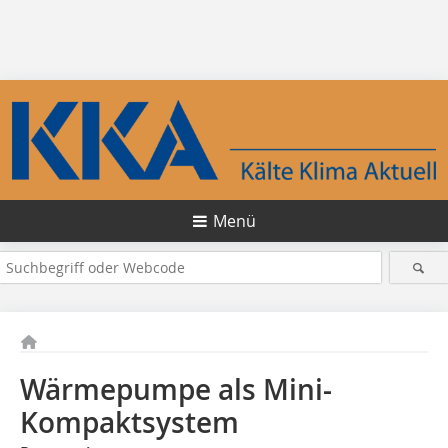
Menü
Wärmepumpe als Mini-
Kompaktsystem