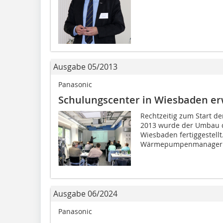
Ausgabe 05/2013
Panasonic
Schulungscenter in Wiesbaden er
Rechtzeitig zum Start d
2013 wurde der Umbau d
Wiesbaden fertiggestellt
Wärmepumpenmanager.
Ausgabe 06/2024
Panasonic