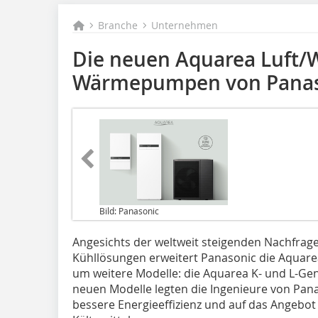
Branche
Unternehmen
Die neuen Aquarea Luft/
Wärmepumpen von Panas
Bild: Panasonic
Angesichts der weltweit steigenden Nachfrage
Kühllösungen erweitert Panasonic die Aqua
um weitere Modelle: die Aquarea K- und L-Gen
neuen Modelle legten die Ingenieure von Pan
bessere Energieeffizienz und auf das Angebot 