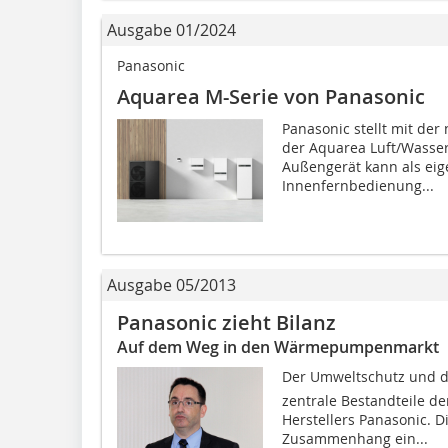
Ausgabe 01/2024
Panasonic
Aquarea M-Serie von Panasonic
Panasonic stellt mit de
der Aquarea Luft/Wasse
Außengerät kann als eig
Innenfernbedienung...
Ausgabe 05/2013
Panasonic zieht Bilanz
Auf dem Weg in den Wärmepumpenmarkt
Der Umweltschutz und di
zentrale Bestandteile d
Herstellers Panasonic. 
Zusammenhang ein...