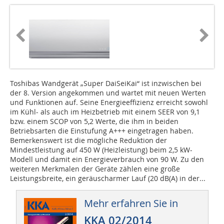
Toshibas Wandgerät „Super DaiSeiKai“ ist inzwischen bei
der 8. Version angekommen und wartet mit neuen Werten
und Funktionen auf. Seine Energieeffizienz erreicht sowohl
im Kühl- als auch im Heizbetrieb mit einem SEER von 9,1
bzw. einem SCOP von 5,2 Werte, die ihm in beiden
Betriebsarten die Einstufung A+++ eingetragen haben.
Bemerkenswert ist die mögliche Reduktion der
Mindestleistung auf 450 W (Heizleistung) beim 2,5 kW-
Modell und damit ein Energieverbrauch von 90 W. Zu den
weiteren Merkmalen der Geräte zählen eine große
Leistungsbreite, ein geräuscharmer Lauf (20 dB(A) in der...
Mehr erfahren Sie in
KKA 02/2014