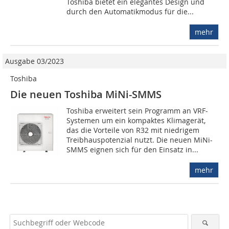
Toshiba bietet ein elegantes Design und
durch den Automatikmodus für die...
mehr
Ausgabe 03/2023
Toshiba
Die neuen Toshiba MiNi-SMMS
Toshiba erweitert sein Programm an VRF-
Systemen um ein kompaktes Klimagerät,
das die Vorteile von R32 mit niedrigem
Treibhauspotenzial nutzt. Die neuen MiNi-
SMMS eignen sich für den Einsatz in...
mehr