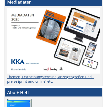
Mediadaten
Themen, Erscheinungstermine, Anzeigengrößen und -
preise (print und online) etc.
Abo + Heft