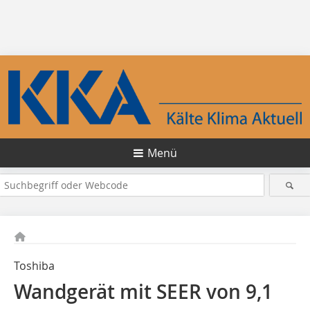
Menü
Toshiba
Wandgerät mit SEER von 9,1