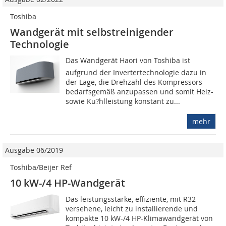
Toshiba
Wandgerät mit selbstreinigender
Technologie
Das Wandgerät Haori von Toshiba ist
aufgrund der Invertertechnologie dazu in
der Lage, die Drehzahl des Kompressors
bedarfsgemäß anzupassen und somit Heiz-
sowie Ku?hlleistung konstant zu...
mehr
Ausgabe 06/2019
Toshiba/Beijer Ref
10 kW-/4 HP-Wandgerät
Das leistungsstarke, effiziente, mit R32
versehene, leicht zu installierende und
kompakte 10 kW-/4 HP-Klimawandgerät von