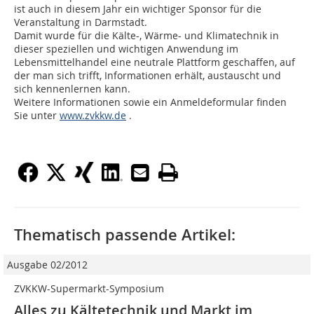
ist auch in diesem Jahr ein wichtiger Sponsor für die
Veranstaltung in Darmstadt.
Damit wurde für die Kälte-, Wärme- und Klimatechnik in
dieser speziellen und wichtigen Anwendung im
Lebensmittelhandel eine neutrale Plattform geschaffen, auf
der man sich trifft, Informationen erhält, austauscht und
sich kennenlernen kann.
Weitere Informationen sowie ein Anmeldeformular finden
Sie unter
www.zvkkw.de
.
Thematisch passende Artikel:
Ausgabe 02/2012
ZVKKW-Supermarkt-Symposium
Alles zu Kältetechnik und Markt im