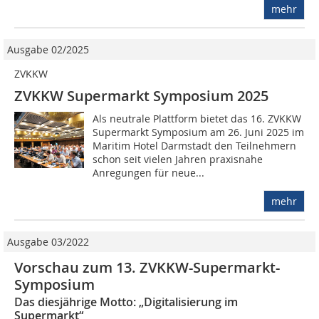
mehr
Ausgabe 02/2025
ZVKKW
ZVKKW Supermarkt Symposium 2025
Als neutrale Plattform bietet das 16. ZVKKW
Supermarkt Symposium am 26. Juni 2025 im
Maritim Hotel Darmstadt den Teilnehmern
schon seit vielen Jahren praxisnahe
Anregungen für neue...
mehr
Ausgabe 03/2022
Vorschau zum 13. ZVKKW-Supermarkt-
Symposium
Das diesjährige Motto: „Digitalisierung im
Supermarkt“