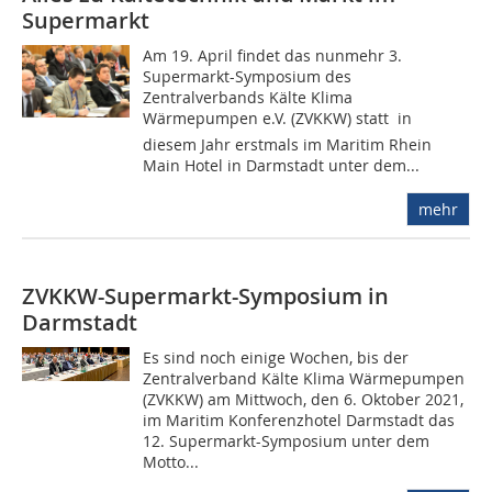
Supermarkt
Am 19. April findet das nunmehr 3.
Supermarkt-Symposium des
Zentralverbands Kälte Klima
Wärmepumpen e.V. (ZVKKW) statt  in
diesem Jahr erstmals im Maritim Rhein
Main Hotel in Darmstadt unter dem...
mehr
ZVKKW-Supermarkt-Symposium in
Darmstadt
Es sind noch einige Wochen, bis der
Zentralverband Kälte Klima Wärmepumpen
(ZVKKW) am Mittwoch, den 6. Oktober 2021,
im Maritim Konferenzhotel Darmstadt das
12. Supermarkt-Symposium unter dem
Motto...