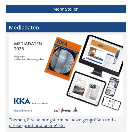
Mehr Stellen
Mediadaten
Themen, Erscheinungstermine, Anzeigengrößen und -
preise (print und online) etc.