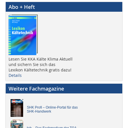
Abo + Heft
Lesen Sie KKA Kälte Klima Aktuell
und sichern Sie sich das
Lexikon Kältetechnik gratis dazu!
Details
Weitere Fachmagazine
SHK Profi – Online-Portal für das
SHK-Handwerk