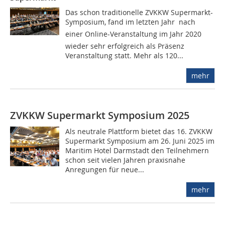
Das schon traditionelle ZVKKW Supermarkt-
Symposium, fand im letzten Jahr  nach
einer Online-Veranstaltung im Jahr 2020 
wieder sehr erfolgreich als Präsenz
Veranstaltung statt. Mehr als 120...
mehr
ZVKKW Supermarkt Symposium 2025
Als neutrale Plattform bietet das 16. ZVKKW
Supermarkt Symposium am 26. Juni 2025 im
Maritim Hotel Darmstadt den Teilnehmern
schon seit vielen Jahren praxisnahe
Anregungen für neue...
mehr