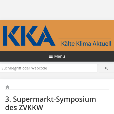
Menü
3. Supermarkt-Symposium
des ZVKKW