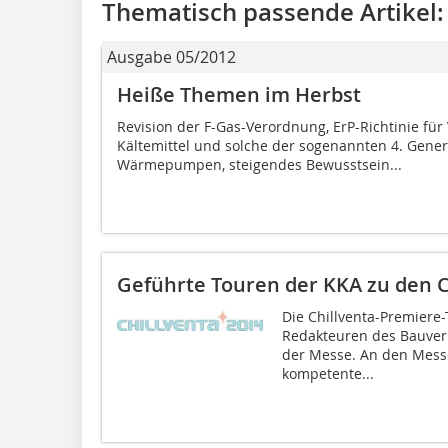
Thematisch passende Artikel:
Ausgabe 05/2012
Heiße Themen im Herbst
Revision der F-Gas-Verordnung, ErP-Richtinie für
Kältemittel und solche der sogenannten 4. Gener
Wärmepumpen, steigendes Bewusstsein...
Geführte Touren der KKA zu den C
Die Chillventa-Premiere
Redakteuren des Bauverla
der Messe. An den Mess
kompetente...