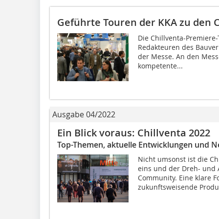
Geführte Touren der KKA zu den C
Die Chillventa-Premiere
Redakteuren des Bauverla
der Messe. An den Mess
kompetente...
Ausgabe 04/2022
Ein Blick voraus: Chillventa 2022
Top-Themen, aktuelle Entwicklungen und
Nicht umsonst ist die 
eins und der Dreh- und 
Community. Eine klare F
zukunftsweisende Produk