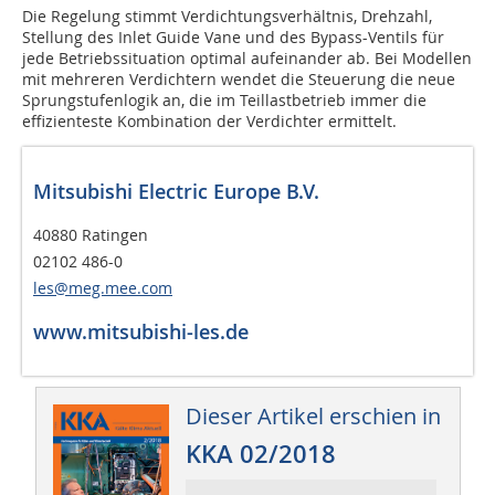
Die Regelung stimmt Verdichtungsverhältnis, Drehzahl,
Stellung des Inlet Guide Vane und des Bypass-Ventils für
jede Betriebssituation optimal aufeinander ab. Bei Modellen
mit mehreren Verdichtern wendet die Steuerung die neue
Sprungstufenlogik an, die im Teillastbetrieb immer die
effizienteste Kombination der Verdichter ermittelt.
Mitsubishi Electric Europe B.V.
40880 Ratingen
02102 486-0
les@meg.mee.com
www.mitsubishi-les.de
Dieser Artikel erschien in
KKA 02/2018