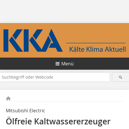
Menü
Mitsubishi Electric
Ölfreie Kaltwassererzeuger