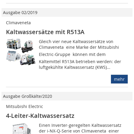
Ausgabe 02/2019
Climaveneta
Kaltwassersätze mit R513A
Gleich vier neue Kaltwassersätze von
Climaveneta  eine Marke der Mitsubishi
Electric-Gruppe  können mit dem
Kältemittel R513A betrieben werden: der
luftgekühlte Kaltwassersatz (KWS)...
mehr
Ausgabe Großkälte/2020
Mitsubishi Electric
4-Leiter-Kaltwassersatz
Einen Inverter-geregelten Kaltwassersatz
der i-NX-Q-Serie von Climaveneta  einer