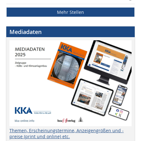
Mehr Stellen
Mediadaten
Themen, Erscheinungstermine, Anzeigengrößen und -
preise (print und online) etc.