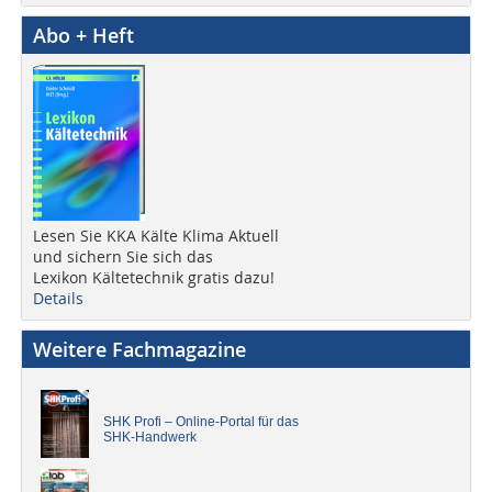
Abo + Heft
Lesen Sie KKA Kälte Klima Aktuell
und sichern Sie sich das
Lexikon Kältetechnik gratis dazu!
Details
Weitere Fachmagazine
SHK Profi – Online-Portal für das
SHK-Handwerk