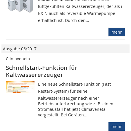
luftgekühlten Kaltwassererzeuger, der als i-
BX-N auch als reversible Wärmepumpe
erhältlich ist. Durch den...
mehr
Ausgabe 06/2017
Climaveneta
Schnellstart-Funktion für
Kaltwassererzeuger
Eine neue Schnellstart-Funktion (Fast
Restart-System) für seine
Kaltwassererzeuger nach einer
Betriebsunterbrechung wie z. B. einem
Stromausfall hat jetzt Climaveneta
vorgestellt. Bei Geräten...
mehr