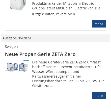
Produktmarke der Mitsubishi Electric-
Gruppe  stellt Mitsubishi Electric vor. Die
luftgekühlten, reversiblen...
mehr
Ausgabe 06/2024
Swegon
Neue Propan-Serie ZETA Zero
Die neue Geräte-Serie ZETA Zero umfasst
hocheffiziente, Eurovent-zertifizierte Luft-
Wasser-Wärmepumpen und
Kaltwassererzeuger mit einer
Leistungsbandbreite von 30 bis 230 kW. Die
Geräte zur...
mehr