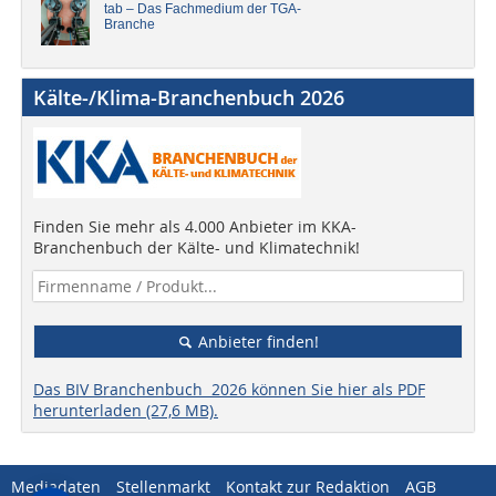
tab – Das Fachmedium der TGA-
Branche
Kälte-/Klima-Branchenbuch 2026
Finden Sie mehr als 4.000 Anbieter im KKA-
Branchenbuch der Kälte- und Klimatechnik!
Anbieter finden!
Das BIV Branchenbuch 2026 können Sie hier als PDF
herunterladen (27,6 MB).
Mediadaten
Stellenmarkt
Kontakt zur Redaktion
AGB